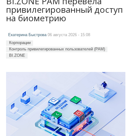
BI.ZONE PAM перевела
привилегированный доступ
на биометрию
Екатерина Быстрова
06 августа 2026 - 15:08
Корпорации
Контроль привилегированных пользователей (PAM)
BI.ZONE