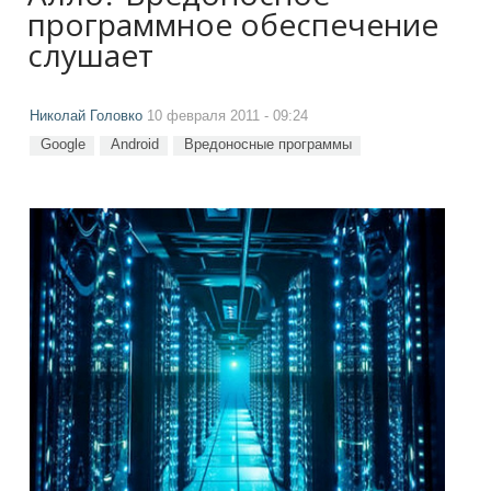
программное обеспечение
слушает
Николай Головко
10 февраля 2011 - 09:24
Google
Android
Вредоносные программы