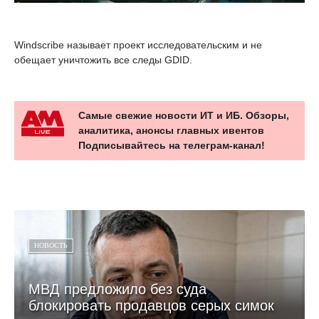
Windscribe называет проект исследовательским и не
обещает уничтожить все следы GDID.
Самые свежие новости ИТ и ИБ. Обзоры,
аналитика, анонсы главных ивентов
Подписывайтесь на телеграм-канал!
НОВОСТЬ
МВД предложило без суда
блокировать продавцов серых симок