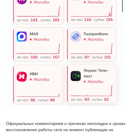
Официальных комментариев о причинах неполадок и сроках
восстановления работы сети на момент публикации не