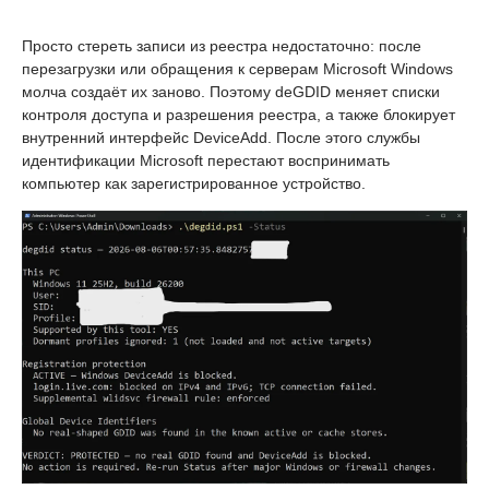
Просто стереть записи из реестра недостаточно: после
перезагрузки или обращения к серверам Microsoft Windows
молча создаёт их заново. Поэтому deGDID меняет списки
контроля доступа и разрешения реестра, а также блокирует
внутренний интерфейс DeviceAdd. После этого службы
идентификации Microsoft перестают воспринимать
компьютер как зарегистрированное устройство.