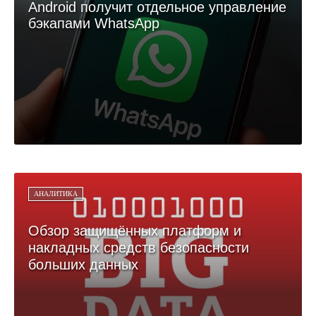
Android получит отдельное управление
бэкапами WhatsApp
АНАЛИТИКА
Обзор защищённых платформ и
накладных средств безопасности
больших данных