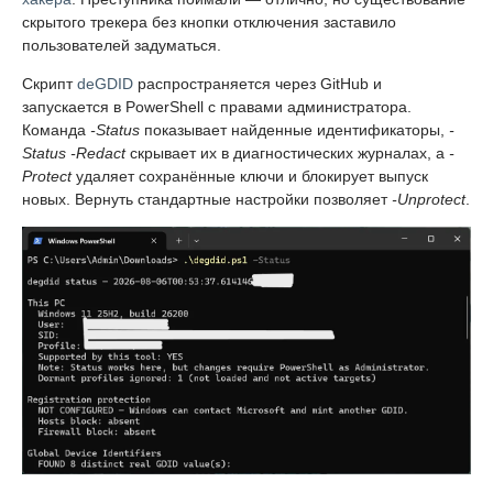
скрытого трекера без кнопки отключения заставило
пользователей задуматься.
Скрипт
deGDID
распространяется через GitHub и
запускается в PowerShell с правами администратора.
Команда
-Status
показывает найденные идентификаторы,
-
Status -Redact
скрывает их в диагностических журналах, а
-
Protect
удаляет сохранённые ключи и блокирует выпуск
новых. Вернуть стандартные настройки позволяет
-Unprotect
.