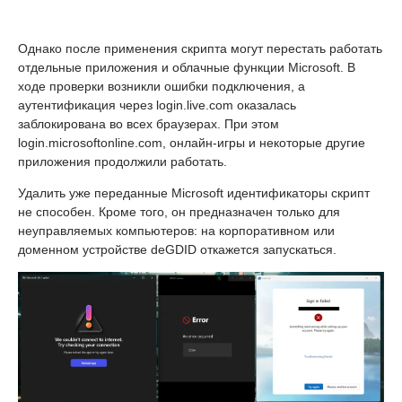
Однако после применения скрипта могут перестать работать
отдельные приложения и облачные функции Microsoft. В
ходе проверки возникли ошибки подключения, а
аутентификация через login.live.com оказалась
заблокирована во всех браузерах. При этом
login.microsoftonline.com, онлайн-игры и некоторые другие
приложения продолжили работать.
Удалить уже переданные Microsoft идентификаторы скрипт
не способен. Кроме того, он предназначен только для
неуправляемых компьютеров: на корпоративном или
доменном устройстве deGDID откажется запускаться.