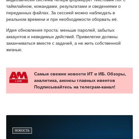
таймлайном, командами, результатами и сведениями о
переданных файлах. За сессией можно наблюдать в
реальном времени и при необходимости оборвать её.
Идея обновления проста: меньше паролей, забытых
аккаунтов и невидимых действий. Привилегии должны
заканчиваться вместе с задачей, а не жить собственной
жизнью.
Самые свежие новости ИТ и ИБ. Обзоры,
аналитика, анонсы главных ивентов
Подписывайтесь на телеграм-канал!
НОВОСТЬ