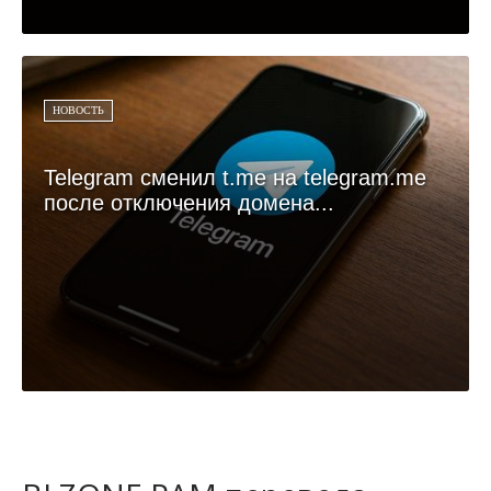
НОВОСТЬ
Telegram сменил t.me на telegram.me
после отключения домена...