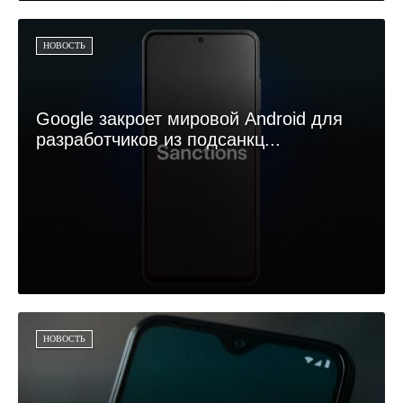
НОВОСТЬ
Google закроет мировой Android для
разработчиков из подсанкц...
НОВОСТЬ