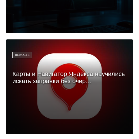
НОВОСТЬ
Карты и Навигатор Яндекса научились
искать заправки без очер...