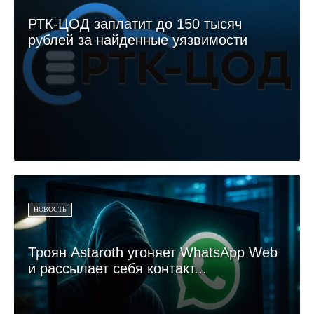
РТК-ЦОД заплатит до 150 тысяч
рублей за найденные уязвимости
НОВОСТЬ
Троян Astaroth угоняет WhatsApp Web
и рассылает себя контакт...