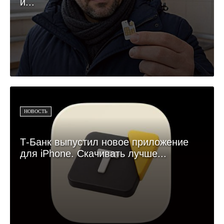
и...
НОВОСТЬ
Т-Банк выпустил новое приложение
для iPhone. Скачивать лучше...