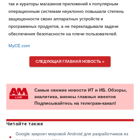
так и кураторы магазинов приложений к популярным
операционным системам неуклонно повышали степень
защищенности своих аппаратных устройств и
программных продуктов, а не перекладывали задачи
обеспечения безопасности на плечи пользователей.
MyCE.com
СЛЕДУЮЩАЯ ГЛАВНАЯ НОВОСТЬ »
Самые свежие новости ИТ и ИБ. Обзоры,
аналитика, анонсы главных ивентов
Подписывайтесь на телеграм-канал!
Читайте также
Google закроет мировой Android для разработчиков из