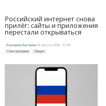
Российский интернет снова
прилёг: сайты и приложения
перестали открываться
Екатерина Быстрова
06 августа 2026 - 13:48
Сбои программ
Общее