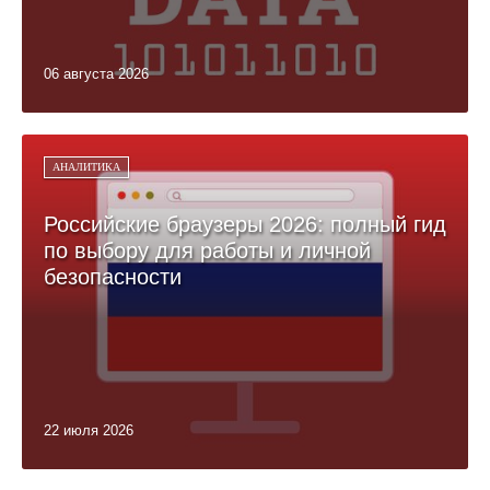
06 августа 2026
АНАЛИТИКА
Российские браузеры 2026: полный гид
по выбору для работы и личной
безопасности
22 июля 2026