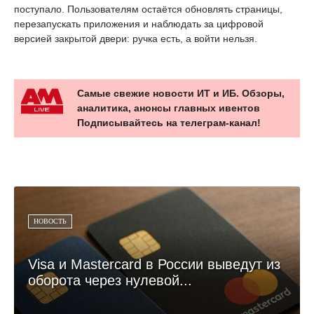
поступало. Пользователям остаётся обновлять страницы,
перезапускать приложения и наблюдать за цифровой
версией закрытой двери: ручка есть, а войти нельзя.
Самые свежие новости ИТ и ИБ. Обзоры,
аналитика, анонсы главных ивентов
Подписывайтесь на телеграм-канал!
НОВОСТЬ
Visa и Mastercard в России выведут из
оборота через нулевой...