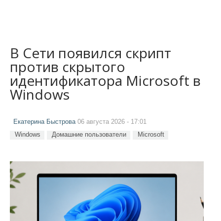
В Сети появился скрипт
против скрытого
идентификатора Microsoft в
Windows
Екатерина Быстрова
06 августа 2026 - 17:01
Windows
Домашние пользователи
Microsoft