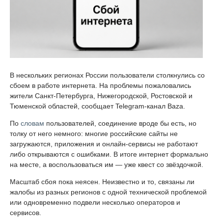
В нескольких регионах России пользователи столкнулись со
сбоем в работе интернета. На проблемы пожаловались
жители Санкт-Петербурга, Нижегородской, Ростовской и
Тюменской областей, сообщает Telegram-канал Baza.
По
словам
пользователей, соединение вроде бы есть, но
толку от него немного: многие российские сайты не
загружаются, приложения и онлайн-сервисы не работают
либо открываются с ошибками. В итоге интернет формально
на месте, а воспользоваться им — уже квест со звёздочкой.
Масштаб сбоя пока неясен. Неизвестно и то, связаны ли
жалобы из разных регионов с одной технической проблемой
или одновременно подвели несколько операторов и
сервисов.