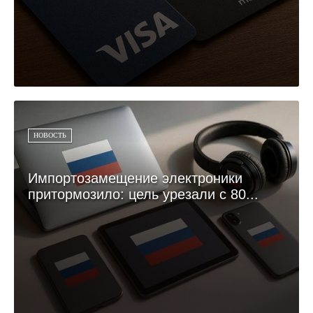
НОВОСТЬ
Импортозамещение электроники
притормозило: цель урезали с 80...