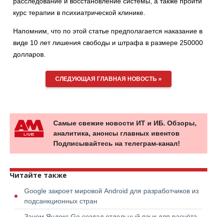
расследование и восстановление системы, а также пройти
курс терапии в психиатрической клинике.
Напомним, что по этой статье предполагается наказание в
виде 10 лет лишения свободы и штрафа в размере 250000
долларов.
СЛЕДУЮЩАЯ ГЛАВНАЯ НОВОСТЬ »
Самые свежие новости ИТ и ИБ. Обзоры,
аналитика, анонсы главных ивентов
Подписывайтесь на телеграм-канал!
Читайте также
Google закроет мировой Android для разработчиков из
подсанкционных стран
Зачем Яндекс Go создал отдельный язык для расчёта