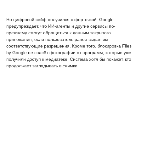
Но цифровой сейф получился с форточкой. Google
предупреждает, что ИИ-агенты и другие сервисы по-
прежнему смогут обращаться к данным закрытого
приложения, если пользователь ранее выдал им