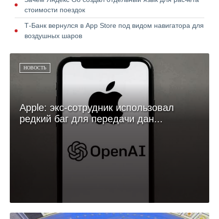
стоимости поездок
Т-Банк вернулся в App Store под видом навигатора для
воздушных шаров
НОВОСТЬ
Apple: экс-сотрудник использовал
редкий баг для передачи дан...