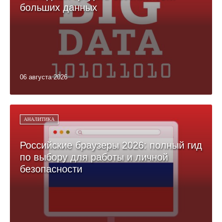
больших данных
06 августа 2026
АНАЛИТИКА
Российские браузеры 2026: полный гид
по выбору для работы и личной
безопасности