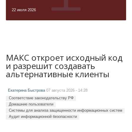
22 июля 2026
МАКС откроет исходный код
и разрешит создавать
альтернативные клиенты
Екатерина Быстрова
07 августа 2026 - 14:28
Соответствие законодательству РФ
Домашние пользователи
Системы для анализа защищенности информационных систем
Аудит информационной безопасности