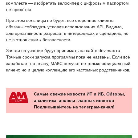
комплекте — изобретать велосипед с цифровым паспортом
не придётся.
При этом вольницы не будет: все сторонние клиенты
обязаны соблюдать условия использования API. Видимо,
альтернативность разрешат в интерфейсах и сценариях, но
не в отношении к безопасности.
Заявки на участие будут принимать на сайте dev.max.ru.
Точные сроки запуска программы пока не названы. Если всё
заработает по плану, МАКС получит не только официальный
клиент, но и целую коллекцию его кастомных родственников.
Самые свежие новости ИТ и ИБ. Обзоры,
аналитика, анонсы главных ивентов
Подписывайтесь на телеграм-канал!