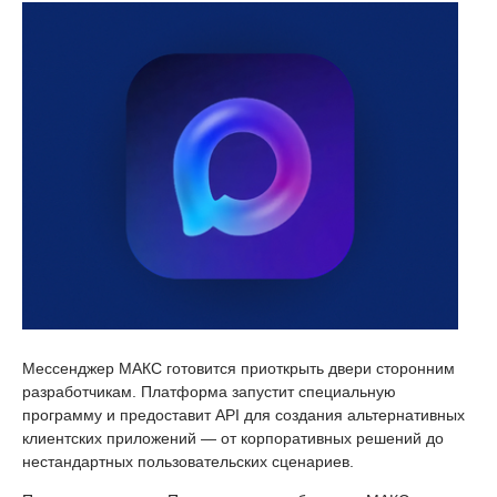
Мессенджер МАКС готовится приоткрыть двери сторонним
разработчикам. Платформа запустит специальную
программу и предоставит API для создания альтернативных
клиентских приложений — от корпоративных решений до
нестандартных пользовательских сценариев.