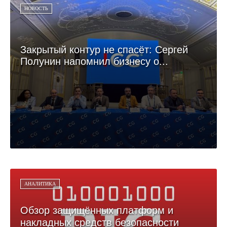
НОВОСТЬ
Закрытый контур не спасёт: Сергей
Полунин напомнил бизнесу о...
АНАЛИТИКА
Обзор защищённых платформ и
накладных средств безопасности