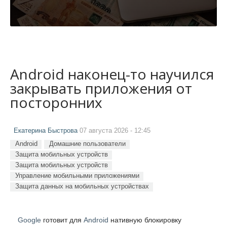
Android наконец-то научился
закрывать приложения от
посторонних
Екатерина Быстрова
07 августа 2026 - 12:45
Android
Домашние пользователи
Защита мобильных устройств
Защита мобильных устройств
Управление мобильными приложениями
Защита данных на мобильных устройствах