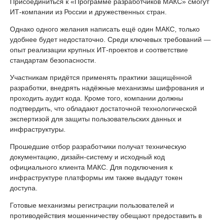
Присоединиться к «Программе разработчиков МАКС» смогут
ИТ-компании из России и дружественных стран.
Однако одного желания написать ещё один МАКС, только
удобнее будет недостаточно. Среди ключевых требований —
опыт реализации крупных ИТ-проектов и соответствие
стандартам безопасности.
Участникам придётся применять практики защищённой
разработки, внедрять надёжные механизмы шифрования и
проходить аудит кода. Кроме того, компании должны
подтвердить, что обладают достаточной технологической
экспертизой для защиты пользовательских данных и
инфраструктуры.
Прошедшие отбор разработчики получат техническую
документацию, дизайн-систему и исходный код
официального клиента МАКС. Для подключения к
инфраструктуре платформы им также выдадут токен
доступа.
Готовые механизмы регистрации пользователей и
противодействия мошенничеству обещают предоставить в