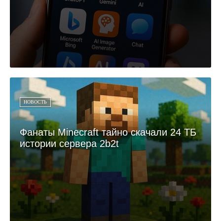
НОВОСТЬ
Фанаты Minecraft тайно скачали 24 ТБ
истории сервера 2b2t