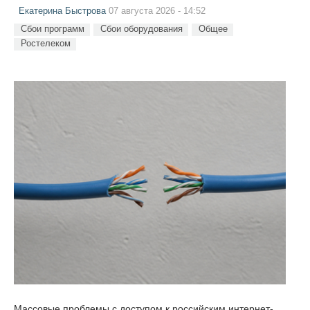
Екатерина Быстрова
07 августа 2026 - 14:52
Сбои программ
Сбои оборудования
Общее
Ростелеком
Массовые проблемы с доступом к российским интернет-