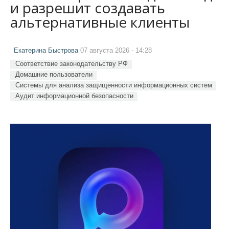
и разрешит создавать
альтернативные клиенты
Екатерина Быстрова
07 августа 2026 - 14:28
Соответствие законодательству РФ
Домашние пользователи
Системы для анализа защищенности информационных систем
Аудит информационной безопасности