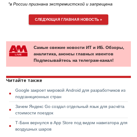
*в России признана экстремистской и запрещена
СЛЕДУЮЩАЯ ГЛАВНАЯ НОВОСТЬ »
Самые свежие новости ИТ и ИБ. Обзоры,
аналитика, анонсы главных ивентов
Подписывайтесь на телеграм-канал!
Читайте также
Google закроет мировой Android для разработчиков из
подсанкционных стран
Зачем Яндекс Go создал отдельный язык для расчёта
стоимости поездок
Т-Банк вернулся в App Store под видом навигатора для
воздушных шаров