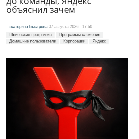
до команды, Яндекс
объяснил зачем
Екатерина Быстрова
07 августа 2026 - 17:50
Шпионские программы
Программы слежения
Домашние пользователи
Корпорации
Яндекс