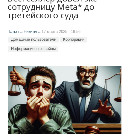
сотрудницу Meta* до
третейского суда
Татьяна Никитина
17 марта 2025 - 19:56
Домашние пользователи
Корпорации
Информационные войны