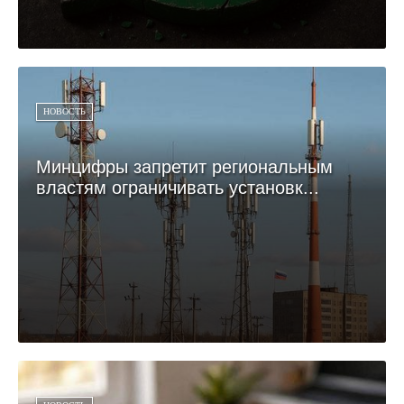
НОВОСТЬ
Минцифры запретит региональным
властям ограничивать установк...