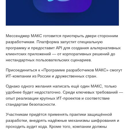
Мессенджер МАКС готовится приоткрыть двери сторонним
разработчикам. Платформа запустит специальную
программу и предоставит API для создания альтернативных
клиентских приложений — от корпоративных решений до
нестандартных пользовательских сценариев.
Присоединиться к «Программе разработчиков МАКС» смогут
ИТ-компании из России и дружественных стран.
Однако одного желания написать ещё один МАКС, только
удобнее будет недостаточно. Среди ключевых требований —
опыт реализации крупных ИТ-проектов и соответствие
стандартам безопасности.
Участникам придётся применять практики защищённой
разработки, внедрять надёжные механизмы шифрования и
проходить аудит кода. Кроме того, компании должны