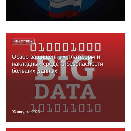
АНАЛИТИКА
Обзор защищённых платформ и
накладных средств безопасности
больших данных
06 августа 2026