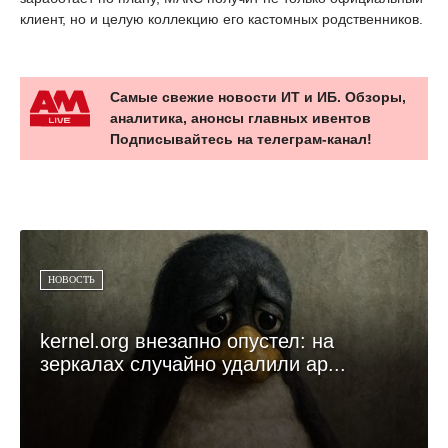
клиент, но и целую коллекцию его кастомных родственников.
Самые свежие новости ИТ и ИБ. Обзоры,
аналитика, анонсы главных ивентов
Подписывайтесь на телеграм-канал!
НОВОСТЬ
kernel.org внезапно опустел: на
зеркалах случайно удалили ар...