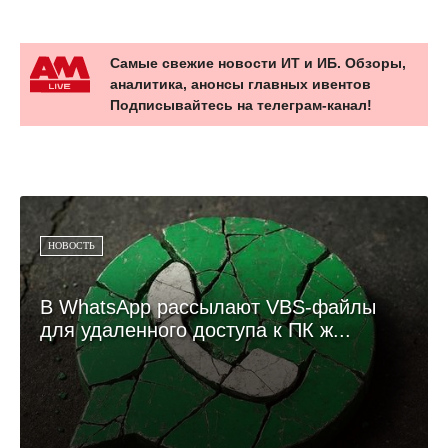
Самые свежие новости ИТ и ИБ. Обзоры,
аналитика, анонсы главных ивентов
Подписывайтесь на телеграм-канал!
НОВОСТЬ
В WhatsApp рассылают VBS-файлы
для удаленного доступа к ПК ж...