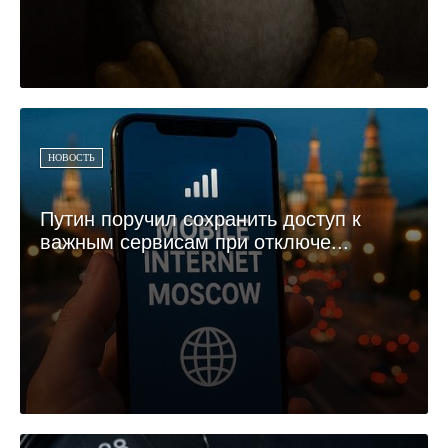
НОВОСТЬ
Путин поручил сохранить доступ к
важным сервисам при отключе...