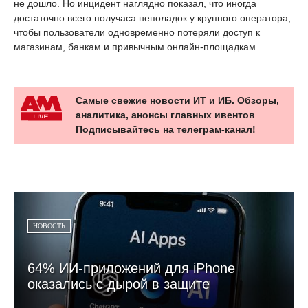
не дошло. Но инцидент наглядно показал, что иногда
достаточно всего получаса неполадок у крупного оператора,
чтобы пользователи одновременно потеряли доступ к
магазинам, банкам и привычным онлайн-площадкам.
Самые свежие новости ИТ и ИБ. Обзоры,
аналитика, анонсы главных ивентов
Подписывайтесь на телеграм-канал!
НОВОСТЬ
64% ИИ-приложений для iPhone
оказались с дырой в защите