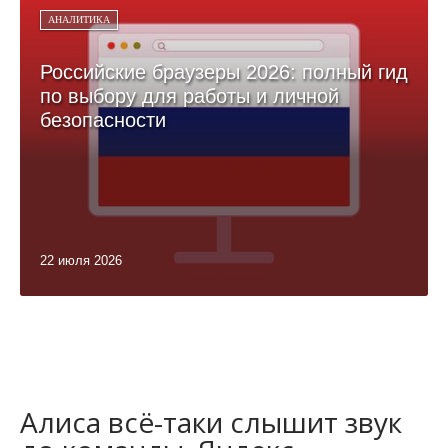
АНАЛИТИКА
Российские браузеры 2026: полный гид
по выбору для работы и личной
безопасности
22 июля 2026
Алиса всё-таки слышит звук