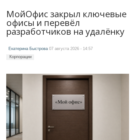
МойОфис закрыл ключевые
офисы и перевёл
разработчиков на удалёнку
Екатерина Быстрова
07 августа 2026 - 14:57
Корпорации