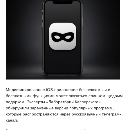
Модифицированное iOS-приложение без рекламы и с
бесплатными функциями может оказаться слишком щедрым
подарком. Эксперты «Лаборатории Касперского»
обнаружили заражённые версии популярных программ,
которые распространяются через русскоязычный телеграм-
канал.