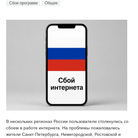
Сбои программ
Общее
В нескольких регионах России пользователи столкнулись со
сбоем в работе интернета. На проблемы пожаловались
жители Санкт-Петербурга, Нижегородской, Ростовской и