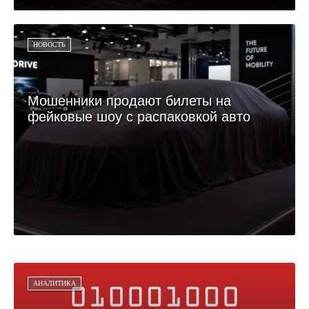
НОВОСТЬ
Мошенники продают билеты на
фейковые шоу с распаковкой авто
АНАЛИТИКА