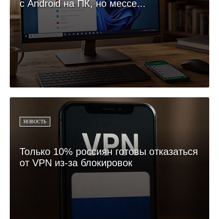
с Android на ПК, но мессе...
НОВОСТЬ
Только 10% россиян готовы отказаться
от VPN из-за блокировок