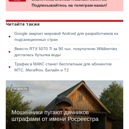
Подписывайтесь на телеграм-канал!
Читайте также
Google закроет мировой Android для разработчиков из
подсанкционных стран
Вместо RTX 5070 Ti за 90 тыс. покупателю Wildberries
досталась бутылка воды
Трафик в МАКС станет бесплатным для абонентов
МТС, МегаФон, Билайн и Т2
НОВОСТЬ
Мошенники пугают дачников
штрафами от имени Росреестра