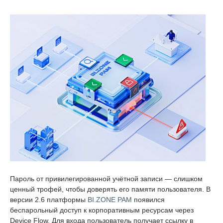
Пароль от привилегированной учётной записи — слишком
ценный трофей, чтобы доверять его памяти пользователя. В
версии 2.6 платформы
BI.ZONE PAM
появился
беспарольный доступ к корпоративным ресурсам через
Device Flow. Для входа пользователь получает ссылку в