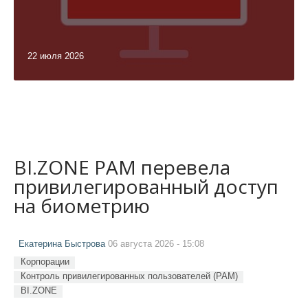
22 июля 2026
BI.ZONE PAM перевела
привилегированный доступ
на биометрию
Екатерина Быстрова
06 августа 2026 - 15:08
Корпорации
Контроль привилегированных пользователей (PAM)
BI.ZONE