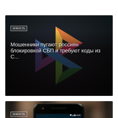
НОВОСТЬ
Мошенники пугают россиян
блокировкой СБП и требуют коды из
С...
НОВОСТЬ