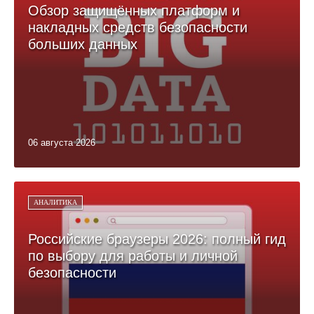
Обзор защищённых платформ и
накладных средств безопасности
больших данных
06 августа 2026
АНАЛИТИКА
Российские браузеры 2026: полный гид
по выбору для работы и личной
безопасности