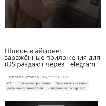
Шпион в айфоне:
заражённые приложения для
iOS раздают через Telegram
Екатерина Быстрова
06 августа 2026 - 13:26
iOS
Шпионские программы
Программы слежения
Домашние пользователи
Лаборатория Касперского