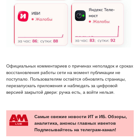
Официальных комментариев о причинах неполадок и сроках
восстановления работы сети на момент публикации не
поступало. Пользователям остаётся обновлять страницы,
перезапускать приложения и наблюдать за цифровой
версией закрытой двери: ручка есть, а войти нельзя.
Самые свежие новости ИТ и ИБ. Обзоры,
аналитика, анонсы главных ивентов
Подписывайтесь на телеграм-канал!