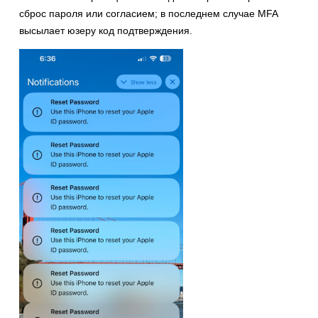
сброс пароля или согласием; в последнем случае MFA
высылает юзеру код подтверждения.