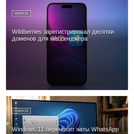
НОВОСТЬ
Wildberries зарегистрировал десятки
доменов для мессенджера
НОВОСТЬ
Windows 11 переносит чаты WhatsApp