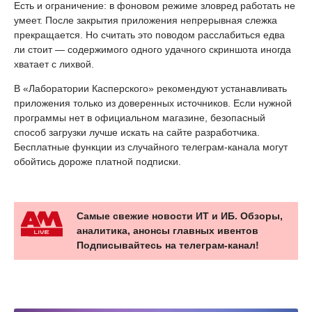
Есть и ограничение: в фоновом режиме зловред работать не
умеет. После закрытия приложения непрерывная слежка
прекращается. Но считать это поводом расслабиться едва
ли стоит — содержимого одного удачного скриншота иногда
хватает с лихвой.
В «Лаборатории Касперского» рекомендуют устанавливать
приложения только из доверенных источников. Если нужной
программы нет в официальном магазине, безопасный
способ загрузки лучше искать на сайте разработчика.
Бесплатные функции из случайного телеграм-канала могут
обойтись дороже платной подписки.
Самые свежие новости ИТ и ИБ. Обзоры,
аналитика, анонсы главных ивентов
Подписывайтесь на телеграм-канал!