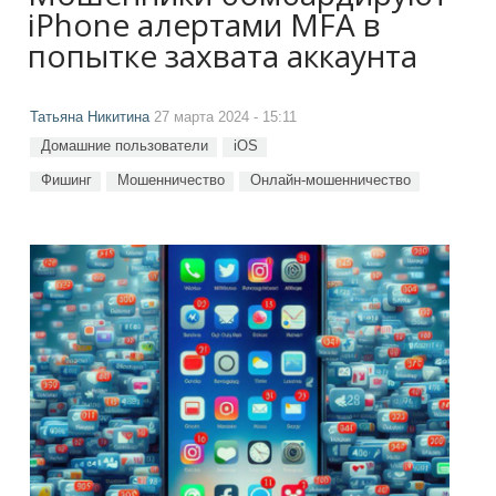
iPhone алертами MFA в
попытке захвата аккаунта
Татьяна Никитина
27 марта 2024 - 15:11
Домашние пользователи
iOS
Фишинг
Мошенничество
Онлайн-мошенничество