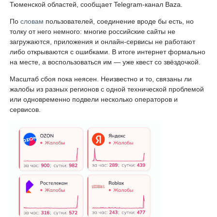
Тюменской областей, сообщает Telegram-канал Baza.
По
словам
пользователей, соединение вроде бы есть, но
толку от него немного: многие российские сайты не
загружаются, приложения и онлайн-сервисы не работают
либо открываются с ошибками. В итоге интернет формально
на месте, а воспользоваться им — уже квест со звёздочкой.
Масштаб сбоя пока неясен. Неизвестно и то, связаны ли
жалобы из разных регионов с одной технической проблемой
или одновременно подвели несколько операторов и
сервисов.