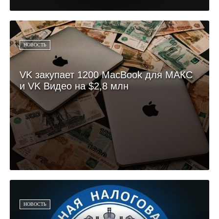
НОВОСТЬ
VK закупает 1200 MacBook для МАКС
и VK Видео на $2,8 млн
НОВОСТЬ