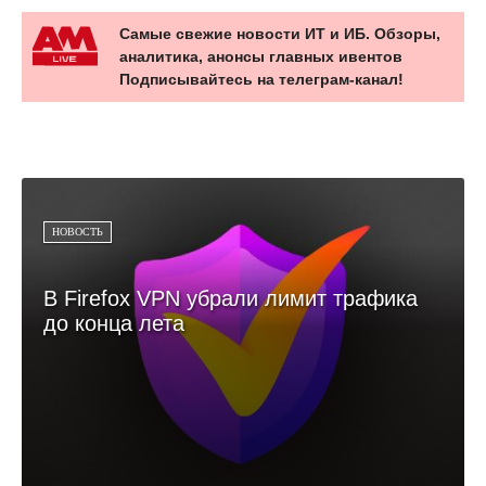
Самые свежие новости ИТ и ИБ. Обзоры,
аналитика, анонсы главных ивентов
Подписывайтесь на телеграм-канал!
НОВОСТЬ
В Firefox VPN убрали лимит трафика
до конца лета