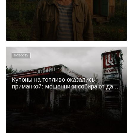
НОВОСТЬ
Купоны на топливо оказались
приманкой: мошенники собирают да...