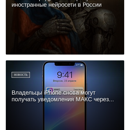
иностранные нейросети в России
НОВОСТЬ
Владельцы iPhone снова могут
получать уведомления МАКС через...