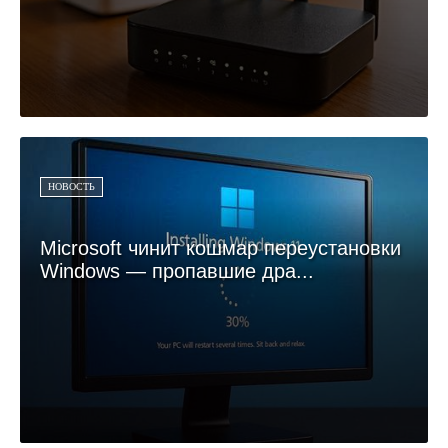
НОВОСТЬ
Microsoft чинит кошмар переустановки
Windows — пропавшие дра...