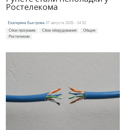
Ростелекома
Екатерина Быстрова
07 августа 2026 - 14:52
Сбои программ
Сбои оборудования
Общее
Ростелеком