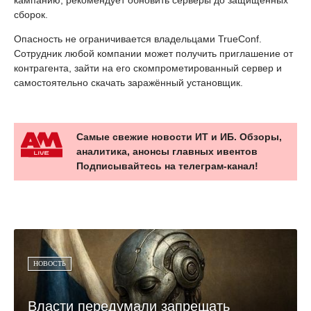
сборок.
Опасность не ограничивается владельцами TrueConf.
Сотрудник любой компании может получить приглашение от
контрагента, зайти на его скомпрометированный сервер и
самостоятельно скачать заражённый установщик.
Самые свежие новости ИТ и ИБ. Обзоры,
аналитика, анонсы главных ивентов
Подписывайтесь на телеграм-канал!
НОВОСТЬ
Власти передумали запрещать