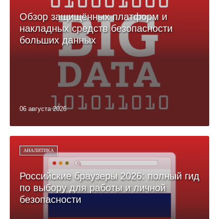
Обзор защищённых платформ и
накладных средств безопасности
больших данных
06 августа 2026
АНАЛИТИКА
Российские браузеры 2026: полный гид
по выбору для работы и личной
безопасности