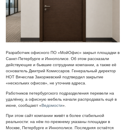
Разработчик офисного ПО «МойОфис» закрыл площадки в
Санкт-Петербурге и Иннополисе. Об этом рассказали
действующие и бывшие сотрудники компании, а также её
основатель Дмитрий Комиссаров. Генеральный директор
НОТ Вячеслав Закоржевский подтвердил закрытие
«нескольких офисов», не уточнив адреса.
Работников петербургского подразделения перевели на
удалёнку, а офисную мебель начали распродавать ещё в
июне, сообщают «
Ведомости
».
При этом сайт компании живёт в более стабильной
реальности: на нём по-прежнему указаны площадки в
Москве, Петербурге и Иннополисе. Последняя остаётся