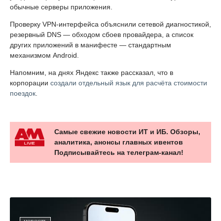
обычные серверы приложения.
Проверку VPN-интерфейса объяснили сетевой диагностикой,
резервный DNS — обходом сбоев провайдера, а список
других приложений в манифесте — стандартным
механизмом Android.
Напомним, на днях Яндекс также рассказал, что в
корпорации
создали отдельный язык для расчёта стоимости
поездок
.
Самые свежие новости ИТ и ИБ. Обзоры,
аналитика, анонсы главных ивентов
Подписывайтесь на телеграм-канал!