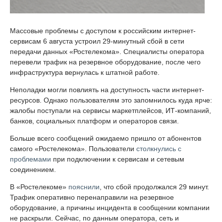
Массовые проблемы с доступом к российским интернет-
сервисам 6 августа устроил 29-минутный сбой в сети
передачи данных «Ростелекома». Специалисты оператора
перевели трафик на резервное оборудование, после чего
инфраструктура вернулась к штатной работе.
Неполадки могли повлиять на доступность части интернет-
ресурсов. Однако пользователям это запомнилось куда ярче:
жалобы поступали на сервисы маркетплейсов, ИТ-компаний,
банков, социальных платформ и операторов связи.
Больше всего сообщений ожидаемо пришло от абонентов
самого «Ростелекома». Пользователи
столкнулись с
проблемами
при подключении к сервисам и сетевым
соединением.
В «Ростелекоме»
пояснили
, что сбой продолжался 29 минут.
Трафик оперативно перенаправили на резервное
оборудование, а причины инцидента в сообщении компании
не раскрыли. Сейчас, по данным оператора, сеть и