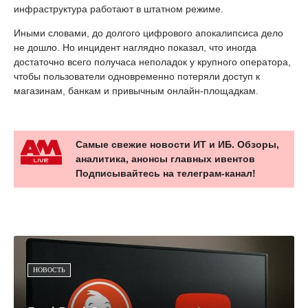
инфраструктура работают в штатном режиме.
Иными словами, до долгого цифрового апокалипсиса дело
не дошло. Но инцидент наглядно показал, что иногда
достаточно всего получаса неполадок у крупного оператора,
чтобы пользователи одновременно потеряли доступ к
магазинам, банкам и привычным онлайн-площадкам.
Самые свежие новости ИТ и ИБ. Обзоры,
аналитика, анонсы главных ивентов
Подписывайтесь на телеграм-канал!
НОВОСТЬ