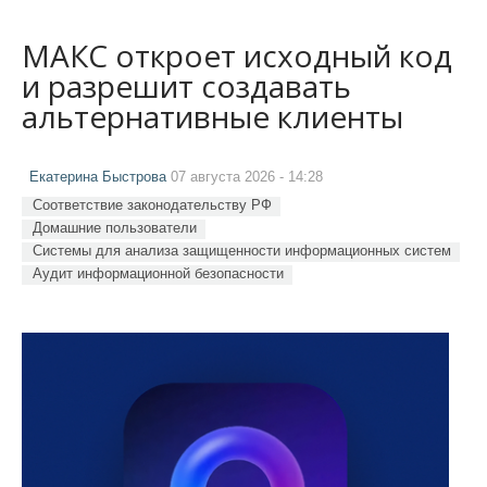
МАКС откроет исходный код
и разрешит создавать
альтернативные клиенты
Екатерина Быстрова
07 августа 2026 - 14:28
Соответствие законодательству РФ
Домашние пользователи
Системы для анализа защищенности информационных систем
Аудит информационной безопасности