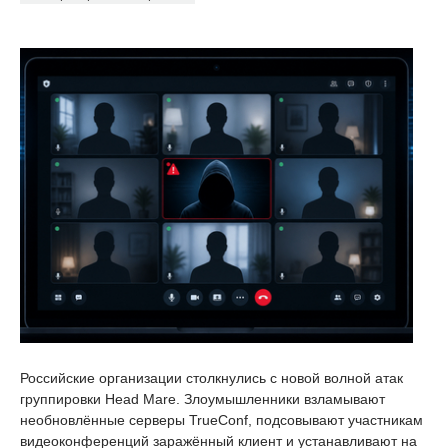
Российские организации столкнулись с новой волной атак
группировки Head Mare. Злоумышленники взламывают
необновлённые серверы TrueConf, подсовывают участникам
видеоконференций заражённый клиент и устанавливают на