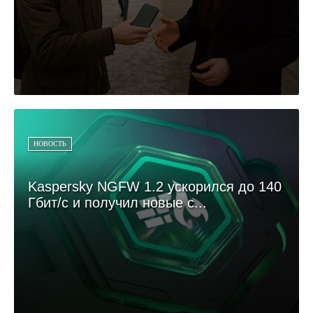
НОВОСТЬ
Kaspersky NGFW 1.2 ускорился до 140
Гбит/с и получил новые с...