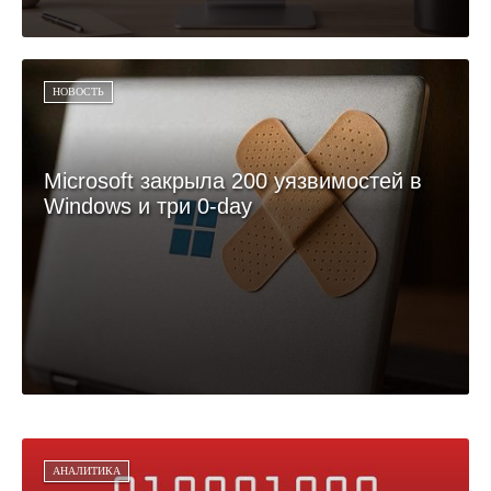
НОВОСТЬ
Microsoft закрыла 200 уязвимостей в
Windows и три 0-day
АНАЛИТИКА