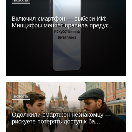
НОВОСТЬ
Включил смартфон — выбери ИИ:
Минцифры меняет правила предус...
НОВОСТЬ
Одолжили смартфон незнакомцу —
рискуете потерять доступ к ба...