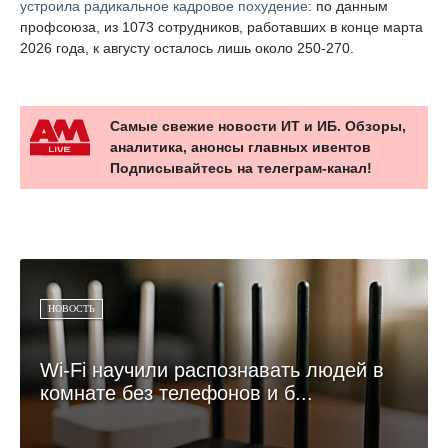
устроила радикальное кадровое похудение
: по данным
профсоюза, из 1073 сотрудников, работавших в конце марта
2026 года, к августу осталось лишь около 250-270.
Самые свежие новости ИТ и ИБ. Обзоры,
аналитика, анонсы главных ивентов
Подписывайтесь на телеграм-канал!
НОВОСТЬ
Wi-Fi научили распознавать людей в
комнате без телефонов и б...