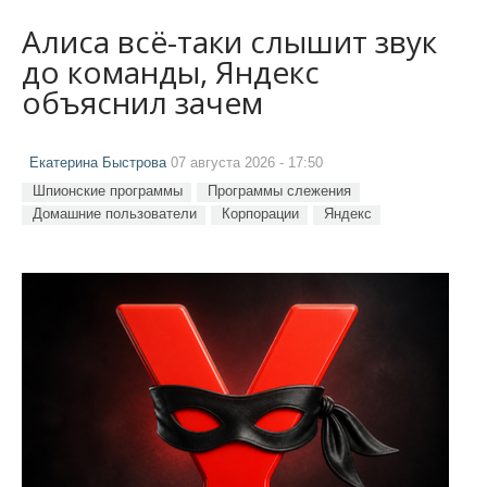
Алиса всё-таки слышит звук
до команды, Яндекс
объяснил зачем
Екатерина Быстрова
07 августа 2026 - 17:50
Шпионские программы
Программы слежения
Домашние пользователи
Корпорации
Яндекс