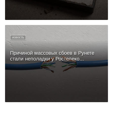
НОВОСТЬ
Причиной массовых сбоев в Рунете
стали неполадки у Ростелеко...