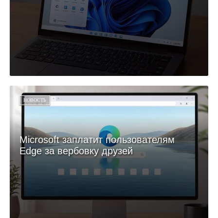
НОВОСТЬ
Microsoft заплатит пользователям
Edge за вербовку друзей