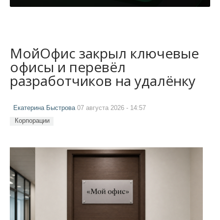
МойОфис закрыл ключевые
офисы и перевёл
разработчиков на удалёнку
Екатерина Быстрова
07 августа 2026 - 14:57
Корпорации