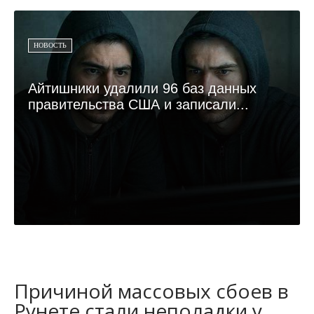
НОВОСТЬ
Айтишники удалили 96 баз данных
правительства США и записали...
Причиной массовых сбоев в
Рунете стали неполадки у