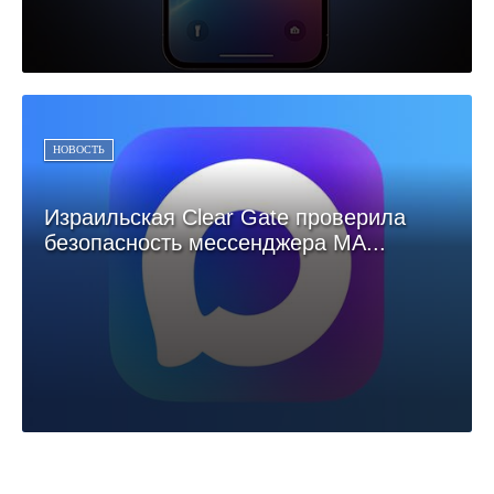
НОВОСТЬ
Израильская Clear Gate проверила
безопасность мессенджера МА...