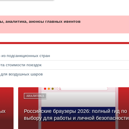
ы, аналитика, анонсы главных ивентов
в из подсанкционных стран
та стоимости поездок
а для воздушных шаров
АНАЛИТИКА
ых
Российские браузеры 2026: полный гид по
выбору для работы и личной безопасности