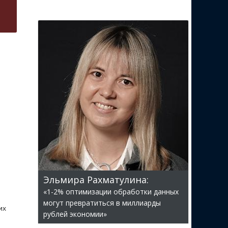
Эльмира Рахматулина:
«1-2% оптимизации обработки данных
могут превратиться в миллиарды
их
рублей экономии»