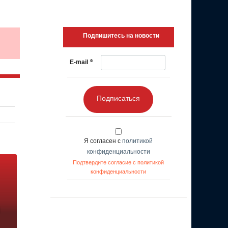
Подпишитесь на новости
*
E-mail
Подписаться
Я согласен с
политикой
конфиденциальности
Подтвердите согласие с политикой
конфиденциальности