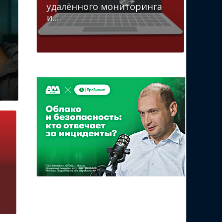
удалённого мониторинга
и...