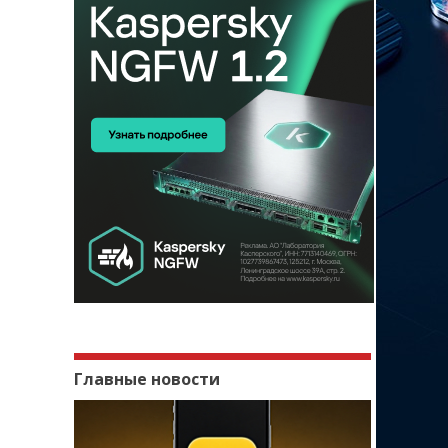
Главные новости