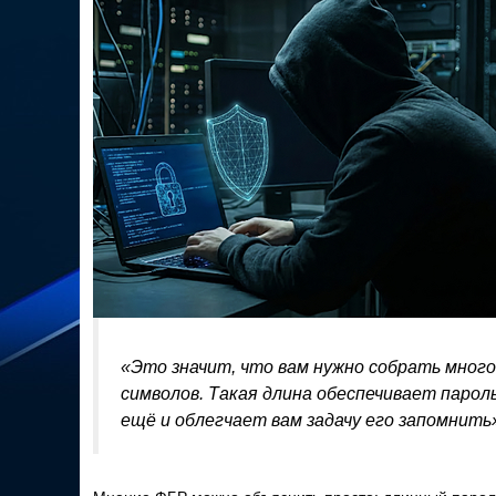
«Это значит, что вам нужно собрать много 
символов. Такая длина обеспечивает парол
ещё и облегчает вам задачу его запомнить