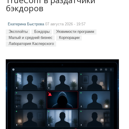
бэкдоров
Екатерина Быстрова
07 августа 2026 - 19:57
Эксплойты
Бэкдоры
Уязвимости программ
Малый и средний бизнес
Корпорации
Лаборатория Касперского