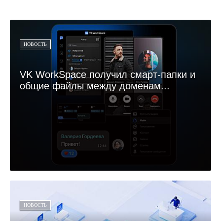
НОВОСТЬ
VK WorkSpace получил смарт-папки и
общие файлы между доменам...
НОВОСТЬ