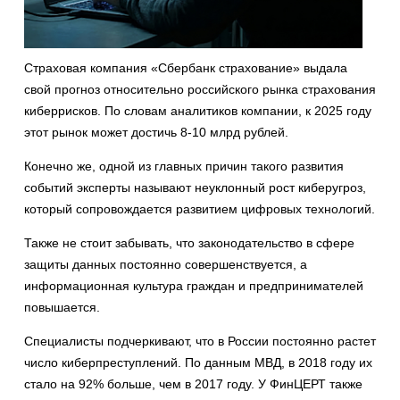
Страховая компания «Сбербанк страхование» выдала
свой прогноз относительно российского рынка страхования
киберрисков. По словам аналитиков компании, к 2025 году
этот рынок может достичь 8-10 млрд рублей.
Конечно же, одной из главных причин такого развития
событий эксперты называют неуклонный рост киберугроз,
который сопровождается развитием цифровых технологий.
Также не стоит забывать, что законодательство в сфере
защиты данных постоянно совершенствуется, а
информационная культура граждан и предпринимателей
повышается.
Специалисты подчеркивают, что в России постоянно растет
число киберпреступлений. По данным МВД, в 2018 году их
стало на 92% больше, чем в 2017 году. У ФинЦЕРТ также