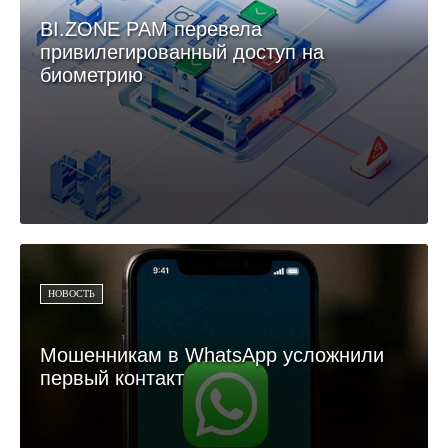
BI.ZONE PAM перевела
привилегированный доступ на
биометрию
НОВОСТЬ
Мошенникам в WhatsApp усложнили
первый контакт