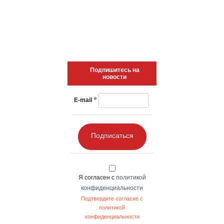
Главные новости