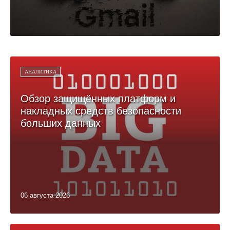
АНАЛИТИКА
Обзор защищённых платформ и
накладных средств безопасности
больших данных
06 августа 2026