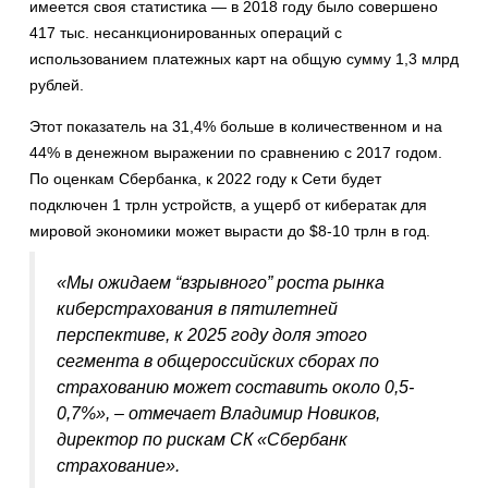
имеется своя статистика — в 2018 году было совершено
417 тыс. несанкционированных операций с
использованием платежных карт на общую сумму 1,3 млрд
рублей.
Этот показатель на 31,4% больше в количественном и на
44% в денежном выражении по сравнению с 2017 годом.
По оценкам Сбербанка, к 2022 году к Сети будет
подключен 1 трлн устройств, а ущерб от кибератак для
мировой экономики может вырасти до $8-10 трлн в год.
«Мы ожидаем “взрывного” роста рынка
киберстрахования в пятилетней
перспективе, к 2025 году доля этого
сегмента в общероссийских сборах по
страхованию может составить около 0,5-
0,7%», – отмечает Владимир Новиков,
директор по рискам СК «Сбербанк
страхование».