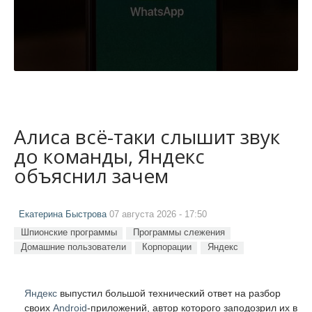
Алиса всё-таки слышит звук
до команды, Яндекс
объяснил зачем
Екатерина Быстрова
07 августа 2026 - 17:50
Шпионские программы
Программы слежения
Домашние пользователи
Корпорации
Яндекс