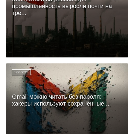
промышленность выросли почти на
тре...
НОВОСТЬ
Gmail можно читать без пароля:
хакеры используют сохранённые...