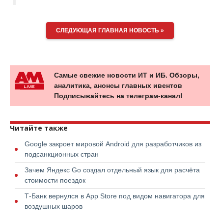
СЛЕДУЮЩАЯ ГЛАВНАЯ НОВОСТЬ »
Самые свежие новости ИТ и ИБ. Обзоры,
аналитика, анонсы главных ивентов
Подписывайтесь на телеграм-канал!
Читайте также
Google закроет мировой Android для разработчиков из
подсанкционных стран
Зачем Яндекс Go создал отдельный язык для расчёта
стоимости поездок
Т-Банк вернулся в App Store под видом навигатора для
воздушных шаров