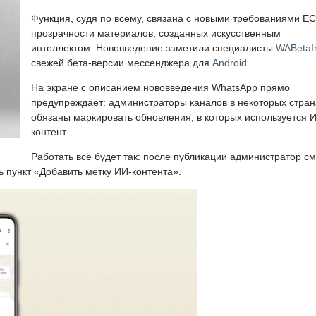
Функция, судя по всему, связана с новыми требованиями ЕС
прозрачности материалов, созданных искусственным
интеллектом. Нововведение заметили специалисты
WABetaI
свежей бета-версии мессенджера для
Android
.
На экране с описанием нововведения WhatsApp прямо
предупреждает: администраторы каналов в некоторых стран
обязаны маркировать обновления, в которых используется 
контент.
Работать всё будет так: после публикации администратор с
ь пункт «Добавить метку ИИ-контента».