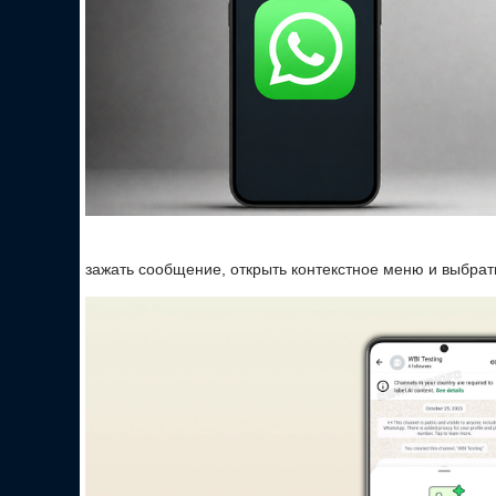
зажать сообщение, открыть контекстное меню и выбрат