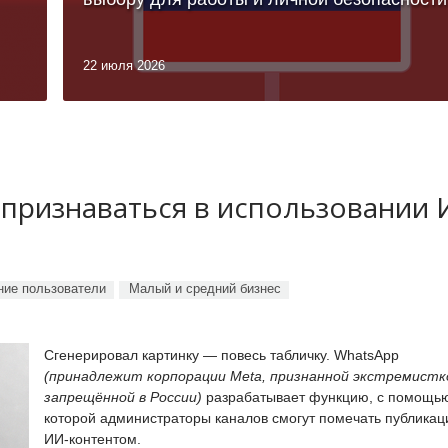
22 июля 2026
 признаваться в использовании
ие пользователи
Малый и средний бизнес
Сгенерировал картинку — повесь табличку. WhatsApp
(принадлежит корпорации Meta, признанной экстремистк
запрещённой в России)
разрабатывает функцию, с помощь
которой администраторы каналов смогут помечать публикац
ИИ-контентом.