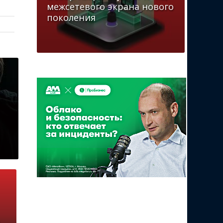
межсетевого экрана нового
поколения