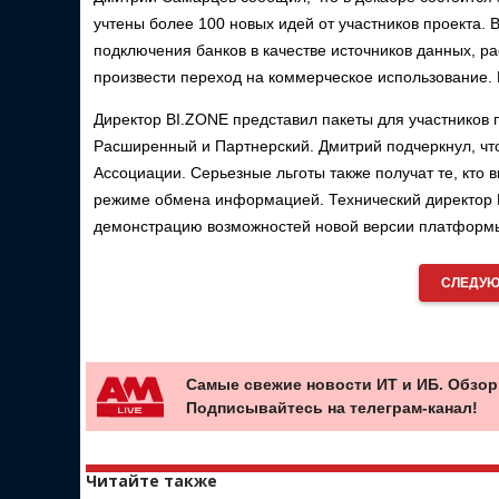
учтены более 100 новых идей от участников проекта.
подключения банков в качестве источников данных, р
произвести переход на коммерческое использование. 
Директор BI.ZONE представил пакеты для участников 
Расширенный и Партнерский. Дмитрий подчеркнул, чт
Ассоциации. Серьезные льготы также получат те, кто 
режиме обмена информацией. Технический директор 
демонстрацию возможностей новой версии платформ
СЛЕДУЮ
Самые свежие новости ИТ и ИБ. Обзор
Подписывайтесь на телеграм-канал!
Читайте также