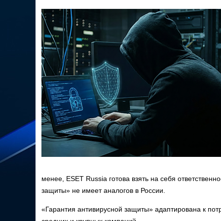
менее, ESET Russia готова взять на себя ответствен
защиты» не имеет аналогов в России.
«Гарантия антивирусной защиты» адаптирована к пот