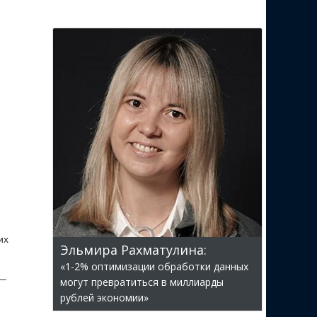
их
Эльмира Рахматулина:
«1-2% оптимизации обработки данных
 —
могут превратиться в миллиарды
рублей экономии»