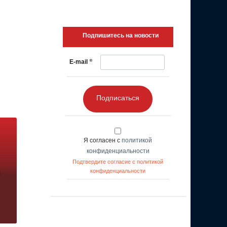
Подпишитесь на новости
*
E-mail
Подписаться
Я согласен с
политикой
конфиденциальности
Подтвердите согласие с политикой
конфиденциальности