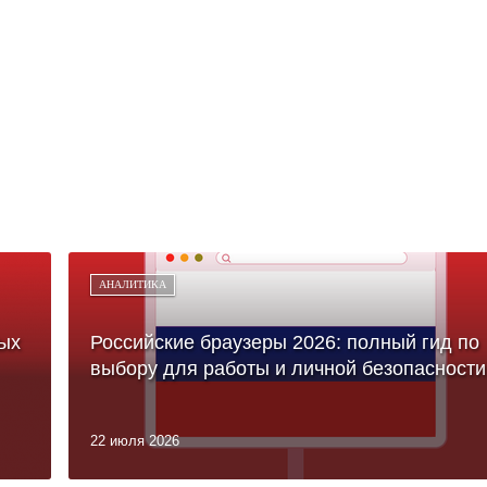
АНАЛИТИКА
ых
Российские браузеры 2026: полный гид по
выбору для работы и личной безопасности
22 июля 2026