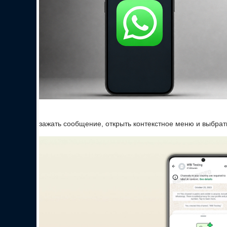
зажать сообщение, открыть контекстное меню и выбрат