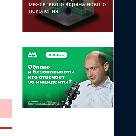
межсетевого экрана нового
поколения