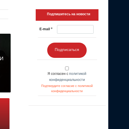
Подпишитесь на новости
*
E-mail
Подписаться
ИИ
Я согласен с
политикой
конфиденциальности
Подтвердите согласие с политикой
конфиденциальности