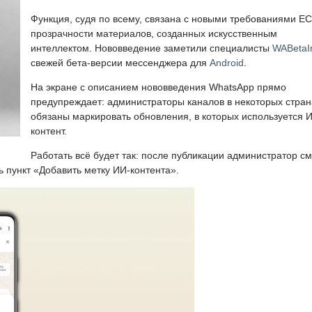
Функция, судя по всему, связана с новыми требованиями ЕС
прозрачности материалов, созданных искусственным
интеллектом. Нововведение заметили специалисты
WABetaI
свежей бета-версии мессенджера для
Android
.
На экране с описанием нововведения WhatsApp прямо
предупреждает: администраторы каналов в некоторых стран
обязаны маркировать обновления, в которых используется 
контент.
Работать всё будет так: после публикации администратор с
ь пункт «Добавить метку ИИ-контента».