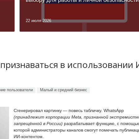
22 июля 2026
 признаваться в использовании
ие пользователи
Малый и средний бизнес
Сгенерировал картинку — повесь табличку. WhatsApp
(принадлежит корпорации Meta, признанной экстремистк
запрещённой в России)
разрабатывает функцию, с помощь
которой администраторы каналов смогут помечать публикац
ИИ-контентом.