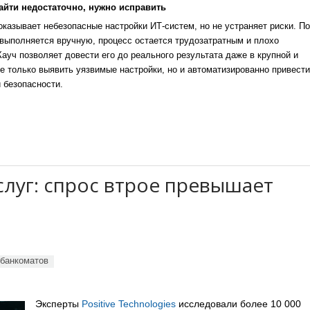
айти недостаточно, нужно исправить
казывает небезопасные настройки ИТ-систем, но не устраняет риски. По
выполняется вручную, процесс остается трудозатратным и плохо
уч позволяет довести его до реального результата даже в крупной и
е только выявить уязвимые настройки, но и автоматизированно привести
 безопасности.
луг: спрос втрое превышает
банкоматов
Эксперты
Positive Technologies
исследовали более 10 000