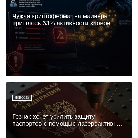
Чужая криптоферма: на майнеры
пришлось 63% активности зловре...
НОВОСТЬ
Гознак хочет усилить защиту
паспортов с помощью лазероактивн...