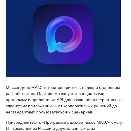
Мессенджер МАКС готовится приоткрыть двери сторонним
разработчикам. Платформа запустит специальную
программу и предоставит API для создания альтернативных
клиентских приложений — от корпоративных решений до
нестандартных пользовательских сценариев.
Присоединиться к «Программе разработчиков МАКС» смогут
ИТ-компании из России и дружественных стран.