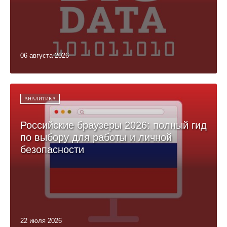
06 августа 2026
АНАЛИТИКА
Российские браузеры 2026: полный гид
по выбору для работы и личной
безопасности
22 июля 2026