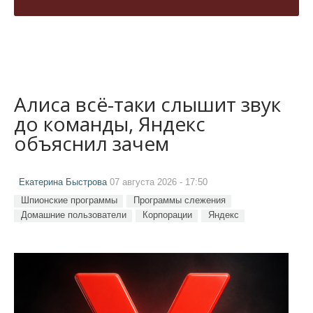
Алиса всё-таки слышит звук
до команды, Яндекс
объяснил зачем
Екатерина Быстрова
07 августа 2026 - 17:50
Шпионские программы
Программы слежения
Домашние пользователи
Корпорации
Яндекс