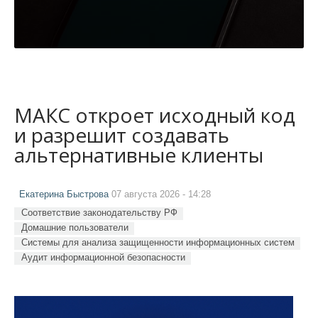
МАКС откроет исходный код
и разрешит создавать
альтернативные клиенты
Екатерина Быстрова
07 августа 2026 - 14:28
Соответствие законодательству РФ
Домашние пользователи
Системы для анализа защищенности информационных систем
Аудит информационной безопасности