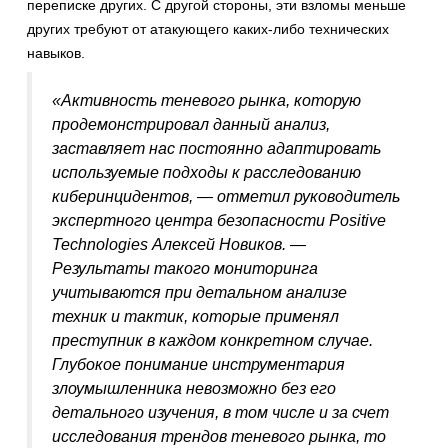
переписке других. С другой стороны, эти взломы меньше
других требуют от атакующего каких-либо технических
навыков.
«Активность теневого рынка, которую
продемонстрировал данный анализ,
заставляет нас постоянно адаптировать
используемые подходы к расследованию
киберинцидентов, ― отметил руководитель
экспертного центра безопасности Positive
Technologies Алексей Новиков. ―
Результаты такого мониторинга
учитываются при детальном анализе
техник и тактик, которые применял
преступник в каждом конкретном случае.
Глубокое понимание инструментария
злоумышленника невозможно без его
детального изучения, в том числе и за счет
исследования трендов теневого рынка, то