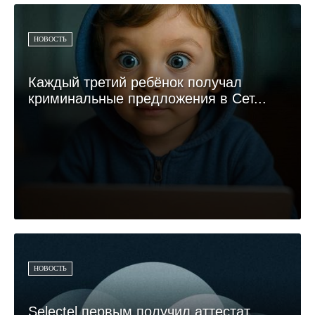
НОВОСТЬ
Каждый третий ребёнок получал
криминальные предложения в Сет...
НОВОСТЬ
Selectel первым получил аттестат