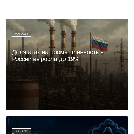
НОВОСТЬ
Доля атак на промышленность в
России выросла до 19%
НОВОСТЬ