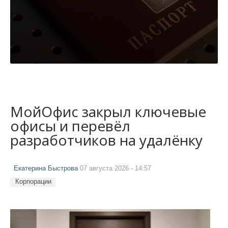
МойОфис закрыл ключевые
офисы и перевёл
разработчиков на удалёнку
Екатерина Быстрова
07 августа 2026 - 14:57
Корпорации