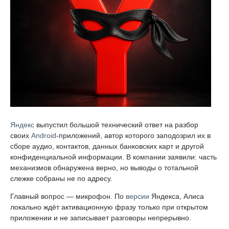
Яндекс
выпустил большой технический ответ на разбор
своих
Android
-приложений, автор которого заподозрил их в
сборе аудио, контактов, данных банковских карт и другой
конфиденциальной информации. В компании заявили: часть
механизмов обнаружена верно, но выводы о тотальной
слежке собраны не по адресу.
Главный вопрос — микрофон. По
версии
Яндекса, Алиса
локально ждёт активационную фразу только при открытом
приложении и не записывает разговоры непрерывно.