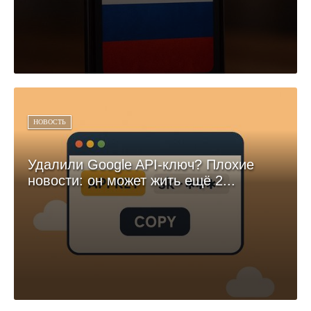
НОВОСТЬ
Удалили Google API-ключ? Плохие
новости: он может жить ещё 2...