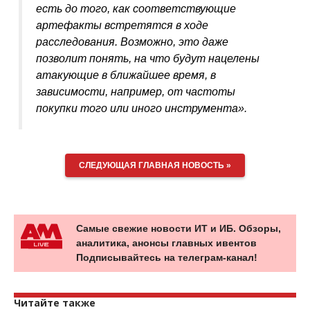
есть до того, как соответствующие
артефакты встретятся в ходе
расследования. Возможно, это даже
позволит понять, на что будут нацелены
атакующие в ближайшее время, в
зависимости, например, от частоты
покупки того или иного инструмента».
СЛЕДУЮЩАЯ ГЛАВНАЯ НОВОСТЬ »
Самые свежие новости ИТ и ИБ. Обзоры,
аналитика, анонсы главных ивентов
Подписывайтесь на телеграм-канал!
Читайте также