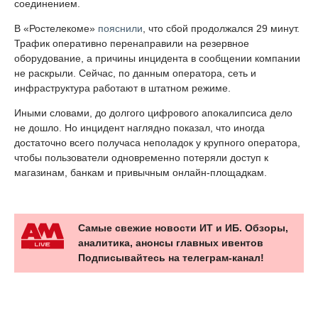
соединением.
В «Ростелекоме»
пояснили
, что сбой продолжался 29 минут.
Трафик оперативно перенаправили на резервное
оборудование, а причины инцидента в сообщении компании
не раскрыли. Сейчас, по данным оператора, сеть и
инфраструктура работают в штатном режиме.
Иными словами, до долгого цифрового апокалипсиса дело
не дошло. Но инцидент наглядно показал, что иногда
достаточно всего получаса неполадок у крупного оператора,
чтобы пользователи одновременно потеряли доступ к
магазинам, банкам и привычным онлайн-площадкам.
Самые свежие новости ИТ и ИБ. Обзоры,
аналитика, анонсы главных ивентов
Подписывайтесь на телеграм-канал!