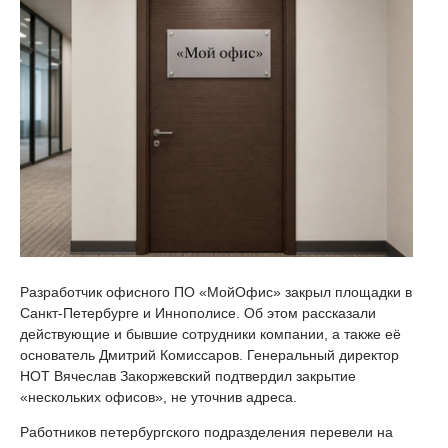
Разработчик офисного ПО «МойОфис» закрыл площадки в
Санкт-Петербурге и Иннополисе. Об этом рассказали
действующие и бывшие сотрудники компании, а также её
основатель Дмитрий Комиссаров. Генеральный директор
НОТ Вячеслав Закоржевский подтвердил закрытие
«нескольких офисов», не уточнив адреса.
Работников петербургского подразделения перевели на