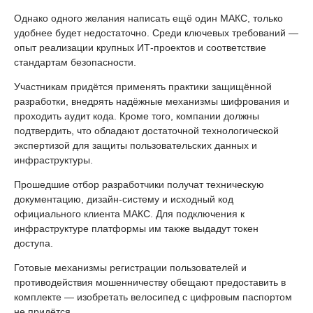
Однако одного желания написать ещё один МАКС, только
удобнее будет недостаточно. Среди ключевых требований —
опыт реализации крупных ИТ-проектов и соответствие
стандартам безопасности.
Участникам придётся применять практики защищённой
разработки, внедрять надёжные механизмы шифрования и
проходить аудит кода. Кроме того, компании должны
подтвердить, что обладают достаточной технологической
экспертизой для защиты пользовательских данных и
инфраструктуры.
Прошедшие отбор разработчики получат техническую
документацию, дизайн-систему и исходный код
официального клиента МАКС. Для подключения к
инфраструктуре платформы им также выдадут токен
доступа.
Готовые механизмы регистрации пользователей и
противодействия мошенничеству обещают предоставить в
комплекте — изобретать велосипед с цифровым паспортом
не придётся.