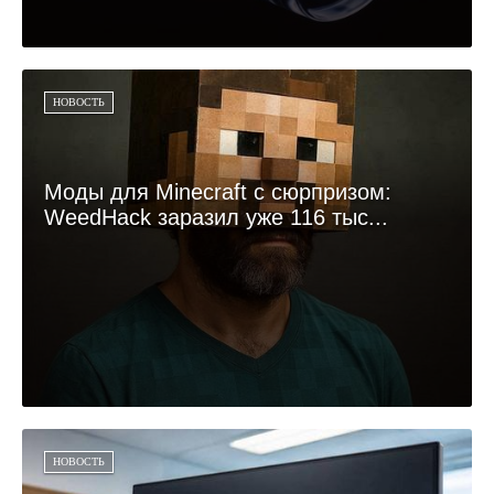
НОВОСТЬ
Моды для Minecraft с сюрпризом:
WeedHack заразил уже 116 тыс...
НОВОСТЬ