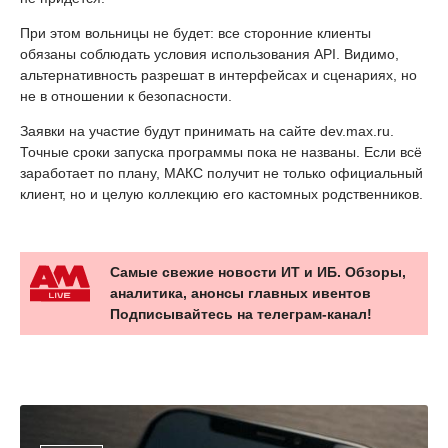
При этом вольницы не будет: все сторонние клиенты
обязаны соблюдать условия использования API. Видимо,
альтернативность разрешат в интерфейсах и сценариях, но
не в отношении к безопасности.
Заявки на участие будут принимать на сайте dev.max.ru.
Точные сроки запуска программы пока не названы. Если всё
заработает по плану, МАКС получит не только официальный
клиент, но и целую коллекцию его кастомных родственников.
Самые свежие новости ИТ и ИБ. Обзоры,
аналитика, анонсы главных ивентов
Подписывайтесь на телеграм-канал!