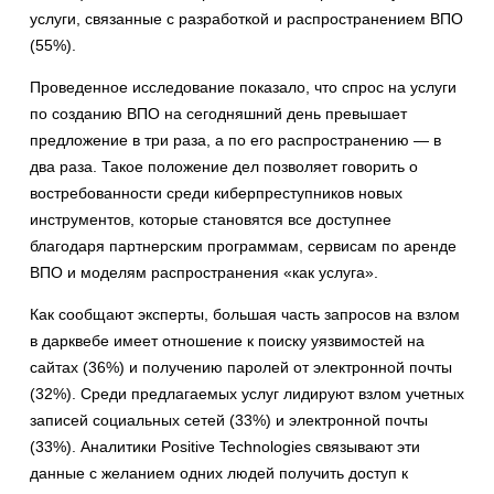
услуги, связанные с разработкой и распространением ВПО
(55%).
Проведенное исследование показало, что спрос на услуги
по созданию ВПО на сегодняшний день превышает
предложение в три раза, а по его распространению ― в
два раза. Такое положение дел позволяет говорить о
востребованности среди киберпреступников новых
инструментов, которые становятся все доступнее
благодаря партнерским программам, сервисам по аренде
ВПО и моделям распространения «как услуга».
Как сообщают эксперты, большая часть запросов на взлом
в дарквебе имеет отношение к поиску уязвимостей на
сайтах (36%) и получению паролей от электронной почты
(32%). Среди предлагаемых услуг лидируют взлом учетных
записей социальных сетей (33%) и электронной почты
(33%). Аналитики Positive Technologies связывают эти
данные с желанием одних людей получить доступ к