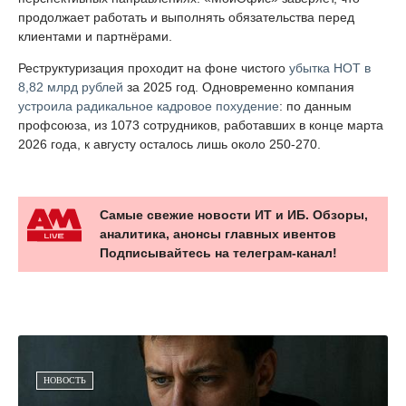
продолжает работать и выполнять обязательства перед
клиентами и партнёрами.
Реструктуризация проходит на фоне чистого
убытка НОТ в
8,82 млрд рублей
за 2025 год. Одновременно компания
устроила радикальное кадровое похудение
: по данным
профсоюза, из 1073 сотрудников, работавших в конце марта
2026 года, к августу осталось лишь около 250-270.
Самые свежие новости ИТ и ИБ. Обзоры,
аналитика, анонсы главных ивентов
Подписывайтесь на телеграм-канал!
НОВОСТЬ