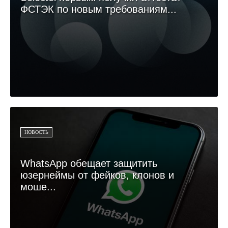
ФСТЭК по новым требованиям...
НОВОСТЬ
WhatsApp обещает защитить
юзернеймы от фейков, клонов и
моше...