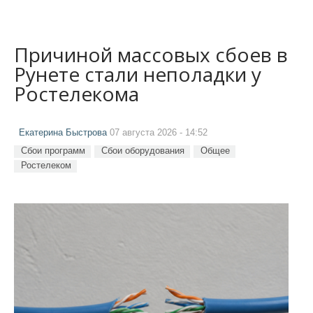
Причиной массовых сбоев в
Рунете стали неполадки у
Ростелекома
Екатерина Быстрова
07 августа 2026 - 14:52
Сбои программ
Сбои оборудования
Общее
Ростелеком