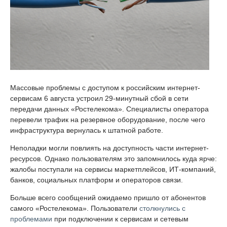
Массовые проблемы с доступом к российским интернет-
сервисам 6 августа устроил 29-минутный сбой в сети
передачи данных «Ростелекома». Специалисты оператора
перевели трафик на резервное оборудование, после чего
инфраструктура вернулась к штатной работе.
Неполадки могли повлиять на доступность части интернет-
ресурсов. Однако пользователям это запомнилось куда ярче:
жалобы поступали на сервисы маркетплейсов, ИТ-компаний,
банков, социальных платформ и операторов связи.
Больше всего сообщений ожидаемо пришло от абонентов
самого «Ростелекома». Пользователи
столкнулись с
проблемами
при подключении к сервисам и сетевым