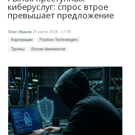
киберуслуг: спрос втрое
превышает предложение
Олег Иванов
25 июля 2018 - 17:00
Корпорации
Positive Technologies
Трояны
Взлом банкоматов