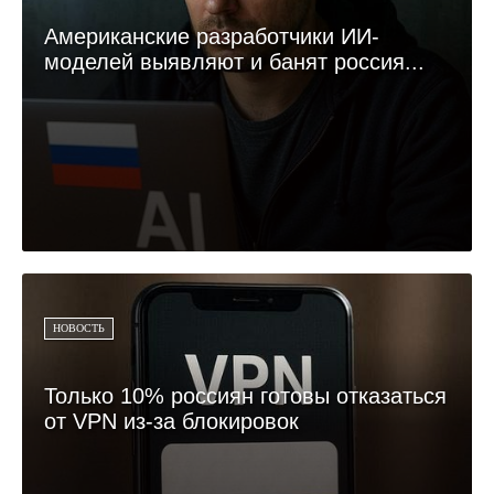
Американские разработчики ИИ-
моделей выявляют и банят россия...
НОВОСТЬ
Только 10% россиян готовы отказаться
от VPN из-за блокировок