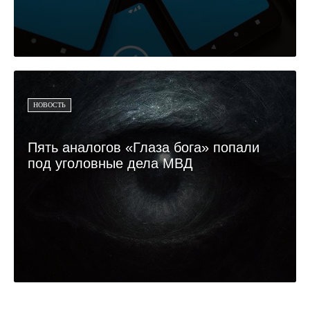
НОВОСТЬ
Пять аналогов «Глаза бога» попали
под уголовные дела МВД