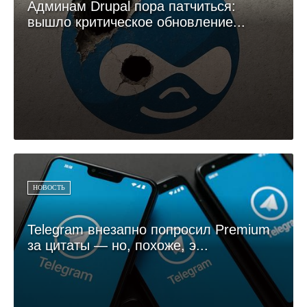
Админам Drupal пора патчиться:
вышло критическое обновление...
НОВОСТЬ
Telegram внезапно попросил Premium
за цитаты — но, похоже, э...