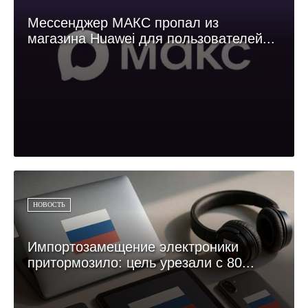
Мессенджер МАКС пропал из
магазина Huawei для пользователей...
НОВОСТЬ
Импортозамещение электроники
притормозило: цель урезали с 80...