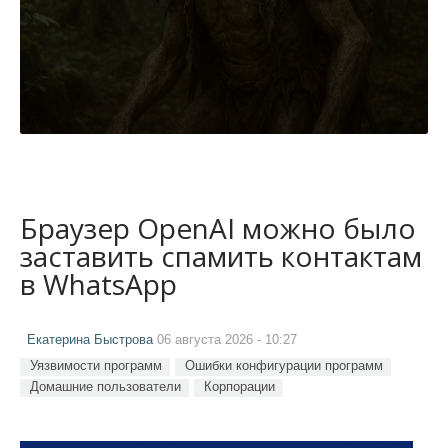
Браузер OpenAI можно было
заставить спамить контактам
в WhatsApp
Екатерина Быстрова
06 августа 2026 - 10:27
Уязвимости программ
Ошибки конфигурации программ
Домашние пользователи
Корпорации