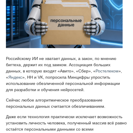
Российскому ИИ не хватает данных, а закон, по мнению
бигтеха, держит их под замком. Ассоциация больших
данных, в которую входят «Авито», «Сбер», «
Ростелеком
»,
«
Яндекс
», HH и VK, попросила Минцифры упростить
использование обезличенной персональной информации
для разработки и обучения нейросетей.
Сейчас любое алгоритмическое преобразование
персональных данных считается обезличиванием.
Даже если технология практически исключает возможность
установить личность человека, полученный массив всё равно
остаётся персональными данными со всеми