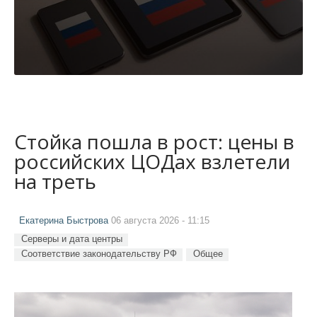
Стойка пошла в рост: цены в
российских ЦОДах взлетели
на треть
Екатерина Быстрова
06 августа 2026 - 11:15
Серверы и дата центры
Соответствие законодательству РФ
Общее