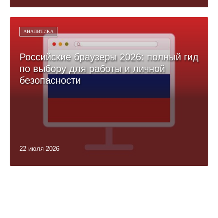
АНАЛИТИКА
Российские браузеры 2026: полный гид
по выбору для работы и личной
безопасности
22 июля 2026