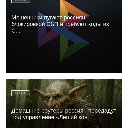
Мошенники пугают россиян
блокировкой СБП и требуют коды из
С...
НОВОСТЬ
Домашние роутеры россиян передадут
под управление «Леший кон...