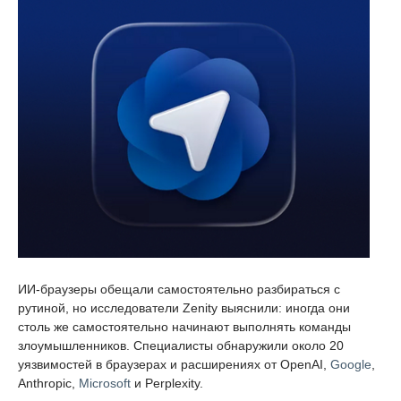
ИИ-браузеры обещали самостоятельно разбираться с
рутиной, но исследователи Zenity выяснили: иногда они
столь же самостоятельно начинают выполнять команды
злоумышленников. Специалисты обнаружили около 20
уязвимостей в браузерах и расширениях от OpenAI,
Google
,
Anthropic,
Microsoft
и Perplexity.