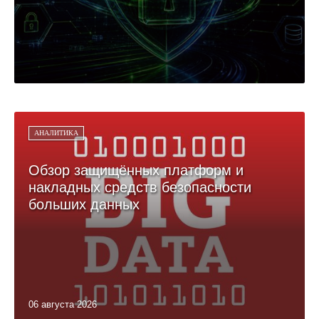
АНАЛИТИКА
Обзор защищённых платформ и
накладных средств безопасности
больших данных
06 августа 2026