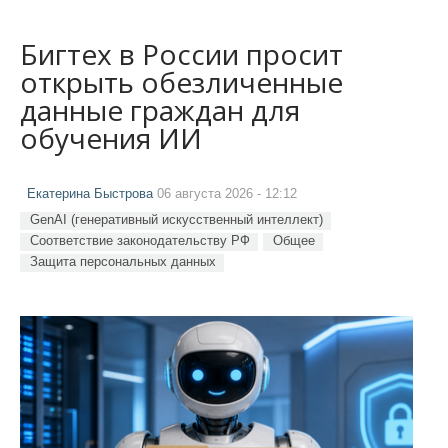
Бигтех в России просит
открыть обезличенные
данные граждан для
обучения ИИ
Екатерина Быстрова
06 августа 2026 - 12:12
GenAI (генеративный искусственный интеллект)
Соответствие законодательству РФ
Общее
Защита персональных данных