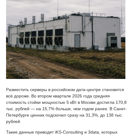
Разместить серверы в российском дата-центре становится
всё дороже. Во втором квартале 2026 года средняя
стоимость стойки мощностью 5 кВт в Москве достигла 170,8
тыс. рублей — на 15,7% больше, чем годом ранее. В Санкт-
Петербурге ценник подскочил сразу на 31,3%, до 138 тыс.
рублей.
Такие данные приводят iKS-Consulting и 3data, которых