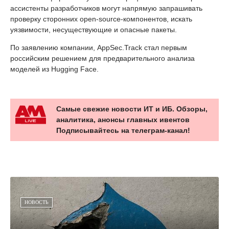
ассистенты разработчиков могут напрямую запрашивать
проверку сторонних open-source-компонентов, искать
уязвимости, несуществующие и опасные пакеты.
По заявлению компании, AppSec.Track стал первым
российским решением для предварительного анализа
моделей из Hugging Face.
Самые свежие новости ИТ и ИБ. Обзоры,
аналитика, анонсы главных ивентов
Подписывайтесь на телеграм-канал!
НОВОСТЬ