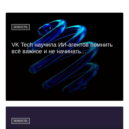
НОВОСТЬ
VK Tech научила ИИ-агентов помнить
всё важное и не начинать...
НОВОСТЬ