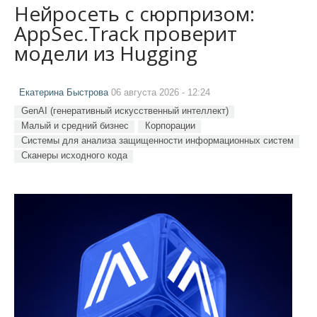
Нейросеть с сюрпризом:
AppSec.Track проверит
модели из Hugging
Екатерина Быстрова
06 августа 2026 - 12:24
GenAI (генеративный искусственный интеллект)
Малый и средний бизнес
Корпорации
Системы для анализа защищенности информационных систем
Сканеры исходного кода