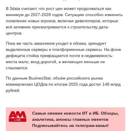
В 3data считают, что рост цен может продолжаться как
минимум до 2027-2028 годов. Ситуацию способно изменить
появление новых игроков, включая девелоперов, которые
всё активнее присматриваются к строительству дата-
центров.
Пока же часть заказчиков уходит в облака, арендует
выделенные серверы и платформенные сервисы. На фоне
дефицита стойка превращается почти в недвижимость:
места мало, вход дорогой, а желающих меньше не
становится.
По данным BusinesStat, объём российского рынка
коммерческих ЦОДов по итогам 2025 года достиг 148 млрд
рублей.
Самые свежие новости ИТ и ИБ. Обзоры,
аналитика, анонсы главных ивентов
Подписывайтесь на телеграм-канал!