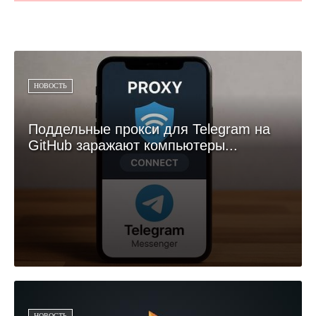
НОВОСТЬ
Поддельные прокси для Telegram на
GitHub заражают компьютеры...
НОВОСТЬ