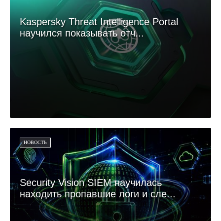
Kaspersky Threat Intelligence Portal
научился показывать отч...
НОВОСТЬ
Security Vision SIEM научилась
находить пропавшие логи и сле...