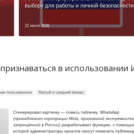
выбору для работы и личной безопасности
22 июля 2026
 признаваться в использовании
ие пользователи
Малый и средний бизнес
Сгенерировал картинку — повесь табличку. WhatsApp
(принадлежит корпорации Meta, признанной экстремистк
запрещённой в России)
разрабатывает функцию, с помощь
которой администраторы каналов смогут помечать публикац