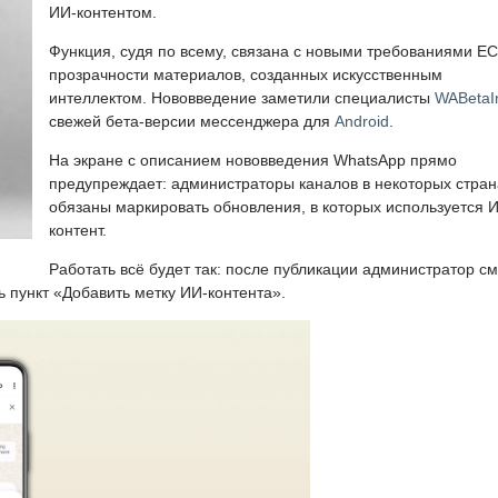
ИИ-контентом.
Функция, судя по всему, связана с новыми требованиями ЕС
прозрачности материалов, созданных искусственным
интеллектом. Нововведение заметили специалисты
WABetaI
свежей бета-версии мессенджера для
Android
.
На экране с описанием нововведения WhatsApp прямо
предупреждает: администраторы каналов в некоторых стран
обязаны маркировать обновления, в которых используется 
контент.
Работать всё будет так: после публикации администратор с
ь пункт «Добавить метку ИИ-контента».