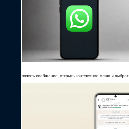
зажать сообщение, открыть контекстное меню и выбрат