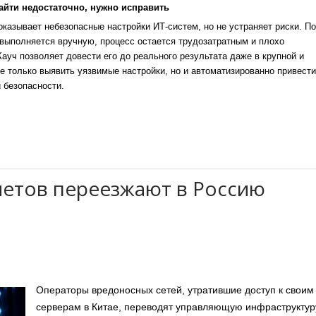
айти недостаточно, нужно исправить
казывает небезопасные настройки ИТ-систем, но не устраняет риски. По
выполняется вручную, процесс остается трудозатратным и плохо
уч позволяет довести его до реального результата даже в крупной и
е только выявить уязвимые настройки, но и автоматизированно привести
 безопасности.
етов переезжают в Россию
Операторы вредоносных сетей, утратившие доступ к своим
серверам в Китае, переводят управляющую инфраструктур