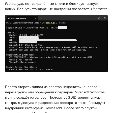
Protect
удаляет сохранённые ключи и блокирует выпуск
новых. Вернуть стандартные настройки позволяет
-Unprotect
.
Просто стереть записи из реестра недостаточно: после
перезагрузки или обращения к серверам Microsoft Windows
молча создаёт их заново. Поэтому deGDID меняет списки
контроля доступа и разрешения реестра, а также блокирует
внутренний интерфейс DeviceAdd. После этого службы