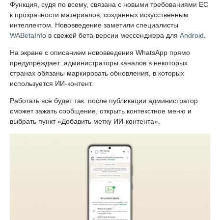
Функция, судя по всему, связана с новыми требованиями ЕС
к прозрачности материалов, созданных искусственным
интеллектом. Нововведение заметили специалисты
WABetaInfo
в свежей бета-версии мессенджера для
Android
.
На экране с описанием нововведения WhatsApp прямо
предупреждает: администраторы каналов в некоторых
странах обязаны маркировать обновления, в которых
используется ИИ-контент.
Работать всё будет так: после публикации администратор
сможет зажать сообщение, открыть контекстное меню и
выбрать пункт «Добавить метку ИИ-контента».