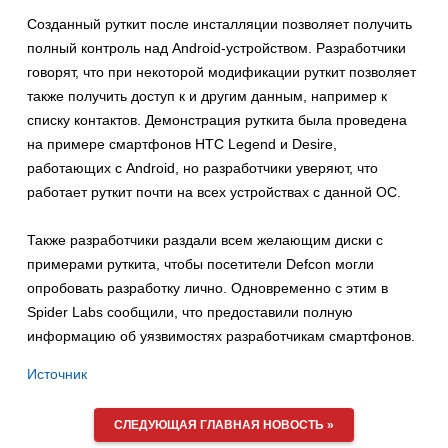
Созданный руткит после инсталляции позволяет получить
полный контроль над Android-устройством. Разработчики
говорят, что при некоторой модификации руткит позволяет
также получить доступ к и другим данным, например к
списку контактов. Демонстрация руткита была проведена
на примере смартфонов HTC Legend и Desire,
работающих с Android, но разработчики уверяют, что
работает руткит почти на всех устройствах с данной ОС.
Также разработчики раздали всем желающим диски с
примерами руткита, чтобы посетители Defcon могли
опробовать разработку лично. Одновременно с этим в
Spider Labs сообщили, что предоставили полную
информацию об уязвимостях разработчикам смартфонов.
Источник
СЛЕДУЮЩАЯ ГЛАВНАЯ НОВОСТЬ »