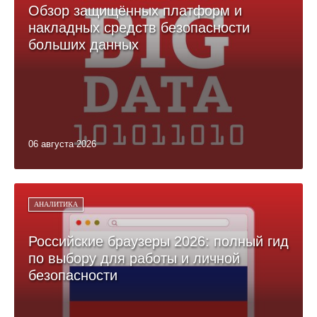
Обзор защищённых платформ и
накладных средств безопасности
больших данных
06 августа 2026
АНАЛИТИКА
Российские браузеры 2026: полный гид
по выбору для работы и личной
безопасности