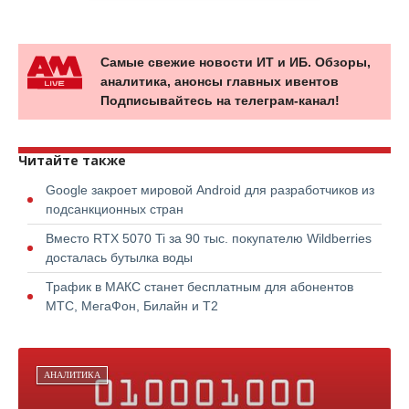
Самые свежие новости ИТ и ИБ. Обзоры,
аналитика, анонсы главных ивентов
Подписывайтесь на телеграм-канал!
Читайте также
Google закроет мировой Android для разработчиков из
подсанкционных стран
Вместо RTX 5070 Ti за 90 тыс. покупателю Wildberries
досталась бутылка воды
Трафик в МАКС станет бесплатным для абонентов
МТС, МегаФон, Билайн и Т2
АНАЛИТИКА