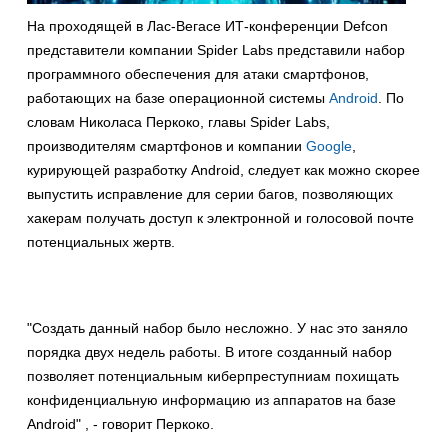
На проходящей в Лас-Вегасе ИТ-конференции Defcon
представители компании Spider Labs представили набор
программного обеспечения для атаки смартфонов,
работающих на базе операционной системы
Android
. По
словам Николаса Перкоко, главы Spider Labs,
производителям смартфонов и компании
Google
,
курирующей разработку Android, следует как можно скорее
выпустить исправление для серии багов, позволяющих
хакерам получать доступ к электронной и голосовой почте
потенциальных жертв.
"Создать данный набор было несложно. У нас это заняло
порядка двух недель работы. В итоге созданный набор
позволяет потенциальным киберпреступниам похищать
конфиденциальную информацию из аппаратов на базе
Android" , - говорит Перкоко.