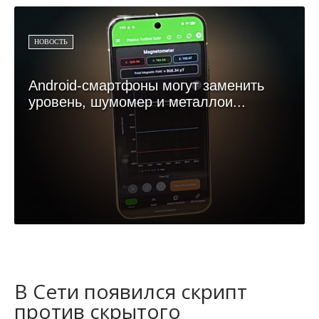
НОВОСТЬ
Android-смартфоны могут заменить
уровень, шумомер и металлои...
В Сети появился скрипт
против скрытого