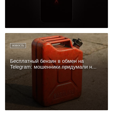
НОВОСТЬ
Бесплатный бензин в обмен на
Telegram: мошенники придумали н...