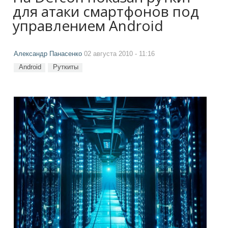
для атаки смартфонов под
управлением Android
Александр Панасенко
02 августа 2010 - 11:16
Android
Руткиты