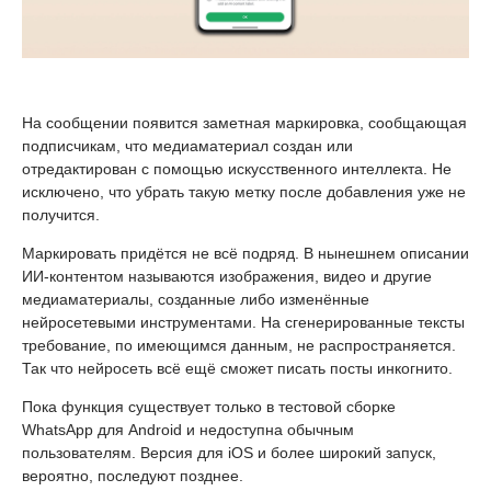
На сообщении появится заметная маркировка, сообщающая
подписчикам, что медиаматериал создан или
отредактирован с помощью искусственного интеллекта. Не
исключено, что убрать такую метку после добавления уже не
получится.
Маркировать придётся не всё подряд. В нынешнем описании
ИИ-контентом называются изображения, видео и другие
медиаматериалы, созданные либо изменённые
нейросетевыми инструментами. На сгенерированные тексты
требование, по имеющимся данным, не распространяется.
Так что нейросеть всё ещё сможет писать посты инкогнито.
Пока функция существует только в тестовой сборке
WhatsApp для Android и недоступна обычным
пользователям. Версия для iOS и более широкий запуск,
вероятно, последуют позднее.