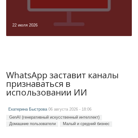
22 июля 2026
WhatsApp заставит каналы
признаваться в
использовании ИИ
Екатерина Быстрова
06 августа 2026 - 18:06
GenAI (генеративный искусственный интеллект)
Домашние пользователи
Малый и средний бизнес