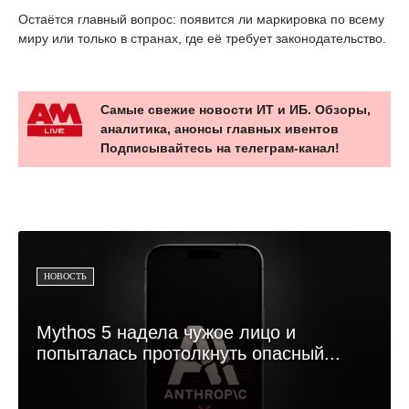
Остаётся главный вопрос: появится ли маркировка по всему
миру или только в странах, где её требует законодательство.
Самые свежие новости ИТ и ИБ. Обзоры,
аналитика, анонсы главных ивентов
Подписывайтесь на телеграм-канал!
НОВОСТЬ
Mythos 5 надела чужое лицо и
попыталась протолкнуть опасный...