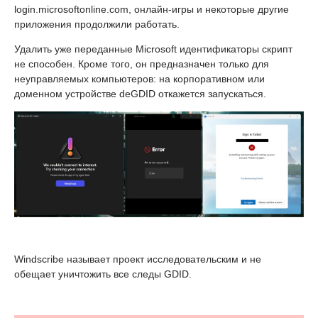
login.microsoftonline.com, онлайн-игры и некоторые другие
приложения продолжили работать.
Удалить уже переданные Microsoft идентификаторы скрипт
не способен. Кроме того, он предназначен только для
неуправляемых компьютеров: на корпоративном или
доменном устройстве deGDID откажется запускаться.
Windscribe называет проект исследовательским и не
обещает уничтожить все следы GDID.