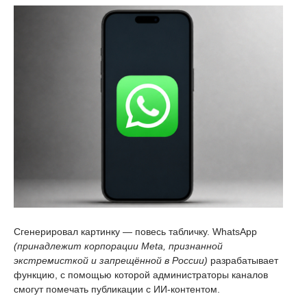
Сгенерировал картинку — повесь табличку. WhatsApp
(принадлежит корпорации Meta, признанной
экстремисткой и запрещённой в России)
разрабатывает
функцию, с помощью которой администраторы каналов
смогут помечать публикации с ИИ-контентом.