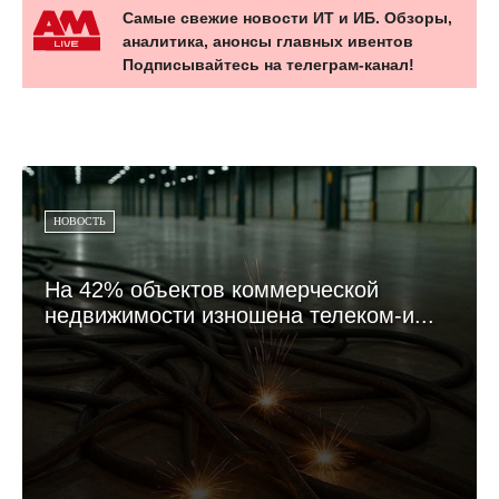
Самые свежие новости ИТ и ИБ. Обзоры,
аналитика, анонсы главных ивентов
Подписывайтесь на телеграм-канал!
НОВОСТЬ
На 42% объектов коммерческой
недвижимости изношена телеком-и...