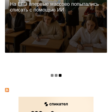
На ЕГЭ впервые массово попытались
списать с помощью ИИ