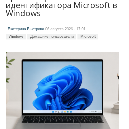
идентификатора Microsoft в
Windows
Екатерина Быстрова
06 августа 2026 - 17:01
Windows
Домашние пользователи
Microsoft