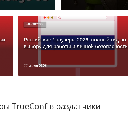
АНАЛИТИКА
ых
Российские браузеры 2026: полный гид по
выбору для работы и личной безопасности
22 июля 2026
ы TrueConf в раздатчики