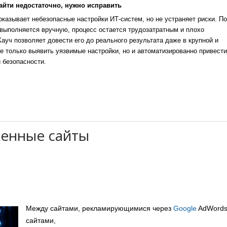
айти недостаточно, нужно исправить
казывает небезопасные настройки ИТ-систем, но не устраняет риски. По
выполняется вручную, процесс остается трудозатратным и плохо
уч позволяет довести его до реального результата даже в крупной и
е только выявить уязвимые настройки, но и автоматизированно привести
 безопасности.
женные сайты
Между сайтами, рекламирующимися через
Google
AdWords
сайтами,