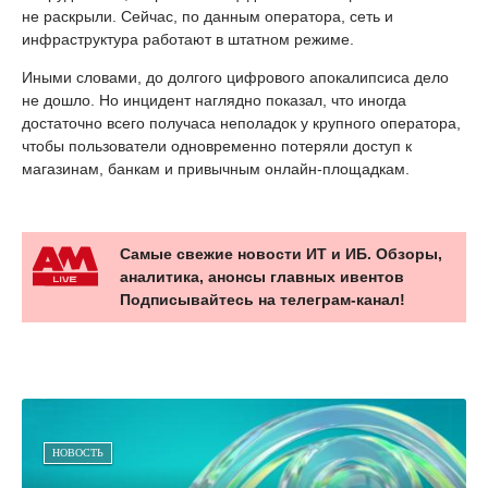
не раскрыли. Сейчас, по данным оператора, сеть и
инфраструктура работают в штатном режиме.
Иными словами, до долгого цифрового апокалипсиса дело
не дошло. Но инцидент наглядно показал, что иногда
достаточно всего получаса неполадок у крупного оператора,
чтобы пользователи одновременно потеряли доступ к
магазинам, банкам и привычным онлайн-площадкам.
Самые свежие новости ИТ и ИБ. Обзоры,
аналитика, анонсы главных ивентов
Подписывайтесь на телеграм-канал!
НОВОСТЬ