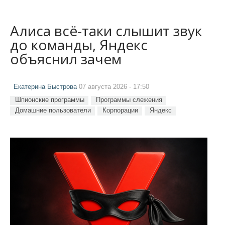
Алиса всё-таки слышит звук
до команды, Яндекс
объяснил зачем
Екатерина Быстрова
07 августа 2026 - 17:50
Шпионские программы
Программы слежения
Домашние пользователи
Корпорации
Яндекс