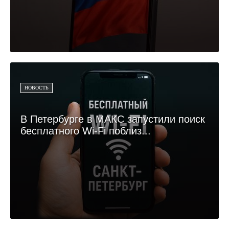
НОВОСТЬ
В Петербурге в МАКС запустили поиск
бесплатного Wi-Fi поблиз...