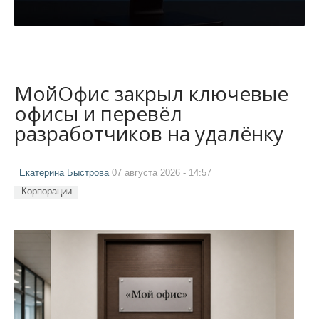
МойОфис закрыл ключевые
офисы и перевёл
разработчиков на удалёнку
Екатерина Быстрова
07 августа 2026 - 14:57
Корпорации