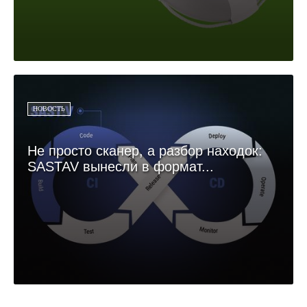
НОВОСТЬ
Не просто сканер, а разбор находок:
SASTAV вынесли в формат...