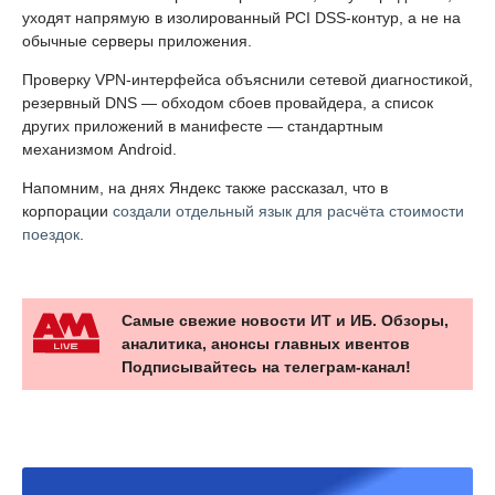
уходят напрямую в изолированный PCI DSS-контур, а не на
обычные серверы приложения.
Проверку VPN-интерфейса объяснили сетевой диагностикой,
резервный DNS — обходом сбоев провайдера, а список
других приложений в манифесте — стандартным
механизмом Android.
Напомним, на днях Яндекс также рассказал, что в
корпорации
создали отдельный язык для расчёта стоимости
поездок
.
Самые свежие новости ИТ и ИБ. Обзоры,
аналитика, анонсы главных ивентов
Подписывайтесь на телеграм-канал!