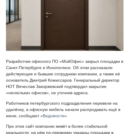
Разработчик офисного ПО «МойОфис» закрыл площадки в
Санкт-Петербурге и Иннополисе. Об этом рассказали
действующие и бывшие сотрудники компании, а также её
основатель Дмитрий Комиссаров. Генеральный директор
НОТ Вячеслав Закоржевский подтвердил закрытие
«нескольких офисов», не уточнив адреса.
Работников петербургского подразделения перевели на
удалёнку, а офисную мебель начали распродавать ещё в
июне, сообщают «
Ведомости
».
При этом сайт компании живёт в более стабильной
реальности: на нём по-прежнему указаны площадки в