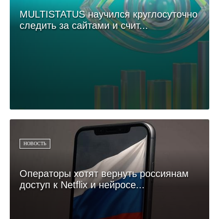
MULTISTATUS научился круглосуточно
следить за сайтами и счит...
НОВОСТЬ
Операторы хотят вернуть россиянам
доступ к Netflix и нейросе...