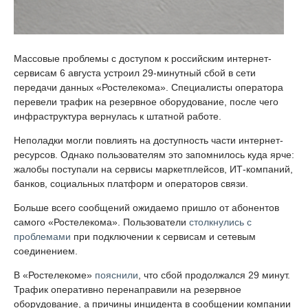
Массовые проблемы с доступом к российским интернет-
сервисам 6 августа устроил 29-минутный сбой в сети
передачи данных «Ростелекома». Специалисты оператора
перевели трафик на резервное оборудование, после чего
инфраструктура вернулась к штатной работе.
Неполадки могли повлиять на доступность части интернет-
ресурсов. Однако пользователям это запомнилось куда ярче:
жалобы поступали на сервисы маркетплейсов, ИТ-компаний,
банков, социальных платформ и операторов связи.
Больше всего сообщений ожидаемо пришло от абонентов
самого «Ростелекома». Пользователи
столкнулись с
проблемами
при подключении к сервисам и сетевым
соединением.
В «Ростелекоме»
пояснили
, что сбой продолжался 29 минут.
Трафик оперативно перенаправили на резервное
оборудование, а причины инцидента в сообщении компании