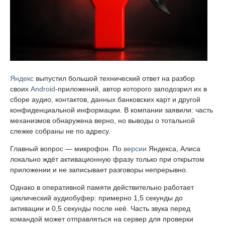
Яндекс
выпустил большой технический ответ на разбор
своих
Android
-приложений, автор которого заподозрил их в
сборе аудио, контактов, данных банковских карт и другой
конфиденциальной информации. В компании заявили: часть
механизмов обнаружена верно, но выводы о тотальной
слежке собраны не по адресу.
Главный вопрос — микрофон. По
версии
Яндекса, Алиса
локально ждёт активационную фразу только при открытом
приложении и не записывает разговоры непрерывно.
Однако в оперативной памяти действительно работает
циклический аудиобуфер: примерно 1,5 секунды до
активации и 0,5 секунды после неё. Часть звука перед
командой может отправляться на сервер для проверки