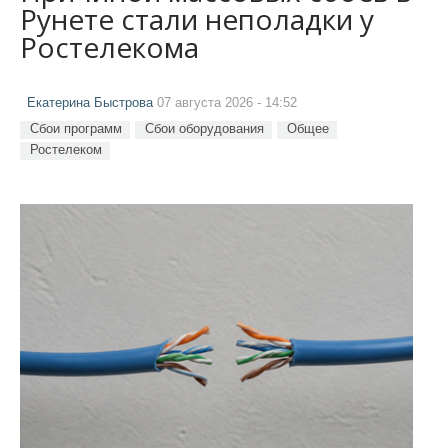
Рунете стали неполадки у
Ростелекома
Екатерина Быстрова
07 августа 2026 - 14:52
Сбои программ
Сбои оборудования
Общее
Ростелеком