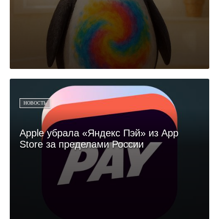
НОВОСТЬ
Apple убрала «Яндекс Пэй» из App
Store за пределами России