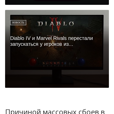
НОВОСТЬ
Diablo IV и Marvel Rivals перестали
запускаться у игроков из...
Причиной массовых сбоев в