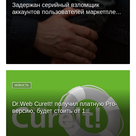
Задержан серийный взломщик
аккаунтов пользователей маркетпле...
НОВОСТЬ
Dr.Web CureIt! получил платную Pro-
версию, будет стоить от 1...