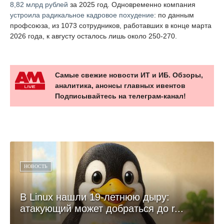
8,82 млрд рублей
за 2025 год. Одновременно компания
устроила радикальное кадровое похудение
: по данным
профсоюза, из 1073 сотрудников, работавших в конце марта
2026 года, к августу осталось лишь около 250-270.
Самые свежие новости ИТ и ИБ. Обзоры,
аналитика, анонсы главных ивентов
Подписывайтесь на телеграм-канал!
НОВОСТЬ
В Linux нашли 19-летнюю дыру:
атакующий может добраться до r...