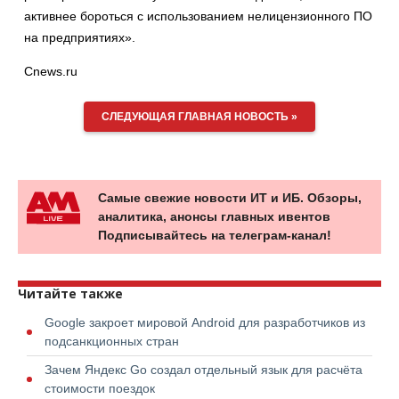
активнее бороться с использованием нелицензионного ПО
на предприятиях».
Cnews.ru
СЛЕДУЮЩАЯ ГЛАВНАЯ НОВОСТЬ »
Самые свежие новости ИТ и ИБ. Обзоры,
аналитика, анонсы главных ивентов
Подписывайтесь на телеграм-канал!
Читайте также
Google закроет мировой Android для разработчиков из
подсанкционных стран
Зачем Яндекс Go создал отдельный язык для расчёта
стоимости поездок