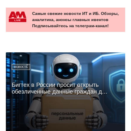
Самые свежие новости ИТ и ИБ. Обзоры,
аналитика, анонсы главных ивентов
Подписывайтесь на телеграм-канал!
НОВОСТЬ
Бигтех в России просит открыть
обезличенные данные граждан д...