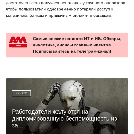
достаточно всего получаса неполадок у крупного оператора,
чтобы пользователи одновременно потеряли доступ к
магазинам, банкам и привычным онлайн-площадкам.
Самые свежие новости ИТ и ИБ. Обзоры,
аналитика, анонсы главных ивентов
Подписывайтесь на телеграм-канал!
НОВОСТЬ
Работодатели жалуются на
дипломированную беспомощность из-
за...