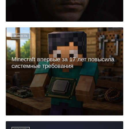
НОВОСТЬ
Minecraft впервые за 17 лет повысила
системные требования