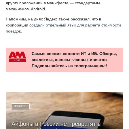
других приложений в манифесте — стандартным
механизмом Android.
Напомним, на днях Яндекс также рассказал, что в
корпорации
создали отдельный язык для расчёта стоимости
поездок
.
Самые свежие новости ИТ и ИБ. Обзоры,
аналитика, анонсы главных ивентов
Подписывайтесь на телеграм-канал!
НОВОСТЬ
Айфоны в России не превратят в