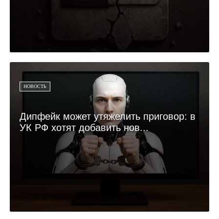
НОВОСТЬ
Дипфейк может утяжелить приговор: в
УК РФ хотят добавить нов...