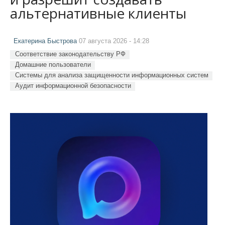
альтернативные клиенты
Екатерина Быстрова
07 августа 2026 - 14:28
Соответствие законодательству РФ
Домашние пользователи
Системы для анализа защищенности информационных систем
Аудит информационной безопасности