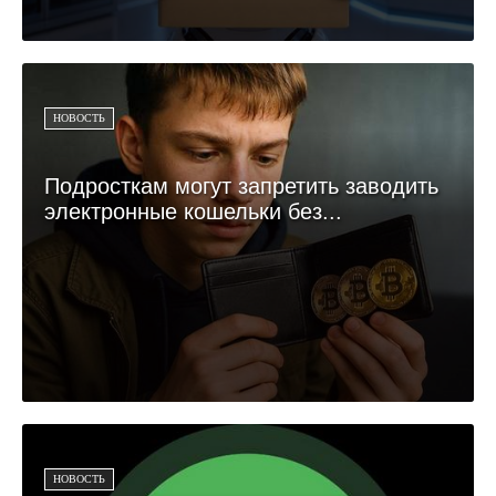
НОВОСТЬ
Подросткам могут запретить заводить
электронные кошельки без...
НОВОСТЬ