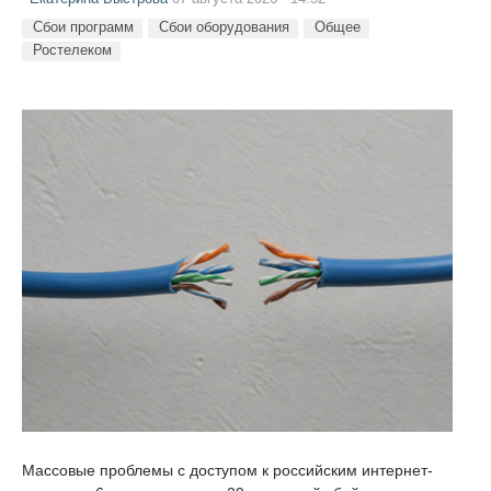
Сбои программ
Сбои оборудования
Общее
Ростелеком
Массовые проблемы с доступом к российским интернет-