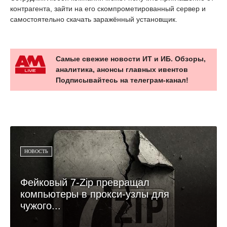
контрагента, зайти на его скомпрометированный сервер и
самостоятельно скачать заражённый установщик.
Самые свежие новости ИТ и ИБ. Обзоры,
аналитика, анонсы главных ивентов
Подписывайтесь на телеграм-канал!
НОВОСТЬ
Фейковый 7-Zip превращал
компьютеры в прокси-узлы для
чужого...