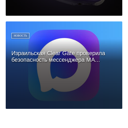
НОВОСТЬ
Израильская Clear Gate проверила
безопасность мессенджера МА...