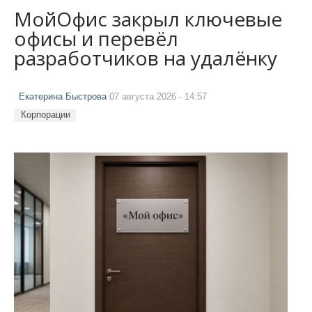
МойОфис закрыл ключевые
офисы и перевёл
разработчиков на удалёнку
Екатерина Быстрова
07 августа 2026 - 14:57
Корпорации