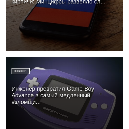
кирпичи: Минцифры развеяло сл...
НОВОСТЬ
Инженер превратил Game Boy
Advance в самый медленный
взломщи...