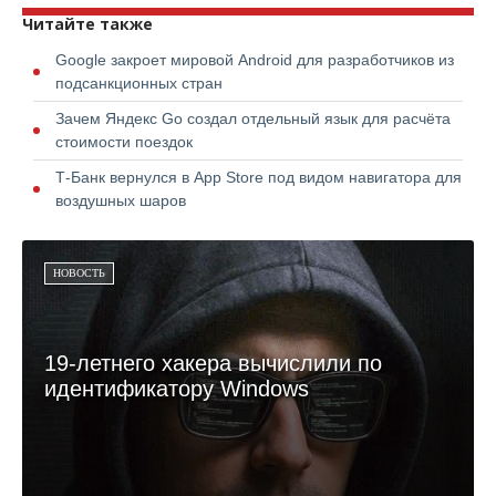
Читайте также
Google закроет мировой Android для разработчиков из
подсанкционных стран
Зачем Яндекс Go создал отдельный язык для расчёта
стоимости поездок
Т-Банк вернулся в App Store под видом навигатора для
воздушных шаров
НОВОСТЬ
19-летнего хакера вычислили по
идентификатору Windows