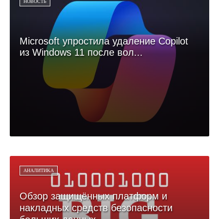
НОВОСТЬ
Microsoft упростила удаление Copilot
из Windows 11 после вол...
АНАЛИТИКА
Обзор защищённых платформ и
накладных средств безопасности