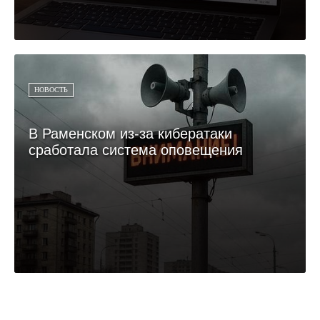
НОВОСТЬ
В Раменском из-за кибератаки
сработала система оповещения