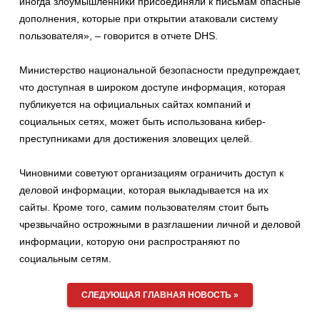
иногда злоумышленники присоединяли к письмам опасные
дополнения, которые при открытии атаковали систему
пользователя», – говорится в отчете DHS.
Министерство национальной безопасности предупреждает,
что доступная в широком доступе информация, которая
публикуется на официальных сайтах компаний и
социальных сетях, может быть использована кибер-
преступниками для достижения зловещих целей.
Чиновними советуют организациям ограничить доступ к
деловой информации, которая выкладывается на их
сайты. Кроме того, самим пользователям стоит быть
чрезвычайно острожными в разглашении личной и деловой
информации, которую они распространяют по
социальным сетям.
СЛЕДУЮЩАЯ ГЛАВНАЯ НОВОСТЬ »