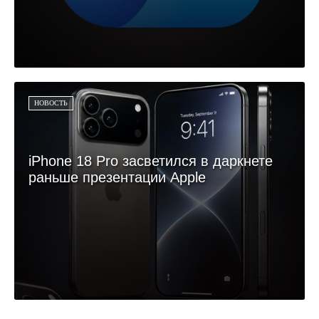
НОВОСТЬ
iPhone 18 Pro засветился в даркнете
раньше презентации Apple