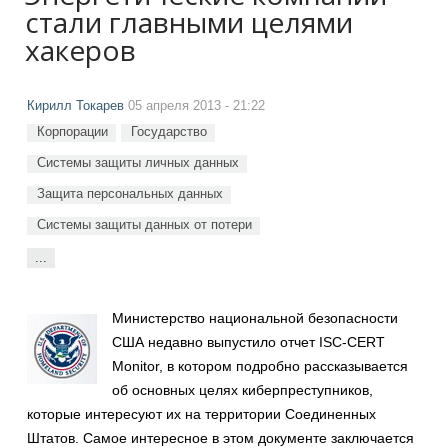
стали главными целями
хакеров
Кирилл Токарев
05 апреля 2013 - 21:22
Корпорации
Государство
Системы защиты личных данных
Защита персональных данных
Системы защиты данных от потери
...
Министерство национальной безопасности
США недавно выпустило отчет ISC-CERT
Monitor, в котором подробно рассказывается
об основных целях киберпреступников,
которые интересуют их на территории Соединенных
Штатов. Самое интересное в этом документе заключается