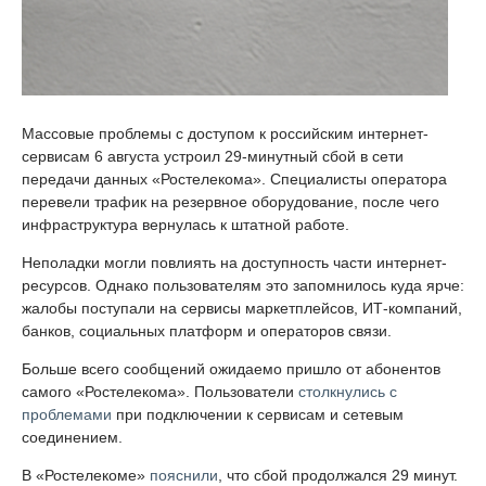
Массовые проблемы с доступом к российским интернет-
сервисам 6 августа устроил 29-минутный сбой в сети
передачи данных «Ростелекома». Специалисты оператора
перевели трафик на резервное оборудование, после чего
инфраструктура вернулась к штатной работе.
Неполадки могли повлиять на доступность части интернет-
ресурсов. Однако пользователям это запомнилось куда ярче:
жалобы поступали на сервисы маркетплейсов, ИТ-компаний,
банков, социальных платформ и операторов связи.
Больше всего сообщений ожидаемо пришло от абонентов
самого «Ростелекома». Пользователи
столкнулись с
проблемами
при подключении к сервисам и сетевым
соединением.
В «Ростелекоме»
пояснили
, что сбой продолжался 29 минут.