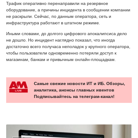
Трафик оперативно перенаправили на резервное
оборудование, а причины инцидента в сообщении компании
не раскрыли. Сейчас, по данным оператора, сеть и
инфраструктура работают в штатном режиме.
Иными словами, до долгого цифрового апокалипсиса дело
не дошло. Но инцидент наглядно показал, что иногда
достаточно всего получаса неполадок у крупного оператора,
чтобы пользователи одновременно потеряли доступ к
магазинам, банкам и привычным онлайн-площадкам.
Самые свежие новости ИТ и ИБ. Обзоры,
аналитика, анонсы главных ивентов
Подписывайтесь на телеграм-канал!