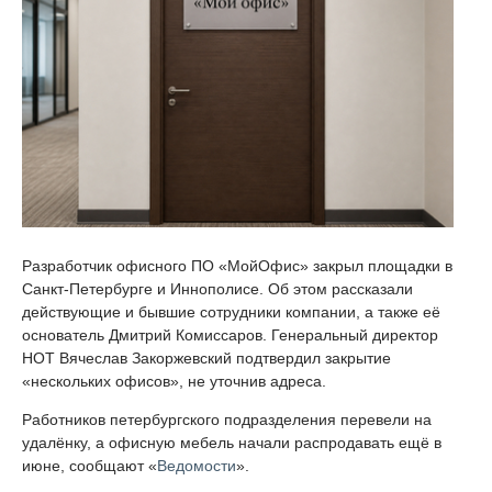
Разработчик офисного ПО «МойОфис» закрыл площадки в
Санкт-Петербурге и Иннополисе. Об этом рассказали
действующие и бывшие сотрудники компании, а также её
основатель Дмитрий Комиссаров. Генеральный директор
НОТ Вячеслав Закоржевский подтвердил закрытие
«нескольких офисов», не уточнив адреса.
Работников петербургского подразделения перевели на
удалёнку, а офисную мебель начали распродавать ещё в
июне, сообщают «
Ведомости
».