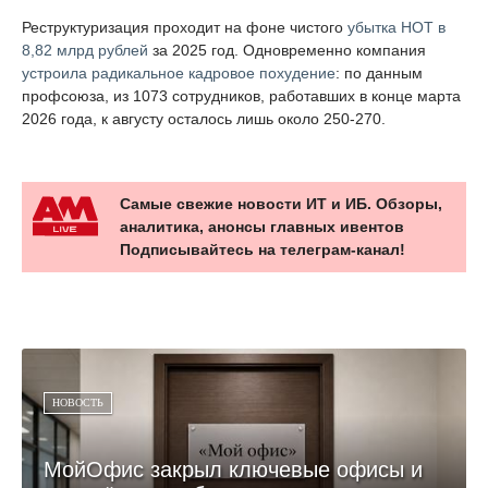
Реструктуризация проходит на фоне чистого
убытка НОТ в
8,82 млрд рублей
за 2025 год. Одновременно компания
устроила радикальное кадровое похудение
: по данным
профсоюза, из 1073 сотрудников, работавших в конце марта
2026 года, к августу осталось лишь около 250-270.
Самые свежие новости ИТ и ИБ. Обзоры,
аналитика, анонсы главных ивентов
Подписывайтесь на телеграм-канал!
НОВОСТЬ
МойОфис закрыл ключевые офисы и