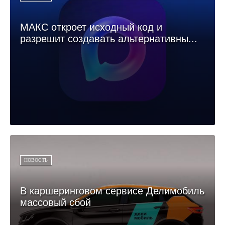
МАКС откроет исходный код и
разрешит создавать альтернативны...
НОВОСТЬ
В каршеринговом сервисе Делимобиль
массовый сбой