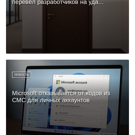
перевёл разработчиков на уда...
НОВОСТЬ
Microsoft отказывается от кодов из
СМС для личных аккаунтов