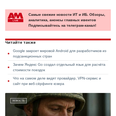
Самые свежие новости ИТ и ИБ. Обзоры,
аналитика, анонсы главных ивентов
Подписывайтесь на телеграм-канал!
Читайте также
Google закроет мировой Android для разработчиков из
подсанкционных стран
Зачем Яндекс Go создал отдельный язык для расчёта
стоимости поездок
Что на самом деле видят провайдер, VPN-сервис и
сайт при веб-сёрфинге юзера
НОВОСТЬ