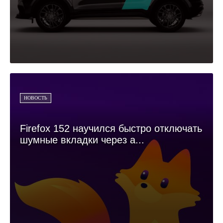
НОВОСТЬ
Firefox 152 научился быстро отключать
шумные вкладки через а...