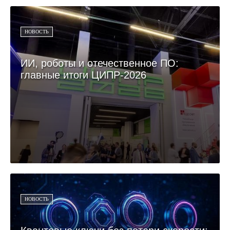
НОВОСТЬ
ИИ, роботы и отечественное ПО:
главные итоги ЦИПР-2026
НОВОСТЬ