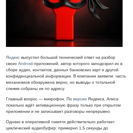
Яндекс
выпустил большой технический ответ на разбор
своих
Android
-приложений, автор которого заподозрил их в
сборе аудио, контактов, данных банковских карт и другой
конфиденциальной информации. В компании заявили: часть
механизмов обнаружена верно, но выводы о тотальной
слежке собраны не по адресу.
Главный вопрос — микрофон. По
версии
Яндекса, Алиса
локально ждёт активационную фразу только при открытом
приложении и не записывает разговоры непрерывно.
Однако в оперативной памяти действительно работает
циклический аудиобуфер: примерно 1,5 секунды до