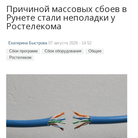
Причиной массовых сбоев в
Рунете стали неполадки у
Ростелекома
Екатерина Быстрова
07 августа 2026 - 14:52
Сбои программ
Сбои оборудования
Общее
Ростелеком