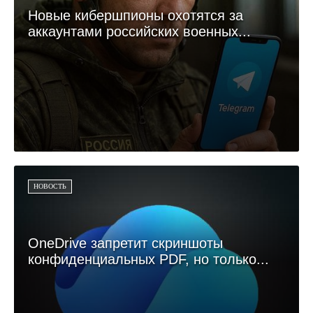
Новые кибершпионы охотятся за
аккаунтами российских военных...
НОВОСТЬ
OneDrive запретит скриншоты
конфиденциальных PDF, но только...