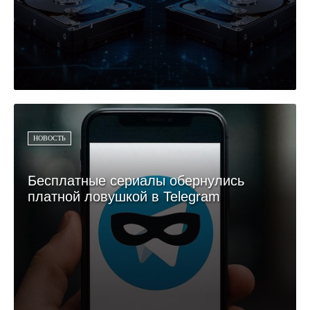
НОВОСТЬ
Бесплатные сериалы обернулись
платной ловушкой в Telegram