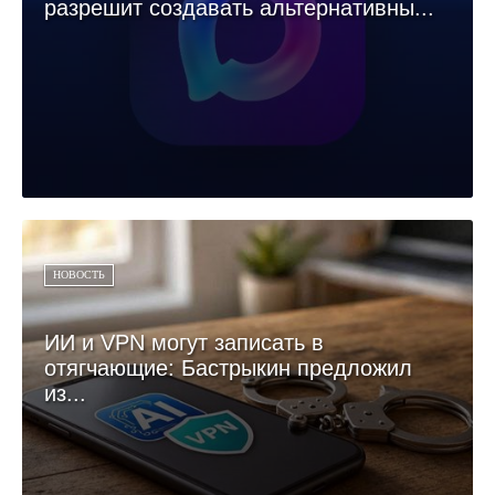
разрешит создавать альтернативны...
НОВОСТЬ
ИИ и VPN могут записать в
отягчающие: Бастрыкин предложил
из...