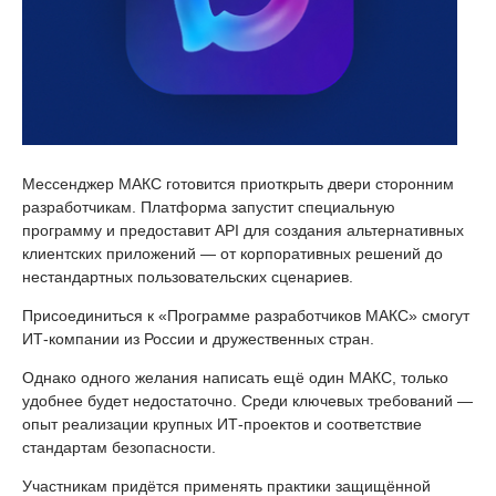
Мессенджер МАКС готовится приоткрыть двери сторонним
разработчикам. Платформа запустит специальную
программу и предоставит API для создания альтернативных
клиентских приложений — от корпоративных решений до
нестандартных пользовательских сценариев.
Присоединиться к «Программе разработчиков МАКС» смогут
ИТ-компании из России и дружественных стран.
Однако одного желания написать ещё один МАКС, только
удобнее будет недостаточно. Среди ключевых требований —
опыт реализации крупных ИТ-проектов и соответствие
стандартам безопасности.
Участникам придётся применять практики защищённой