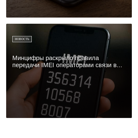
НОВОСТЬ
Минцифры раскрыло правила
передачи IMEI операторами связи в...