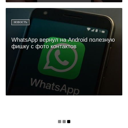
НОВОСТЬ
WhatsApp вернул на Android полезную
фишку с фото контактов