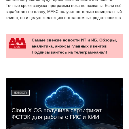
Точные сроки запуска программы пока не названы. Если всё
заработает по плану, МАКС получит не только официальный
клиент, но и целую коллекцию его кастомных родственников.
Самые свежие новости ИТ и ИБ. Обзоры,
аналитика, анонсы главных ивентов
Подписывайтесь на телеграм-канал!
НОВОСТЬ
Cloud X OS получила сертификат
ФСТЭК для работы с ГИС и КИИ