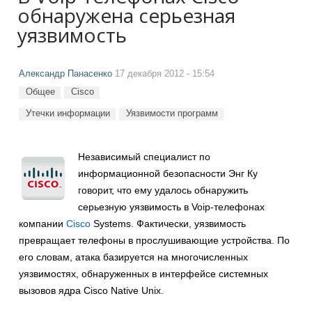
обнаружена серьезная
уязвимость
Александр Панасенко
17 декабря 2012 - 15:54
Общее
Cisco
Утечки информации
Уязвимости программ
Независимый специалист по
информационной безопасности Энг Ку
говорит, что ему удалось обнаружить
серьезную уязвимость в Voip-телефонах
компании
Cisco
Systems. Фактически, уязвимость
превращает телефоны в прослушивающие устройства. По
его словам, атака базируется на многочисленных
уязвимостях, обнаруженных в интерфейсе системных
вызовов ядра Cisco Native Unix.