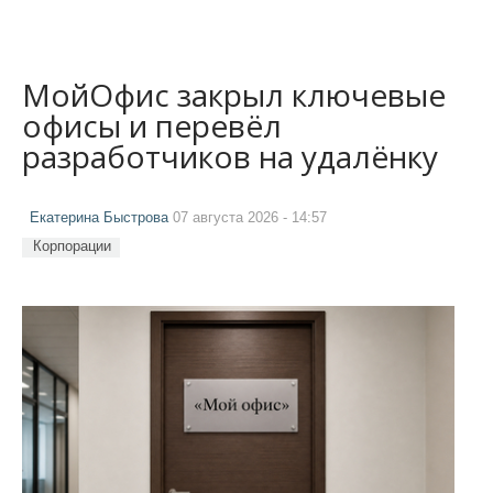
МойОфис закрыл ключевые
офисы и перевёл
разработчиков на удалёнку
Екатерина Быстрова
07 августа 2026 - 14:57
Корпорации