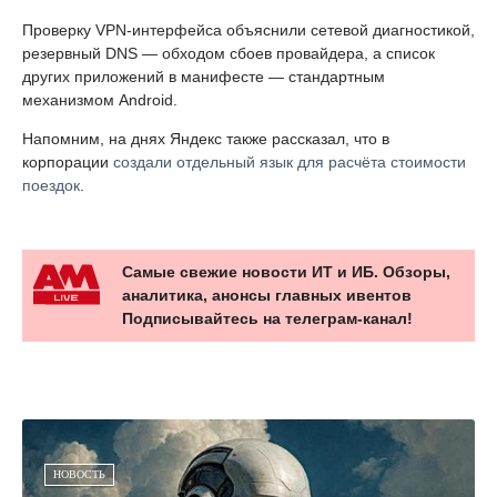
Проверку VPN-интерфейса объяснили сетевой диагностикой,
резервный DNS — обходом сбоев провайдера, а список
других приложений в манифесте — стандартным
механизмом Android.
Напомним, на днях Яндекс также рассказал, что в
корпорации
создали отдельный язык для расчёта стоимости
поездок
.
Самые свежие новости ИТ и ИБ. Обзоры,
аналитика, анонсы главных ивентов
Подписывайтесь на телеграм-канал!
НОВОСТЬ