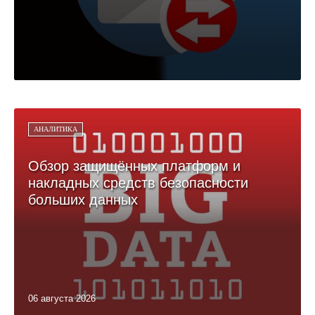
АНАЛИТИКА
Обзор защищённых платформ и
накладных средств безопасности
больших данных
06 августа 2026