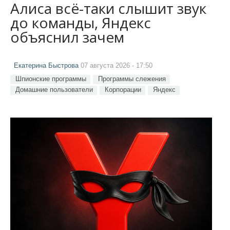
Алиса всё-таки слышит звук
до команды, Яндекс
объяснил зачем
Екатерина Быстрова
07 августа 2026 - 17:50
Шпионские программы
Программы слежения
Домашние пользователи
Корпорации
Яндекс