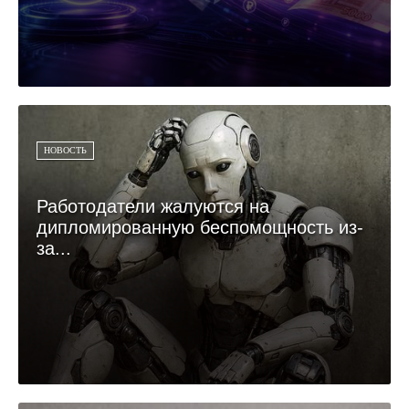
НОВОСТЬ
Работодатели жалуются на
дипломированную беспомощность из-
за...