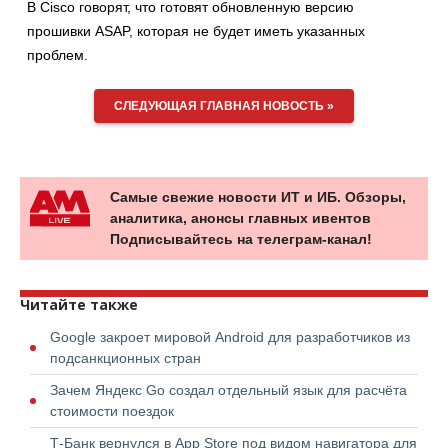
В Cisco говорят, что готовят обновленную версию
прошивки ASAP, которая не будет иметь указанных
проблем.
СЛЕДУЮЩАЯ ГЛАВНАЯ НОВОСТЬ »
Самые свежие новости ИТ и ИБ. Обзоры,
аналитика, анонсы главных ивентов
Подписывайтесь на телеграм-канал!
Читайте также
Google закроет мировой Android для разработчиков из
подсанкционных стран
Зачем Яндекс Go создал отдельный язык для расчёта
стоимости поездок
Т-Банк вернулся в App Store под видом навигатора для