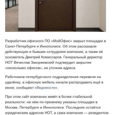
Разработчик офисного ПО «МойОфис» закрыл площадки в
Санкт-Петербурге и Иннополисе. Об этом рассказали
действующие и бывшие сотрудники компании, а также её
основатель Дмитрий Комиссаров. Генеральный директор
НОТ Вячеслав Закоржевский подтвердил закрытие
«нескольких офисов», не уточнив адреса.
Работников петербургского подразделения перевели на
удалёнку, а офисную мебель начали распродавать ещё в
июне, сообщают «
Ведомости
».
При этом сайт компании живёт в более стабильной
реальности: на нём по-прежнему указаны площадки в
Москве, Петербурге и Иннополисе. Последняя остаётся
юридическим адресом НОТ, а сама компания — резидентом