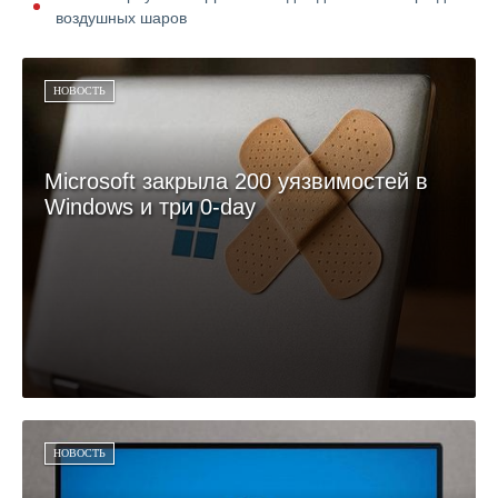
воздушных шаров
НОВОСТЬ
Microsoft закрыла 200 уязвимостей в
Windows и три 0-day
НОВОСТЬ