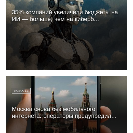
35% компаний увеличили бюджеты на
ИИ — больше, чем на киберб...
НОВОСТЬ
Москва снова без мобильного
интернета: операторы предупредил...