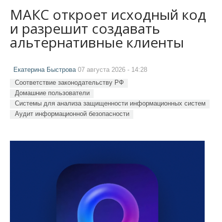
МАКС откроет исходный код
и разрешит создавать
альтернативные клиенты
Екатерина Быстрова
07 августа 2026 - 14:28
Соответствие законодательству РФ
Домашние пользователи
Системы для анализа защищенности информационных систем
Аудит информационной безопасности