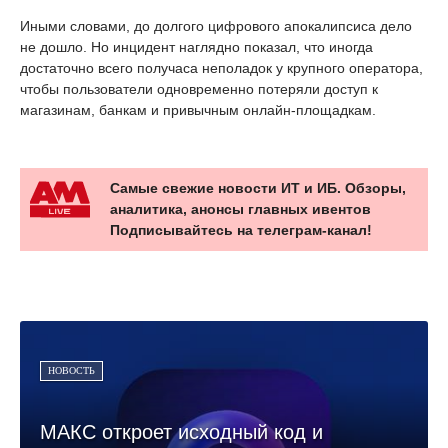
Иными словами, до долгого цифрового апокалипсиса дело
не дошло. Но инцидент наглядно показал, что иногда
достаточно всего получаса неполадок у крупного оператора,
чтобы пользователи одновременно потеряли доступ к
магазинам, банкам и привычным онлайн-площадкам.
Самые свежие новости ИТ и ИБ. Обзоры,
аналитика, анонсы главных ивентов
Подписывайтесь на телеграм-канал!
НОВОСТЬ
МАКС откроет исходный код и