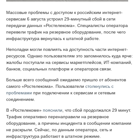
Массовые проблемы с доступом к российским интернет-
сервисам 6 августа устроил 29-минутный сбой в сети
передачи данных «Ростелекома». Специалисты оператора
перевели трафик на резервное оборудование, после чего
инфраструктура вернулась к штатной работе.
Неполадки могли повлиять на доступность части интернет-
ресурсов. Однако пользователям это запомнилось куда ярче:
жалобы поступали на сервисы маркетплейсов, ИТ-компаний,
банков, социальных платформ и операторов связи.
Больше всего сообщений ожидаемо пришло от абонентов
самого «Ростелекома». Пользователи
столкнулись с
проблемами
при подключении к сервисам и сетевым
соединением.
В «Ростелекоме»
пояснили
, что сбой продолжался 29 минут.
Трафик оперативно перенаправили на резервное
оборудование, а причины инцидента в сообщении компании
не раскрыли. Сейчас, по данным оператора, сеть и
инфраструктура работают в штатном режиме.