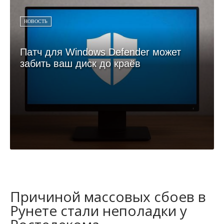
НОВОСТЬ
Патч для Windows Defender может
забить ваш диск до краёв
Причиной массовых сбоев в
Рунете стали неполадки у