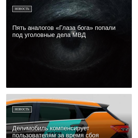
НОВОСТЬ
Пять аналогов «Глаза бога» попали
под уголовные дела МВД
НОВОСТЬ
Делимобиль компенсирует
пользователям за время сбоя