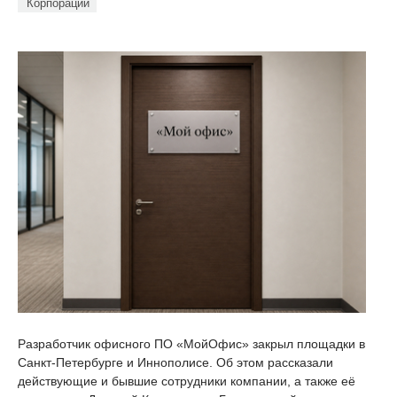
Корпорации
Разработчик офисного ПО «МойОфис» закрыл площадки в
Санкт-Петербурге и Иннополисе. Об этом рассказали
действующие и бывшие сотрудники компании, а также её