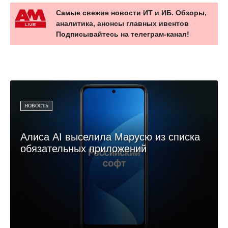
Самые свежие новости ИТ и ИБ. Обзоры,
аналитика, анонсы главных ивентов
Подписывайтесь на телеграм-канал!
НОВОСТЬ
Алиса AI выселила Марусю из списка
обязательных приложений