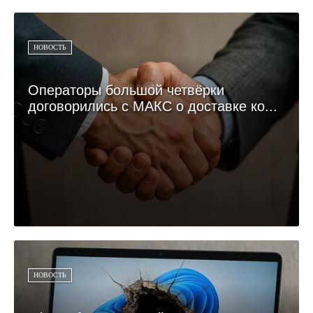
НОВОСТЬ
Операторы большой четвёрки
договорились с МАКС о доставке ко...
НОВОСТЬ