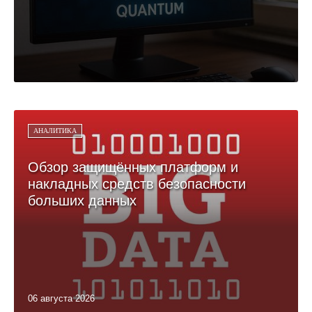
АНАЛИТИКА
Обзор защищённых платформ и
накладных средств безопасности
больших данных
06 августа 2026