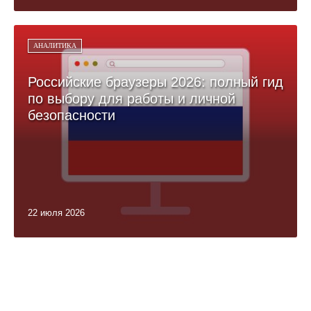
АНАЛИТИКА
Российские браузеры 2026: полный гид
по выбору для работы и личной
безопасности
22 июля 2026