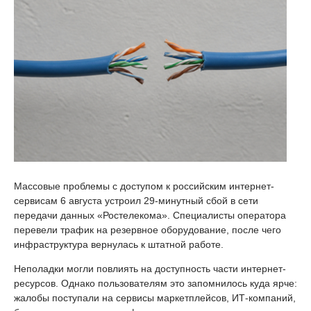
Массовые проблемы с доступом к российским интернет-
сервисам 6 августа устроил 29-минутный сбой в сети
передачи данных «Ростелекома». Специалисты оператора
перевели трафик на резервное оборудование, после чего
инфраструктура вернулась к штатной работе.
Неполадки могли повлиять на доступность части интернет-
ресурсов. Однако пользователям это запомнилось куда ярче:
жалобы поступали на сервисы маркетплейсов, ИТ-компаний,