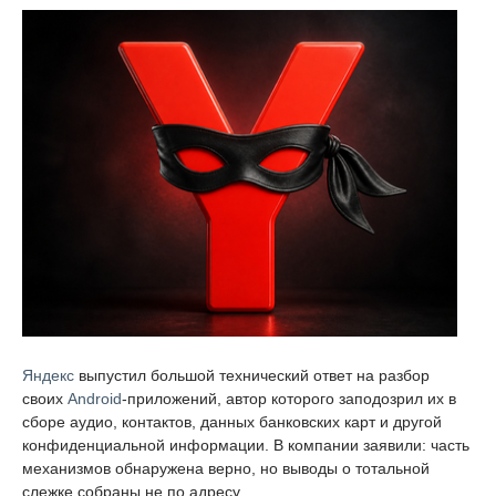
Яндекс
выпустил большой технический ответ на разбор
своих
Android
-приложений, автор которого заподозрил их в
сборе аудио, контактов, данных банковских карт и другой
конфиденциальной информации. В компании заявили: часть
механизмов обнаружена верно, но выводы о тотальной
слежке собраны не по адресу.