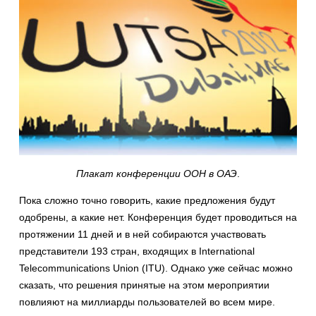
Плакат конференции ООН в
ОАЭ
.
Пока сложно точно говорить, какие предложения будут
одобрены, а какие нет. Конференция будет проводиться на
протяжении 11 дней и в ней собираются участвовать
представители 193 стран, входящих в International
Telecommunications Union (ITU). Однако уже сейчас можно
сказать, что решения принятые на этом мероприятии
повлияют на миллиарды пользователей во всем мире.