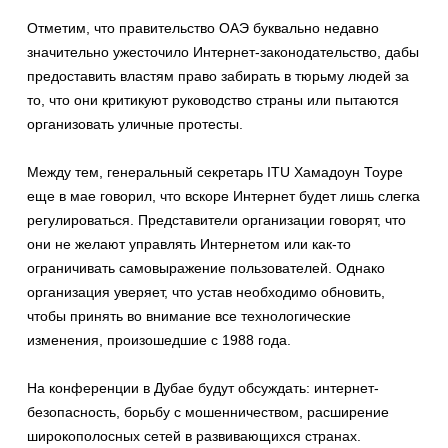
Отметим, что правительство ОАЭ буквально недавно
значительно ужесточило Интернет-законодательство, дабы
предоставить властям право забирать в тюрьму людей за
то, что они критикуют руководство страны или пытаются
организовать уличные протесты.
Между тем, генеральный секретарь ITU Хамадоун Тоуре
еще в мае говорил, что вскоре Интернет будет лишь слегка
регулироваться. Представители организации говорят, что
они не желают управлять Интернетом или как-то
ограничивать самовыражение пользователей. Однако
организация уверяет, что устав необходимо обновить,
чтобы принять во внимание все технологические
изменения, произошедшие с 1988 года.
На конференции в Дубае будут обсуждать: интернет-
безопасность, борьбу с мошенничеством, расширение
широкополосных сетей в развивающихся странах.