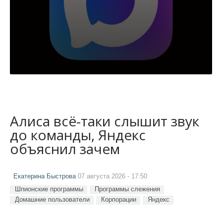
Алиса всё-таки слышит звук
до команды, Яндекс
объяснил зачем
Екатерина Быстрова
07 августа 2026 - 17:50
Шпионские программы
Программы слежения
Домашние пользователи
Корпорации
Яндекс