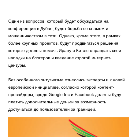
Один из вопросов, который будет обсуждаться на
конференции в Дубае, будет борьба со спамом и
мошенничеством в сети. Однако, кроме этого, в рамках
более крупных проектов, будут продвигаться решения,
которые должны помочь Ирану и Китаю оправдать свои
нападки на блогеров и введение строгой интернет-
цензуры.
Без особенного энтузиазма отнеслись эксперты и к новой
европейской инициативе, согласно которой контент-
провайдеры, вроде Google Inc и Facebook должны будут
платить дополнительные деньги за возможность
достучаться до пользователей за границей.