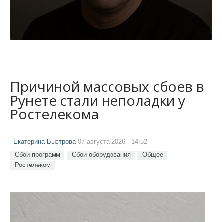
Причиной массовых сбоев в
Рунете стали неполадки у
Ростелекома
Екатерина Быстрова
07 августа 2026 - 14:52
Сбои программ
Сбои оборудования
Общее
Ростелеком