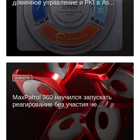
доменное управление и PKI в As...
НОВОСТЬ
MaxPatrol 360 научился запускать
реагирование без участия че...