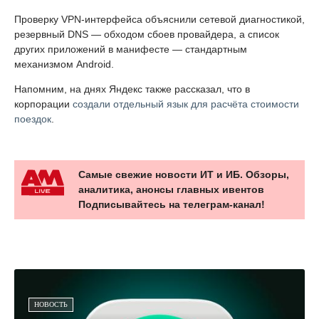
Проверку VPN-интерфейса объяснили сетевой диагностикой,
резервный DNS — обходом сбоев провайдера, а список
других приложений в манифесте — стандартным
механизмом Android.
Напомним, на днях Яндекс также рассказал, что в
корпорации
создали отдельный язык для расчёта стоимости
поездок
.
Самые свежие новости ИТ и ИБ. Обзоры,
аналитика, анонсы главных ивентов
Подписывайтесь на телеграм-канал!
НОВОСТЬ