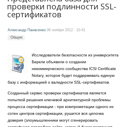
проверки подлинности SSL-
сертификатов
Александр Панасенко
06 ноября 2012 - 10:41
Общее
Исследователи безопасности из университета
Беркли объявили о создании
некоммерческого сообщества ICSI Certificate
Notary, которое будет поддерживать единую
базу с информацией о валидности SSL-сертификатов.
Созданный сервис проверки сертификатов является
попыткой решения ключевой архитектурной проблемы
процесса сертификации - при компрометации одного из
сотен центров сертификации, рушится вся цепочка
доверия (злоумышленники могут сгенерировать