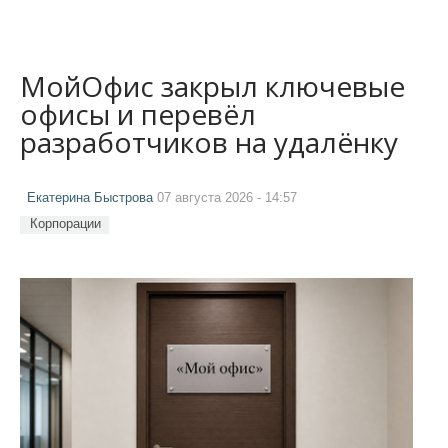
МойОфис закрыл ключевые
офисы и перевёл
разработчиков на удалёнку
Екатерина Быстрова
07 августа 2026 - 14:57
Корпорации