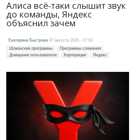
Алиса всё-таки слышит звук
до команды, Яндекс
объяснил зачем
Екатерина Быстрова
07 августа 2026 - 17:50
Шпионские программы
Программы слежения
Домашние пользователи
Корпорации
Яндекс