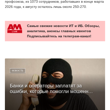
профсоюза, из 1073 сотрудников, работавших в конце марта
2026 года, к августу осталось лишь около 250-270.
Самые свежие новости ИТ и ИБ. Обзоры,
аналитика, анонсы главных ивентов
Подписывайтесь на телеграм-канал!
НОВОСТЬ
Банки и операторы заплатят за
ошибки, которые помогли мошенн...