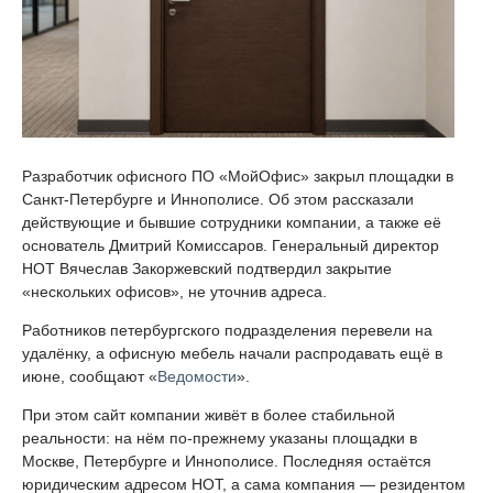
Разработчик офисного ПО «МойОфис» закрыл площадки в
Санкт-Петербурге и Иннополисе. Об этом рассказали
действующие и бывшие сотрудники компании, а также её
основатель Дмитрий Комиссаров. Генеральный директор
НОТ Вячеслав Закоржевский подтвердил закрытие
«нескольких офисов», не уточнив адреса.
Работников петербургского подразделения перевели на
удалёнку, а офисную мебель начали распродавать ещё в
июне, сообщают «
Ведомости
».
При этом сайт компании живёт в более стабильной
реальности: на нём по-прежнему указаны площадки в
Москве, Петербурге и Иннополисе. Последняя остаётся
юридическим адресом НОТ, а сама компания — резидентом