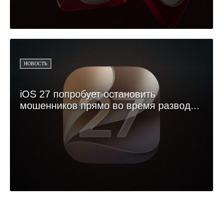
НОВОСТЬ
iOS 27 попробует остановить
мошенников прямо во время развод...