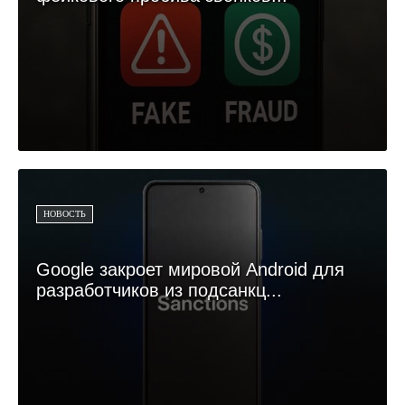
НОВОСТЬ
Google закроет мировой Android для
разработчиков из подсанкц...