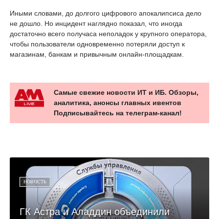
Иными словами, до долгого цифрового апокалипсиса дело
не дошло. Но инцидент наглядно показал, что иногда
достаточно всего получаса неполадок у крупного оператора,
чтобы пользователи одновременно потеряли доступ к
магазинам, банкам и привычным онлайн-площадкам.
Самые свежие новости ИТ и ИБ. Обзоры,
аналитика, анонсы главных ивентов
Подписывайтесь на телеграм-канал!
НОВОСТЬ
ГК Астра и Аладдин объединили