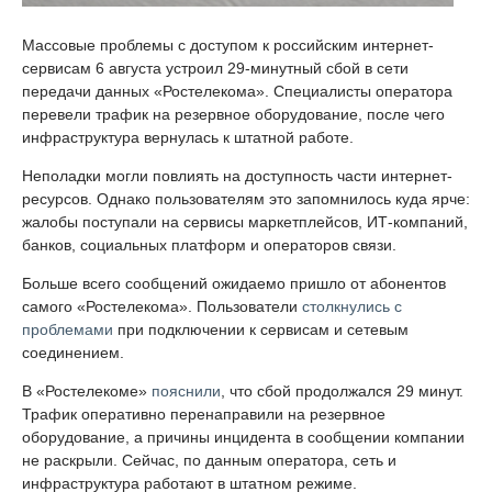
Массовые проблемы с доступом к российским интернет-
сервисам 6 августа устроил 29-минутный сбой в сети
передачи данных «Ростелекома». Специалисты оператора
перевели трафик на резервное оборудование, после чего
инфраструктура вернулась к штатной работе.
Неполадки могли повлиять на доступность части интернет-
ресурсов. Однако пользователям это запомнилось куда ярче:
жалобы поступали на сервисы маркетплейсов, ИТ-компаний,
банков, социальных платформ и операторов связи.
Больше всего сообщений ожидаемо пришло от абонентов
самого «Ростелекома». Пользователи
столкнулись с
проблемами
при подключении к сервисам и сетевым
соединением.
В «Ростелекоме»
пояснили
, что сбой продолжался 29 минут.
Трафик оперативно перенаправили на резервное
оборудование, а причины инцидента в сообщении компании
не раскрыли. Сейчас, по данным оператора, сеть и
инфраструктура работают в штатном режиме.