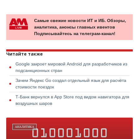
Самые свежие новости ИТ и ИБ. Обзоры,
аналитика, анонсы главных ивентов
Подписывайтесь на телеграм-канал!
Читайте также
Google закроет мировой Android для разработчиков из
подсанкционных стран
Зачем Яндекс Go создал отдельный язык для расчёта
стоимости поездок
Т-Банк вернулся в App Store под видом навигатора для
воздушных шаров
АНАЛИТИКА