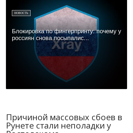
НОВОСТЬ
Блокировка по фингерпринту: почему у
россиян снова посыпалис...
Причиной массовых сбоев в
Рунете стали неполадки у