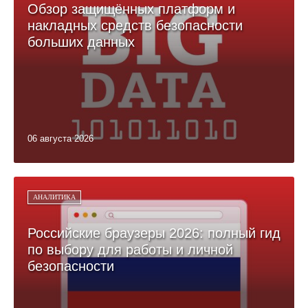
Обзор защищённых платформ и
накладных средств безопасности
больших данных
06 августа 2026
АНАЛИТИКА
Российские браузеры 2026: полный гид
по выбору для работы и личной
безопасности