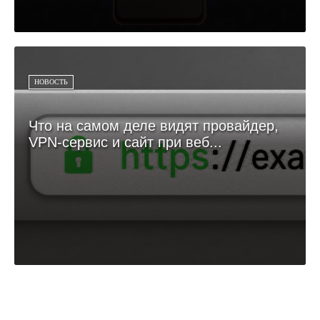
НОВОСТЬ
Что на самом деле видят провайдер,
VPN-сервис и сайт при веб...