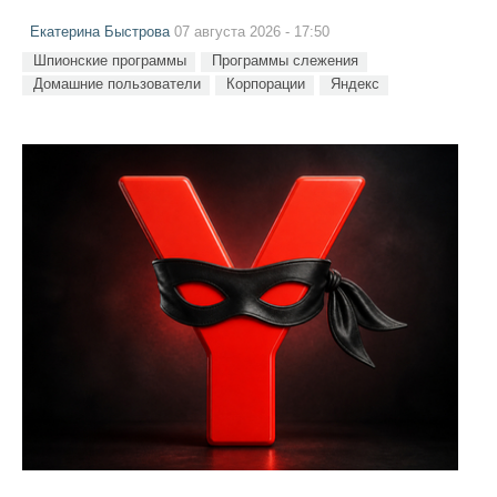
Екатерина Быстрова
07 августа 2026 - 17:50
Шпионские программы
Программы слежения
Домашние пользователи
Корпорации
Яндекс