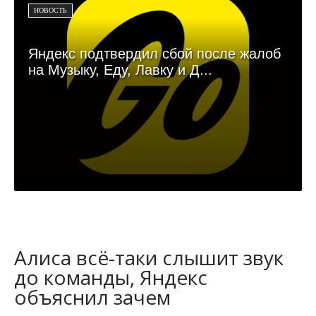
НОВОСТЬ
Яндекс подтвердил сбой после жалоб
на Музыку, Еду, Лавку и Д...
Алиса всё-таки слышит звук
до команды, Яндекс
объяснил зачем