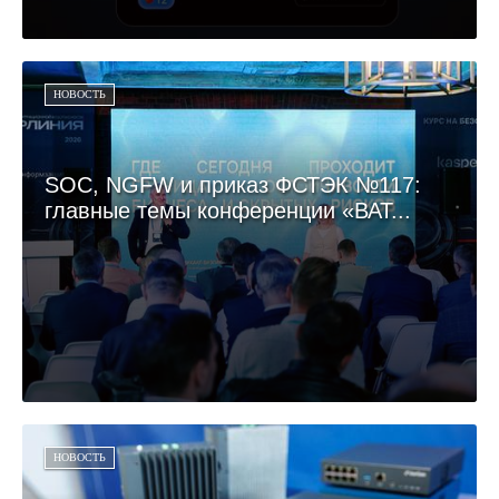
НОВОСТЬ
SOC, NGFW и приказ ФСТЭК №117:
главные темы конференции «ВАТ...
НОВОСТЬ