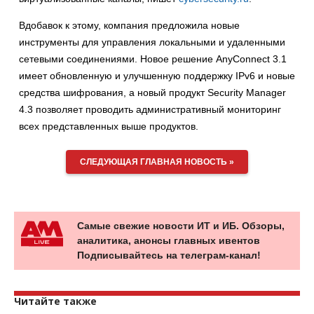
Вдобавок к этому, компания предложила новые
инструменты для управления локальными и удаленными
сетевыми соединениями. Новое решение AnyConnect 3.1
имеет обновленную и улучшенную поддержку IPv6 и новые
средства шифрования, а новый продукт Security Manager
4.3 позволяет проводить административный мониторинг
всех представленных выше продуктов.
СЛЕДУЮЩАЯ ГЛАВНАЯ НОВОСТЬ »
Самые свежие новости ИТ и ИБ. Обзоры,
аналитика, анонсы главных ивентов
Подписывайтесь на телеграм-канал!
Читайте также