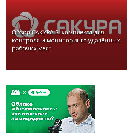
Обзор САКУРА 3, комплекса для
контроля и мониторинга удалённых
рабочих мест