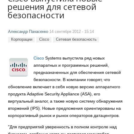
решения для сетевой
безопасности
Александр Панасенко
14 сентября 2012 - 15:14
Корпорации
Cisco
Сетевая безопасность
Cisco
Systems выпустила ряд новых
аппаратных и программных решений,
предназначенных для обеспечения сетевой
безопасности. В компании говорят, что
обновление включает в себя новую версию аппаратного
продукта Adaptive Security Appliance (ASA), его
виртуальный аналог, а также новую систему обнаружения
вторжений (IPS). Новые предложения ориентированы на
корпоративный рынок и рынок операторов датацентров.
"Для предприятий уверенность в полном контроле над