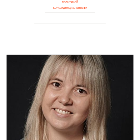
политикой
конфиденциальности