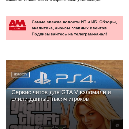
Самые свежие новости ИТ и ИБ. Обзоры,
аналитика, анонсы главных ивентов
Подписывайтесь на телеграм-канал!
НОВОСТЬ
Сервис читов для GTA V взломали и
слили данные тысяч игроков