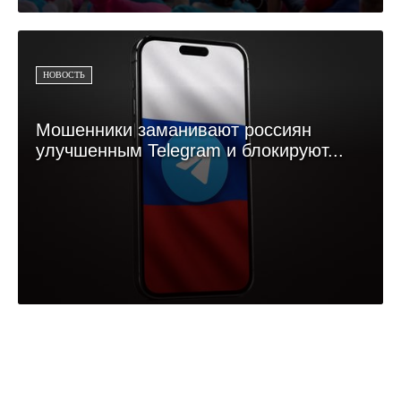
НОВОСТЬ
Мошенники заманивают россиян
улучшенным Telegram и блокируют...