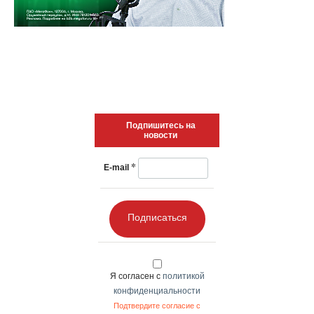
Подпишитесь на
новости
*
E-mail
Подписаться
Я согласен с
политикой
конфиденциальности
Подтвердите согласие с