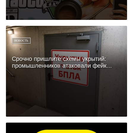
НОВОСТЬ
Срочно пришлите схемы укрытий:
промышленников атаковали фейк...