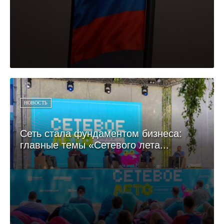
НОВОСТЬ
Сеть стала фундаментом бизнеса:
главные темы «Сетевого лета...