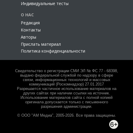
Индивидуальные тесты
О НАС
Редакция
Контакты
Авторы
Прислать материал
Политика конфиденциальности
Свидетельство о регистрации СМИ ЭЛ № ФС 77 - 68398,
выдано федеральной службой по надзору в сфере
связи, информационных технологий и массовых
коммуникаций (Роскомнадзор) 27.01.2017
Разрешается частичное использование материалов на
других сайтах при наличии ссылки на источник.
Использование материалов сайта с полной копией
оригинала допускается только с письменного
разрешения администрации.
© ООО "АМ Медиа", 2005-2026. Все права защищены.