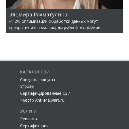
Эльмира Рахматулина:
«1-2% оптимизации обработки данных могут
превратиться в миллиарды рублей экономии»
КАТАЛОГ СЗИ
Cредства защиты
Угрозы
Сертифицированные СЗИ
Реестр Anti-Malware.ru
УСЛУГИ
Реклама
Сертификация