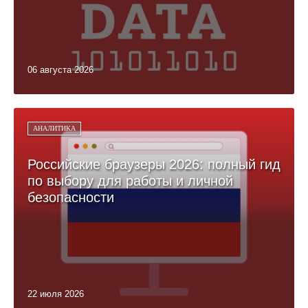
06 августа 2026
АНАЛИТИКА
Российские браузеры 2026: полный гид
по выбору для работы и личной
безопасности
22 июля 2026