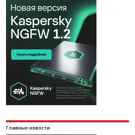
Главные новости