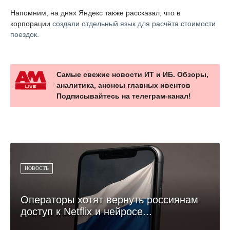
Напомним, на днях Яндекс также рассказал, что в
корпорации
создали отдельный язык для расчёта стоимости
поездок
.
Самые свежие новости ИТ и ИБ. Обзоры,
аналитика, анонсы главных ивентов
Подписывайтесь на телеграм-канал!
НОВОСТЬ
Операторы хотят вернуть россиянам
доступ к Netflix и нейросе...