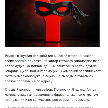
Яндекс
выпустил большой технический ответ на разбор
своих
Android
-приложений, автор которого заподозрил их в
сборе аудио, контактов, данных банковских карт и другой
конфиденциальной информации. В компании заявили: часть
механизмов обнаружена верно, но выводы о тотальной
слежке собраны не по адресу.
Главный вопрос — микрофон. По
версии
Яндекса, Алиса
локально ждёт активационную фразу только при открытом
приложении и не записывает разговоры непрерывно.