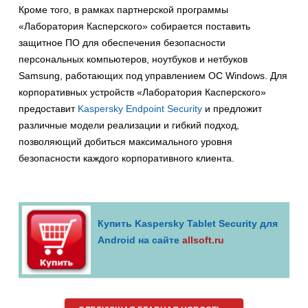
Кроме того, в рамках партнерской программы
«Лаборатория Касперского» собирается поставить
защитное ПО для обеспечения безопасности
персональных компьютеров, ноутбуков и нетбуков
Samsung, работающих под управлением ОС Windows. Для
корпоративных устройств «Лаборатория Касперского»
предоставит
Kaspersky Endpoint Security
и предложит
различные модели реализации и гибкий подход,
позволяющий добиться максимального уровня
безопасности каждого корпоративного клиента.
Купить Kaspersky Tablet Security для
Android на сайте
allsoft.ru