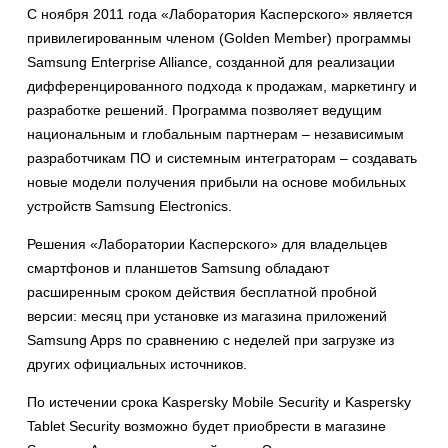
С ноября 2011 года «Лаборатория Касперского» является
привилегированным членом (Golden Member) программы
Samsung Enterprise Alliance, созданной для реализации
дифференцированного подхода к продажам, маркетингу и
разработке решений. Программа позволяет ведущим
национальным и глобальным партнерам – независимым
разработчикам ПО и системным интеграторам – создавать
новые модели получения прибыли на основе мобильных
устройств Samsung Electronics.
Решения «Лаборатории Касперского» для владельцев
смартфонов и планшетов Samsung обладают
расширенным сроком действия бесплатной пробной
версии: месяц при установке из магазина приложений
Samsung Apps по сравнению с неделей при загрузке из
других официальных источников.
По истечении срока Kaspersky Mobile Security и Kaspersky
Tablet Security возможно будет приобрести в магазине