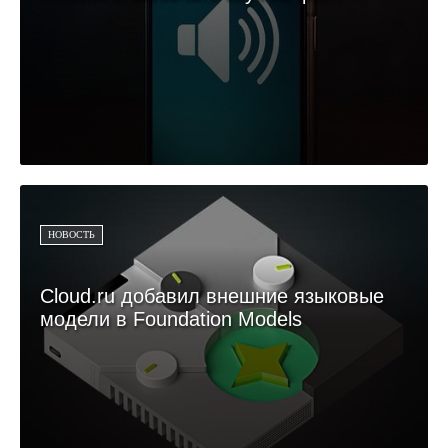
НОВОСТЬ
Cloud.ru добавил внешние языковые
модели в Foundation Models