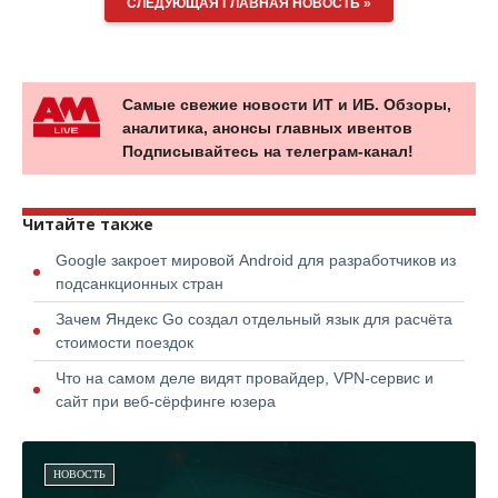
СЛЕДУЮЩАЯ ГЛАВНАЯ НОВОСТЬ »
Самые свежие новости ИТ и ИБ. Обзоры,
аналитика, анонсы главных ивентов
Подписывайтесь на телеграм-канал!
Читайте также
Google закроет мировой Android для разработчиков из
подсанкционных стран
Зачем Яндекс Go создал отдельный язык для расчёта
стоимости поездок
Что на самом деле видят провайдер, VPN-сервис и
сайт при веб-сёрфинге юзера
НОВОСТЬ