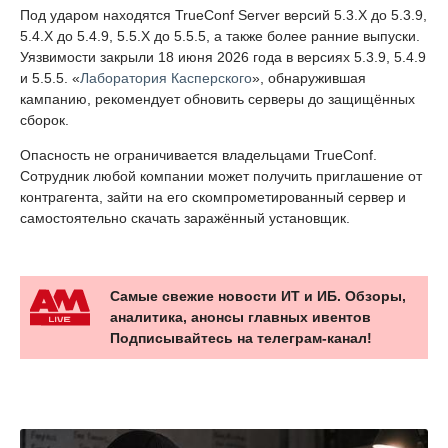
Под ударом находятся TrueConf Server версий 5.3.X до 5.3.9,
5.4.X до 5.4.9, 5.5.X до 5.5.5, а также более ранние выпуски.
Уязвимости закрыли 18 июня 2026 года в версиях 5.3.9, 5.4.9
и 5.5.5. «
Лаборатория Касперского
», обнаружившая
кампанию, рекомендует обновить серверы до защищённых
сборок.
Опасность не ограничивается владельцами TrueConf.
Сотрудник любой компании может получить приглашение от
контрагента, зайти на его скомпрометированный сервер и
самостоятельно скачать заражённый установщик.
Самые свежие новости ИТ и ИБ. Обзоры,
аналитика, анонсы главных ивентов
Подписывайтесь на телеграм-канал!