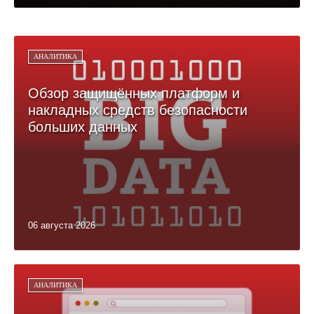
АНАЛИТИКА
Обзор защищённых платформ и
накладных средств безопасности
больших данных
06 августа 2026
АНАЛИТИКА