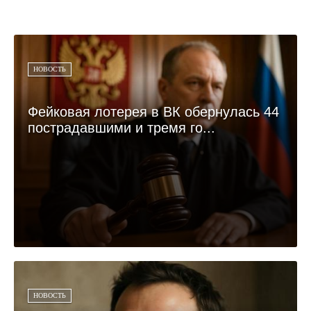
НОВОСТЬ
Фейковая лотерея в ВК обернулась 44
пострадавшими и тремя го...
НОВОСТЬ