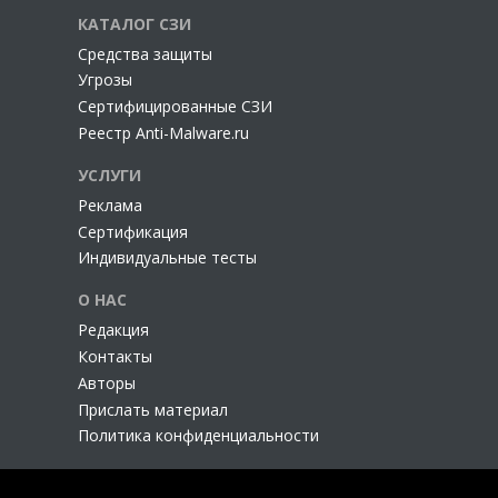
КАТАЛОГ СЗИ
Cредства защиты
Угрозы
Сертифицированные СЗИ
Реестр Anti-Malware.ru
УСЛУГИ
Реклама
Сертификация
Индивидуальные тесты
О НАС
Редакция
Контакты
Авторы
Прислать материал
Политика конфиденциальности