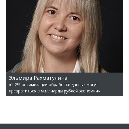
Эльмира Рахматулина:
«1-2% оптимизации обработки данных могут
превратиться в миллиарды рублей экономии»