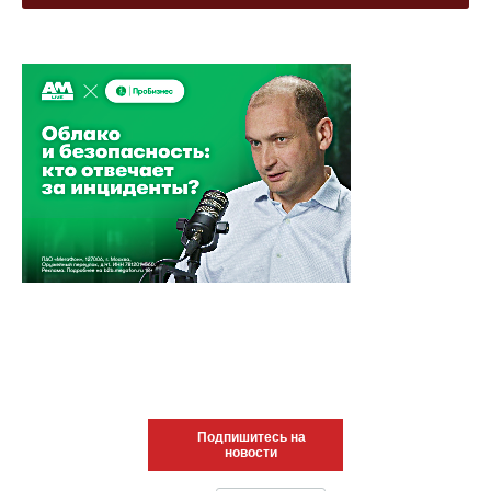
Подпишитесь на
новости