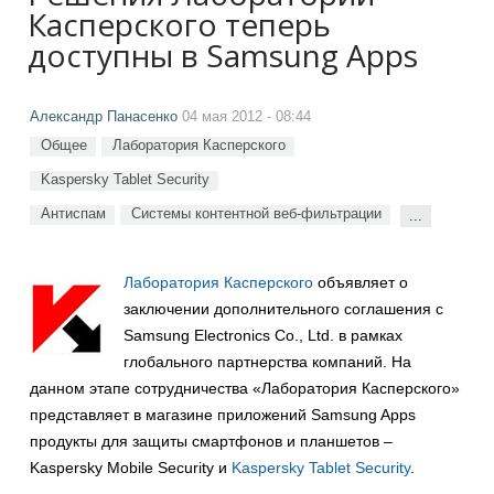
Касперского теперь
доступны в Samsung Apps
Александр Панасенко
04 мая 2012 - 08:44
Общее
Лаборатория Касперского
Kaspersky Tablet Security
Антиспам
Системы контентной веб-фильтрации
...
Лаборатория Касперского
объявляет о
заключении дополнительного соглашения с
Samsung Electronics Co., Ltd. в рамках
глобального партнерства компаний. На
данном этапе сотрудничества «Лаборатория Касперского»
представляет в магазине приложений Samsung Apps
продукты для защиты смартфонов и планшетов –
Kaspersky Mobile Security и
Kaspersky Tablet Security
.