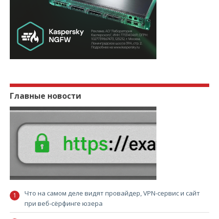
Главные новости
Что на самом деле видят провайдер, VPN-сервис и сайт
при веб-сёрфинге юзера