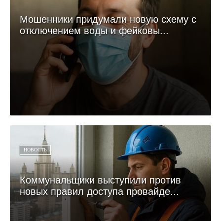
Мошенники придумали новую схему с
отключением воды и фейковы...
НОВОСТЬ
Коммунальщики выступили против
новых правил доступа провайде...