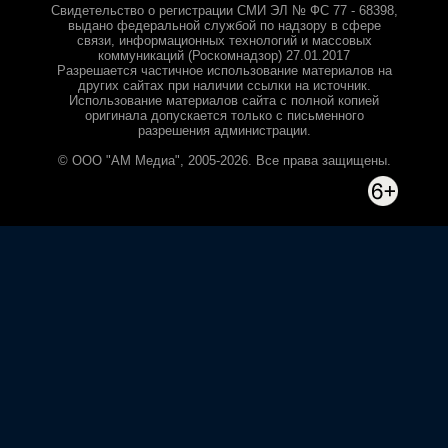
Свидетельство о регистрации СМИ ЭЛ № ФС 77 - 68398,
выдано федеральной службой по надзору в сфере
связи, информационных технологий и массовых
коммуникаций (Роскомнадзор) 27.01.2017
Разрешается частичное использование материалов на
других сайтах при наличии ссылки на источник.
Использование материалов сайта с полной копией
оригинала допускается только с письменного
разрешения администрации.
© ООО "АМ Медиа", 2005-2026. Все права защищены.