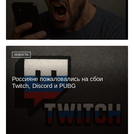
НОВОСТЬ
Россияне пожаловались на сбои
Twitch, Discord и PUBG