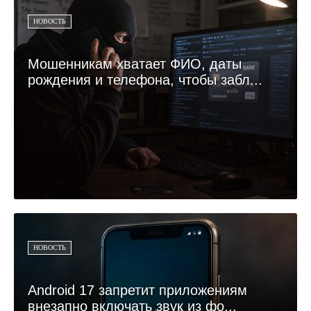
НОВОСТЬ
Мошенникам хватает ФИО, даты
рождения и телефона, чтобы забл...
НОВОСТЬ
Android 17 запретит приложениям
внезапно включать звук из фо...