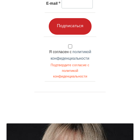
*
E-mail
Подписаться
Я согласен с
политикой
конфиденциальности
Подтвердите согласие с
политикой
конфиденциальности