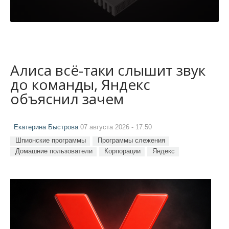
Алиса всё-таки слышит звук
до команды, Яндекс
объяснил зачем
Екатерина Быстрова
07 августа 2026 - 17:50
Шпионские программы
Программы слежения
Домашние пользователи
Корпорации
Яндекс