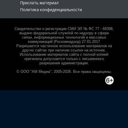
Прислать материал
Политика конфиденциальности
Свидетельство о регистрации СМИ ЭЛ № ФС 77 - 68398,
выдано федеральной службой по надзору в сфере
связи, информационных технологий и массовых
коммуникаций (Роскомнадзор) 27.01.2017
Разрешается частичное использование материалов на
других сайтах при наличии ссылки на источник.
Использование материалов сайта с полной копией
оригинала допускается только с письменного
разрешения администрации.
© ООО "АМ Медиа", 2005-2026. Все права защищены.