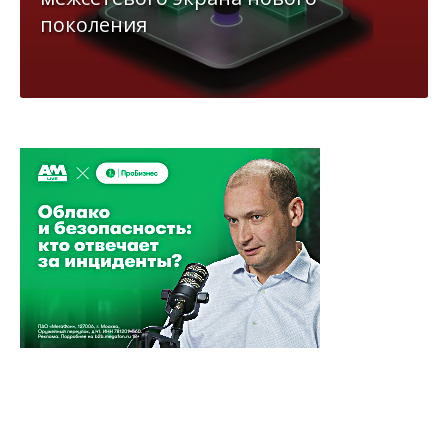
поколения