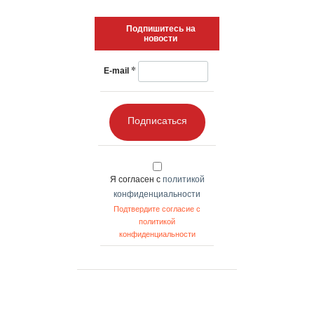
Подпишитесь на
новости
*
E-mail
Подписаться
Я согласен с
политикой
конфиденциальности
Подтвердите согласие с
политикой
конфиденциальности