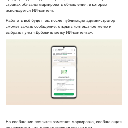
странах обязаны маркировать обновления, в которых
используется ИИ-контент.
Работать всё будет так: после публикации администратор
сможет зажать сообщение, открыть контекстное меню и
выбрать пункт «Добавить метку ИИ-контента».
На сообщении появится заметная маркировка, сообщающая
подписчикам, что медиаматериал создан или