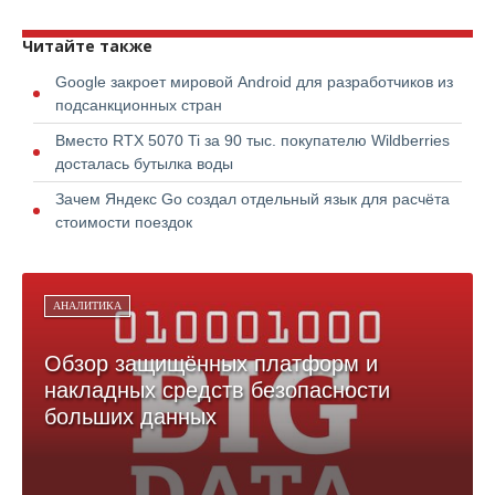
Читайте также
Google закроет мировой Android для разработчиков из
подсанкционных стран
Вместо RTX 5070 Ti за 90 тыс. покупателю Wildberries
досталась бутылка воды
Зачем Яндекс Go создал отдельный язык для расчёта
стоимости поездок
АНАЛИТИКА
Обзор защищённых платформ и
накладных средств безопасности
больших данных