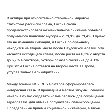
В октябре при относительно стабильной мировой
статистике рассылки спама, Россия снова
продемонстрировала незначительное снижение объемов
получаемого почтового мусора – с 79,9% до 79,4%. Однако
это не изменило ситуации, и Россия по-прежнему
находится на втором месте после Саудовской Аравии. Что
касается исходящего спама, после роста на 0,2% с августа
до 6,7% в сентябре, октябрь показал снижение до 4,1%.
При этом Россия остается на втором месте в Европе,
уступая только Великобритании.
Между зонами UK и RUS в октябре сформировалась
интересная связь. В прошедшем месяце злоумышленники
начали активно создавать новые сервисы для сокращения
адресов URL для обмана получателей спам-сообщений.
Определенные приемы социальной инженерии, а также