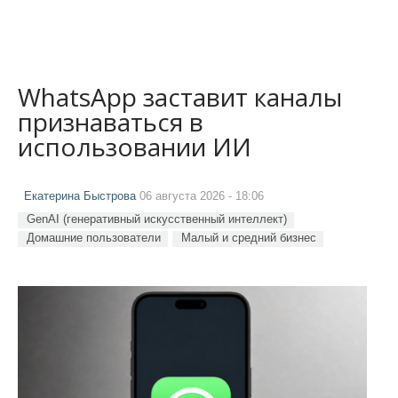
WhatsApp заставит каналы
признаваться в
использовании ИИ
Екатерина Быстрова
06 августа 2026 - 18:06
GenAI (генеративный искусственный интеллект)
Домашние пользователи
Малый и средний бизнес