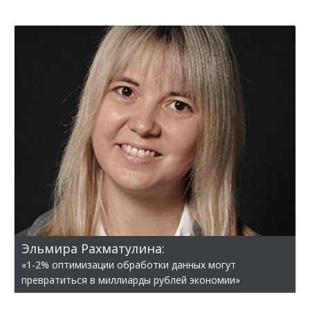
Эльмира Рахматулина:
«1-2% оптимизации обработки данных могут
превратиться в миллиарды рублей экономии»