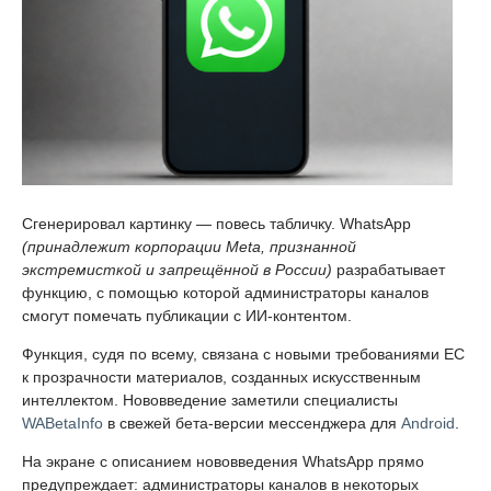
Сгенерировал картинку — повесь табличку. WhatsApp
(принадлежит корпорации Meta, признанной
экстремисткой и запрещённой в России)
разрабатывает
функцию, с помощью которой администраторы каналов
смогут помечать публикации с ИИ-контентом.
Функция, судя по всему, связана с новыми требованиями ЕС
к прозрачности материалов, созданных искусственным
интеллектом. Нововведение заметили специалисты
WABetaInfo
в свежей бета-версии мессенджера для
Android
.
На экране с описанием нововведения WhatsApp прямо
предупреждает: администраторы каналов в некоторых