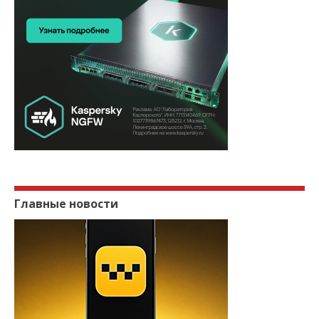
Главные новости