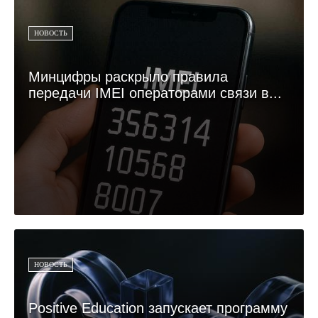
НОВОСТЬ
Минцифры раскрыло правила
передачи IMEI операторами связи в...
НОВОСТЬ
Positive Education запускает программу