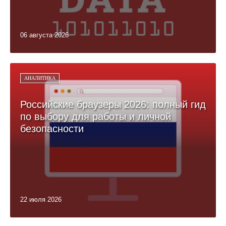
06 августа 2026
АНАЛИТИКА
Российские браузеры 2026: полный гид
по выбору для работы и личной
безопасности
22 июля 2026