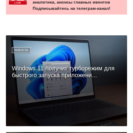
аналитика, анонсы главных ивентов
Подписывайтесь на телеграм-канал!
НОВОСТЬ
Windows 11 получит турборежим для
быстрого запуска приложени...