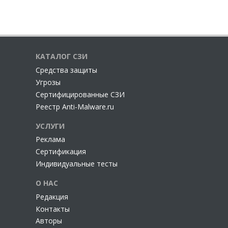
КАТАЛОГ СЗИ
Cредства защиты
Угрозы
Сертифицированные СЗИ
Реестр Anti-Malware.ru
УСЛУГИ
Реклама
Сертификация
Индивидуальные тесты
О НАС
Редакция
Контакты
Авторы