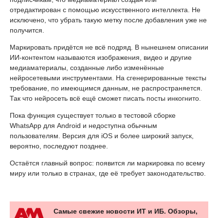
отредактирован с помощью искусственного интеллекта. Не
исключено, что убрать такую метку после добавления уже не
получится.
Маркировать придётся не всё подряд. В нынешнем описании
ИИ-контентом называются изображения, видео и другие
медиаматериалы, созданные либо изменённые
нейросетевыми инструментами. На сгенерированные тексты
требование, по имеющимся данным, не распространяется.
Так что нейросеть всё ещё сможет писать посты инкогнито.
Пока функция существует только в тестовой сборке
WhatsApp для Android и недоступна обычным
пользователям. Версия для iOS и более широкий запуск,
вероятно, последуют позднее.
Остаётся главный вопрос: появится ли маркировка по всему
миру или только в странах, где её требует законодательство.
Самые свежие новости ИТ и ИБ. Обзоры,