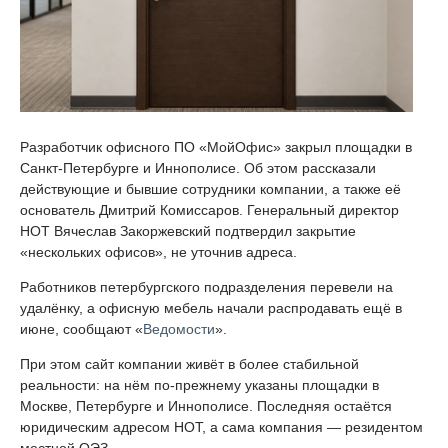
Разработчик офисного ПО «МойОфис» закрыл площадки в
Санкт-Петербурге и Иннополисе. Об этом рассказали
действующие и бывшие сотрудники компании, а также её
основатель Дмитрий Комиссаров. Генеральный директор
НОТ Вячеслав Закоржевский подтвердил закрытие
«нескольких офисов», не уточнив адреса.
Работников петербургского подразделения перевели на
удалёнку, а офисную мебель начали распродавать ещё в
июне, сообщают «
Ведомости
».
При этом сайт компании живёт в более стабильной
реальности: на нём по-прежнему указаны площадки в
Москве, Петербурге и Иннополисе. Последняя остаётся
юридическим адресом НОТ, а сама компания — резидентом