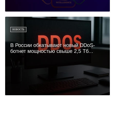
НОВОСТЬ
В России обкатывают новый DDoS-
ботнет мощностью свыше 2,5 Тб...