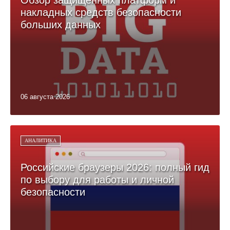
накладных средств безопасности
больших данных
06 августа 2026
АНАЛИТИКА
Российские браузеры 2026: полный гид
по выбору для работы и личной
безопасности