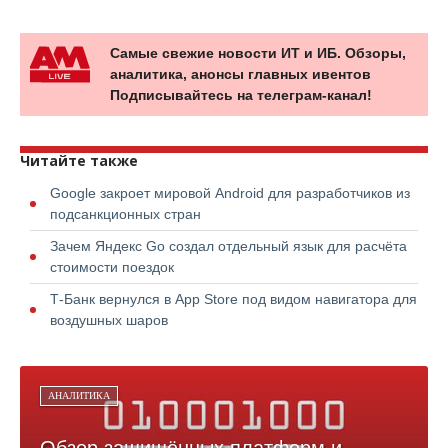
Самые свежие новости ИТ и ИБ. Обзоры,
аналитика, анонсы главных ивентов
Подписывайтесь на телеграм-канал!
Читайте также
Google закроет мировой Android для разработчиков из
подсанкционных стран
Зачем Яндекс Go создал отдельный язык для расчёта
стоимости поездок
Т-Банк вернулся в App Store под видом навигатора для
воздушных шаров
АНАЛИТИКА
Обзор защищённых платформ и