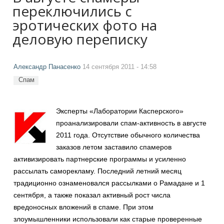
переключились с
эротических фото на
деловую переписку
Александр Панасенко
14 сентября 2011 - 14:58
Спам
Эксперты «Лаборатории Касперского»
проанализировали спам-активность в августе
2011 года. Отсутствие обычного количества
заказов летом заставило спамеров
активизировать партнерские программы и усиленно
рассылать саморекламу. Последний летний месяц
традиционно ознаменовался рассылками о Рамадане и 1
сентября, а также показал активный рост числа
вредоносных вложений в спаме. При этом
злоумышленники использовали как старые проверенные