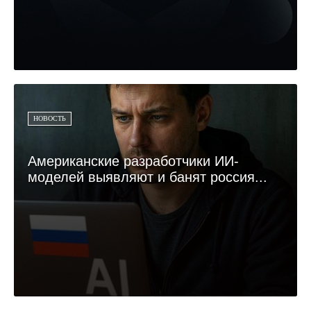
НОВОСТЬ
Американские разработчики ИИ-
моделей выявляют и банят россия...