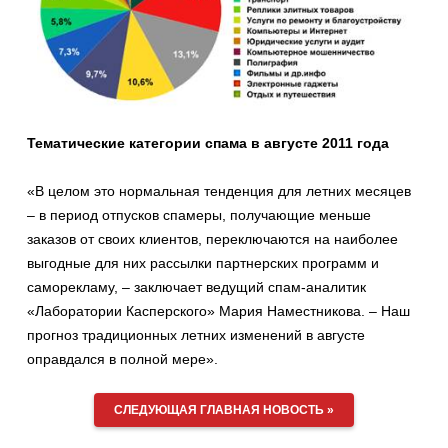
Тематические категории спама в августе 2011 года
«В целом это нормальная тенденция для летних месяцев
– в период отпусков спамеры, получающие меньше
заказов от своих клиентов, переключаются на наиболее
выгодные для них рассылки партнерских программ и
саморекламу, – заключает ведущий спам-аналитик
«Лаборатории Касперского» Мария Наместникова. – Наш
прогноз традиционных летних изменений в августе
оправдался в полной мере».
СЛЕДУЮЩАЯ ГЛАВНАЯ НОВОСТЬ »