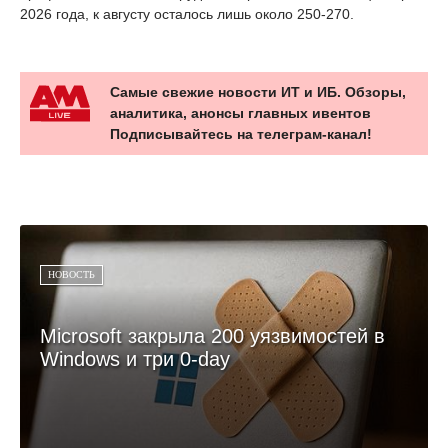
2026 года, к августу осталось лишь около 250-270.
Самые свежие новости ИТ и ИБ. Обзоры,
аналитика, анонсы главных ивентов
Подписывайтесь на телеграм-канал!
НОВОСТЬ
Microsoft закрыла 200 уязвимостей в
Windows и три 0-day