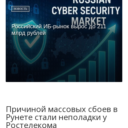
НОВОСТЬ
Российский ИБ-рынок вырос до 211
млрд рублей
Причиной массовых сбоев в
Рунете стали неполадки у
Ростелекома