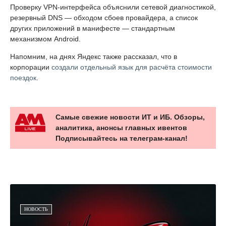
Проверку VPN-интерфейса объяснили сетевой диагностикой,
резервный DNS — обходом сбоев провайдера, а список
других приложений в манифесте — стандартным
механизмом Android.
Напомним, на днях Яндекс также рассказал, что в
корпорации
создали отдельный язык для расчёта стоимости
поездок
.
Самые свежие новости ИТ и ИБ. Обзоры,
аналитика, анонсы главных ивентов
Подписывайтесь на телеграм-канал!
НОВОСТЬ