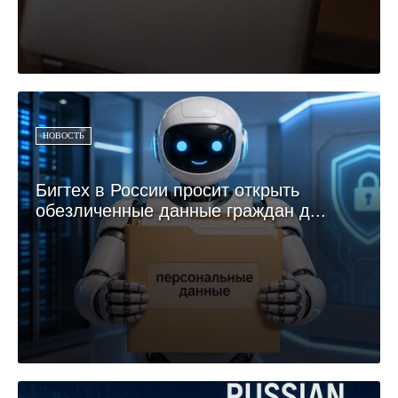
НОВОСТЬ
Бигтех в России просит открыть
обезличенные данные граждан д...