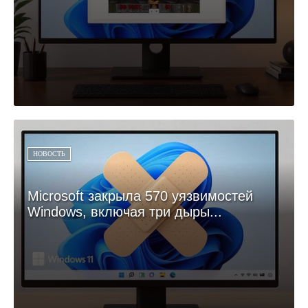
НОВОСТЬ
Microsoft закрыла 570 уязвимостей
Windows, включая три дыры...