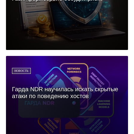
НОВОСТЬ
Гарда NDR научилась искать скрытые
атаки по поведению хостов