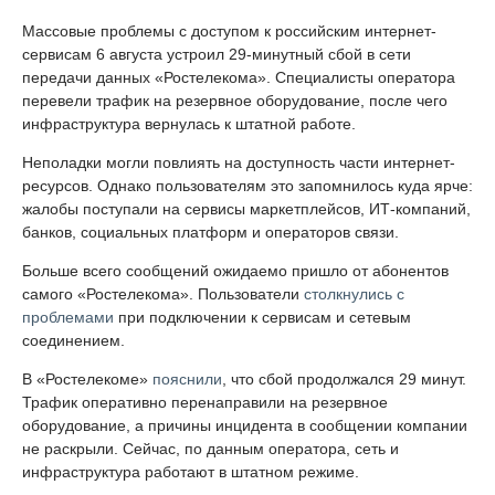
Массовые проблемы с доступом к российским интернет-
сервисам 6 августа устроил 29-минутный сбой в сети
передачи данных «Ростелекома». Специалисты оператора
перевели трафик на резервное оборудование, после чего
инфраструктура вернулась к штатной работе.
Неполадки могли повлиять на доступность части интернет-
ресурсов. Однако пользователям это запомнилось куда ярче:
жалобы поступали на сервисы маркетплейсов, ИТ-компаний,
банков, социальных платформ и операторов связи.
Больше всего сообщений ожидаемо пришло от абонентов
самого «Ростелекома». Пользователи
столкнулись с
проблемами
при подключении к сервисам и сетевым
соединением.
В «Ростелекоме»
пояснили
, что сбой продолжался 29 минут.
Трафик оперативно перенаправили на резервное
оборудование, а причины инцидента в сообщении компании
не раскрыли. Сейчас, по данным оператора, сеть и
инфраструктура работают в штатном режиме.