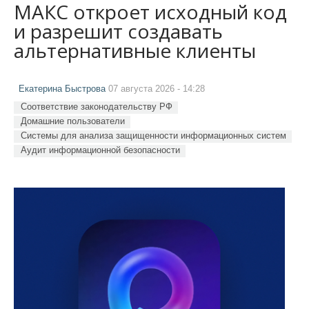
МАКС откроет исходный код
и разрешит создавать
альтернативные клиенты
Екатерина Быстрова
07 августа 2026 - 14:28
Соответствие законодательству РФ
Домашние пользователи
Системы для анализа защищенности информационных систем
Аудит информационной безопасности