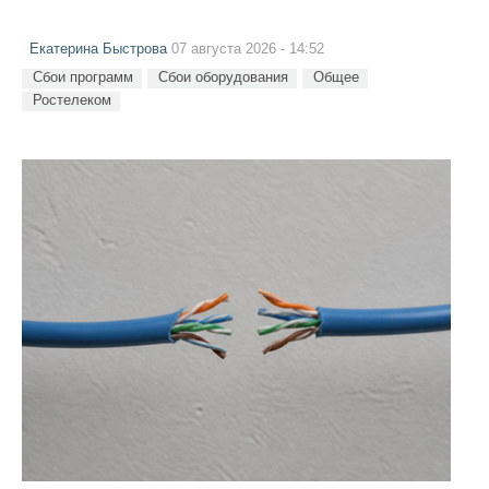
Екатерина Быстрова
07 августа 2026 - 14:52
Сбои программ
Сбои оборудования
Общее
Ростелеком