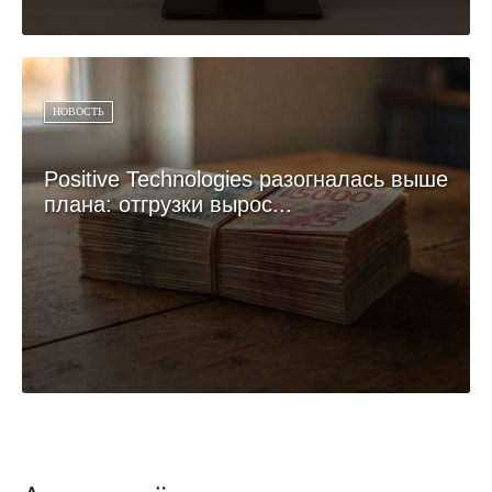
НОВОСТЬ
Positive Technologies разогналась выше
плана: отгрузки вырос...