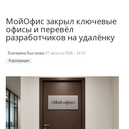
МойОфис закрыл ключевые
офисы и перевёл
разработчиков на удалёнку
Екатерина Быстрова
07 августа 2026 - 14:57
Корпорации