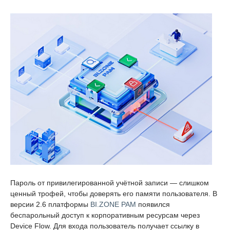
Пароль от привилегированной учётной записи — слишком
ценный трофей, чтобы доверять его памяти пользователя. В
версии 2.6 платформы
BI.ZONE PAM
появился
беспарольный доступ к корпоративным ресурсам через
Device Flow. Для входа пользователь получает ссылку в