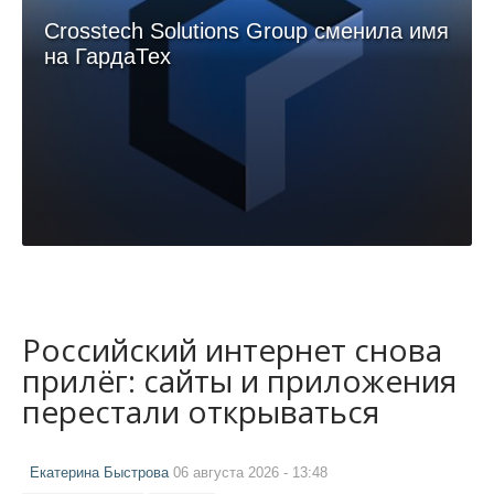
Crosstech Solutions Group сменила имя
на ГардаТех
Российский интернет снова
прилёг: сайты и приложения
перестали открываться
Екатерина Быстрова
06 августа 2026 - 13:48