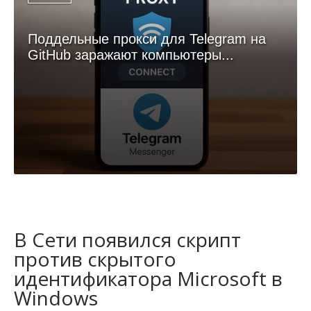
Поддельные прокси для Telegram на
GitHub заражают компьютеры...
В Сети появился скрипт
против скрытого
идентификатора Microsoft в
Windows