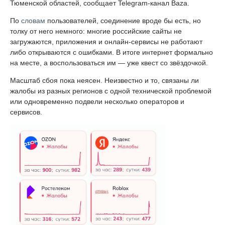
Тюменской областей, сообщает Telegram-канал Baza.
По
словам
пользователей, соединение вроде бы есть, но
толку от него немного: многие российские сайты не
загружаются, приложения и онлайн-сервисы не работают
либо открываются с ошибками. В итоге интернет формально
на месте, а воспользоваться им — уже квест со звёздочкой.
Масштаб сбоя пока неясен. Неизвестно и то, связаны ли
жалобы из разных регионов с одной технической проблемой
или одновременно подвели несколько операторов и
сервисов.