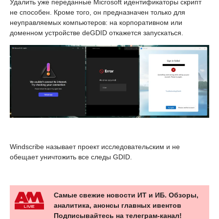
Удалить уже переданные Microsoft идентификаторы скрипт
не способен. Кроме того, он предназначен только для
неуправляемых компьютеров: на корпоративном или
доменном устройстве deGDID откажется запускаться.
Windscribe называет проект исследовательским и не
обещает уничтожить все следы GDID.
Самые свежие новости ИТ и ИБ. Обзоры,
аналитика, анонсы главных ивентов
Подписывайтесь на телеграм-канал!