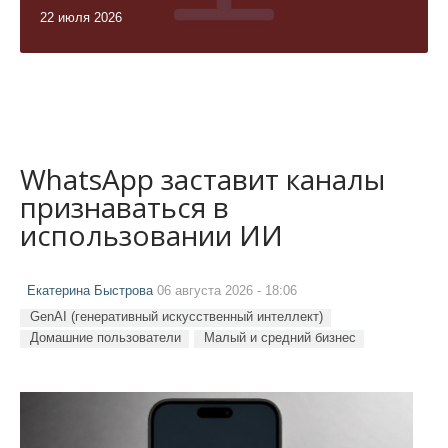
22 июля 2026
WhatsApp заставит каналы
признаваться в
использовании ИИ
Екатерина Быстрова
06 августа 2026 - 18:06
GenAI (генеративный искусственный интеллект)
Домашние пользователи
Малый и средний бизнес