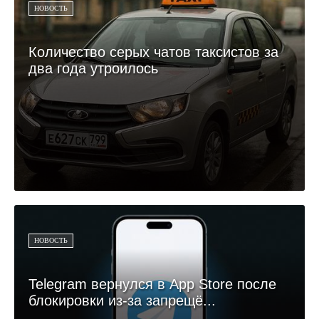
НОВОСТЬ
Количество серых чатов таксистов за
два года утроилось
НОВОСТЬ
Telegram вернулся в App Store после
блокировки из-за запрещё...