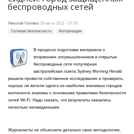
беспроводных сетей
Николай Головко
19 июля 2011 - 07:28
Сетевая безопасность
Авторизация
В процессе подготовки материала о
вторжениях злоумышленников в открытые
беспроводные сети популярная
австралийская газета Sydney Morning Herald
решила провести собственное исследование и проверить,
хорошо ли жители одного из наиболее значимых городов
континента знакомы с основными правилами безопасности
сетей Wi-Fi. Надо сказать, что результаты оказались
несколько неожиданными.
Журналисты не объяснили детально свою методологию,