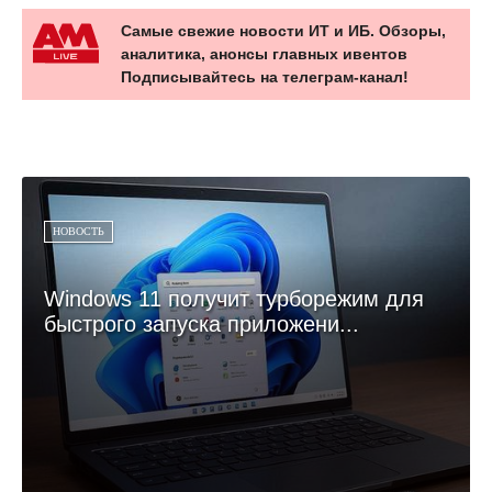
Самые свежие новости ИТ и ИБ. Обзоры,
аналитика, анонсы главных ивентов
Подписывайтесь на телеграм-канал!
НОВОСТЬ
Windows 11 получит турборежим для
быстрого запуска приложени...