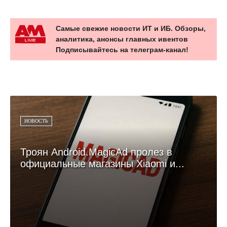
Самые свежие новости ИТ и ИБ. Обзоры,
аналитика, анонсы главных ивентов
Подписывайтесь на телеграм-канал!
НОВОСТЬ
Троян Android.MagicAd пролез в
официальные магазины Xiaomi и...