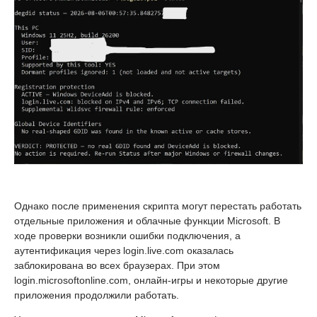
Однако после применения скрипта могут перестать работать
отдельные приложения и облачные функции Microsoft. В
ходе проверки возникли ошибки подключения, а
аутентификация через login.live.com оказалась
заблокирована во всех браузерах. При этом
login.microsoftonline.com, онлайн-игры и некоторые другие
приложения продолжили работать.