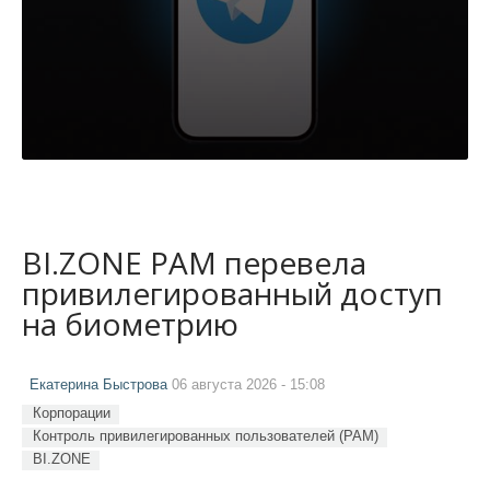
BI.ZONE PAM перевела
привилегированный доступ
на биометрию
Екатерина Быстрова
06 августа 2026 - 15:08
Корпорации
Контроль привилегированных пользователей (PAM)
BI.ZONE