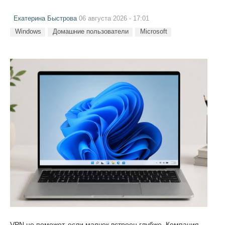
Екатерина Быстрова
06 августа 2026 - 17:01
Windows
Домашние пользователи
Microsoft
VPN не поможет, если маячок встроен глубже. Компания