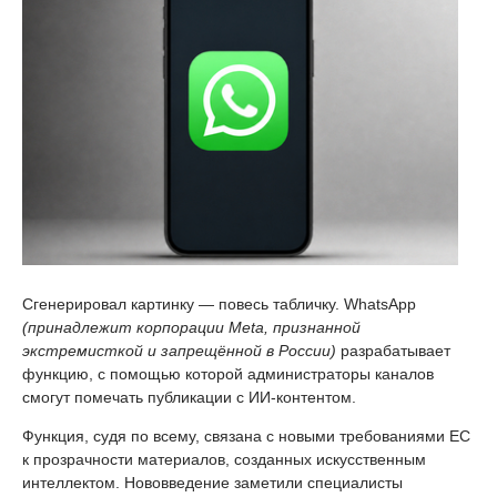
Сгенерировал картинку — повесь табличку. WhatsApp
(принадлежит корпорации Meta, признанной
экстремисткой и запрещённой в России)
разрабатывает
функцию, с помощью которой администраторы каналов
смогут помечать публикации с ИИ-контентом.
Функция, судя по всему, связана с новыми требованиями ЕС
к прозрачности материалов, созданных искусственным
интеллектом. Нововведение заметили специалисты