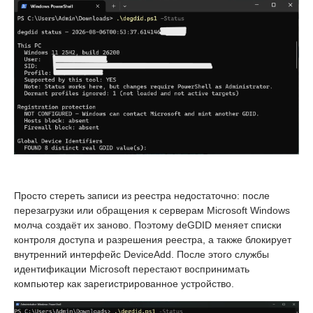
Просто стереть записи из реестра недостаточно: после
перезагрузки или обращения к серверам Microsoft Windows
молча создаёт их заново. Поэтому deGDID меняет списки
контроля доступа и разрешения реестра, а также блокирует
внутренний интерфейс DeviceAdd. После этого службы
идентификации Microsoft перестают воспринимать
компьютер как зарегистрированное устройство.