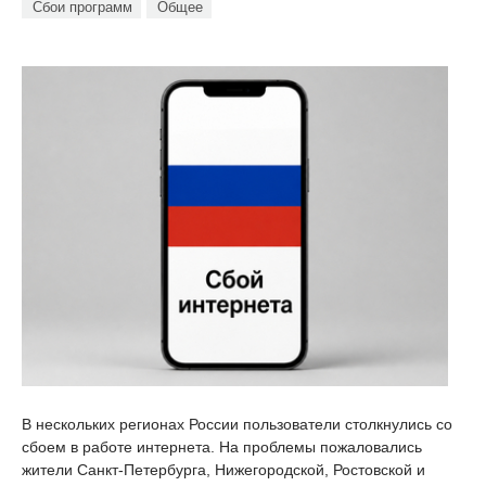
Сбои программ
Общее
В нескольких регионах России пользователи столкнулись со
сбоем в работе интернета. На проблемы пожаловались
жители Санкт-Петербурга, Нижегородской, Ростовской и