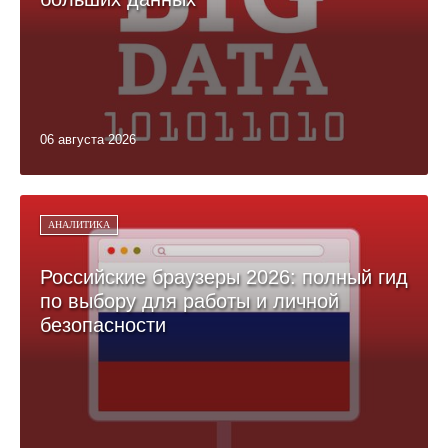
06 августа 2026
АНАЛИТИКА
Российские браузеры 2026: полный гид
по выбору для работы и личной
безопасности