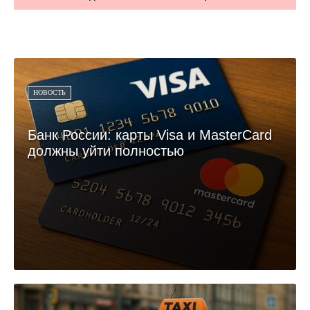
НОВОСТЬ
Банк России: карты Visa и MasterCard
должны уйти полностью