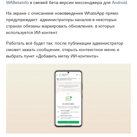
WABetaInfo
в свежей бета-версии мессенджера для
Android
.
На экране с описанием нововведения WhatsApp прямо
предупреждает: администраторы каналов в некоторых
странах обязаны маркировать обновления, в которых
используется ИИ-контент.
Работать всё будет так: после публикации администратор
сможет зажать сообщение, открыть контекстное меню и
выбрать пункт «Добавить метку ИИ-контента».