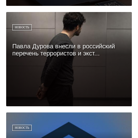
НОВОСТЬ
Павла Дурова внесли в российский
перечень террористов и экст...
НОВОСТЬ