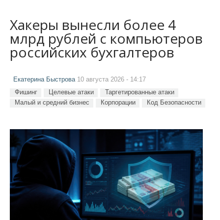
Хакеры вынесли более 4
млрд рублей с компьютеров
российских бухгалтеров
Екатерина Быстрова
10 августа 2026 - 14:17
Фишинг
Целевые атаки
Таргетированные атаки
Малый и средний бизнес
Корпорации
Код Безопасности