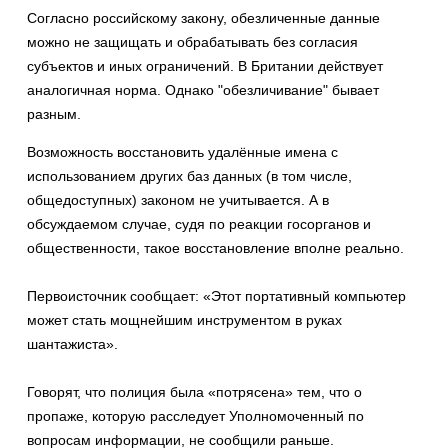
Согласно российскому закону, обезличенные данные
можно не защищать и обрабатывать без согласия
субъектов и иных ограничений. В Британии действует
аналогичная норма. Однако "обезличивание" бывает
разным.
Возможность восстановить удалённые имена с
использованием других баз данных (в том числе,
общедоступных) законом не учитывается. А в
обсуждаемом случае, судя по реакции госорганов и
общественности, такое восстановление вполне реально.
Первоисточник сообщает: «Этот портативный компьютер
может стать мощнейшим инструментом в руках
шантажиста».
Говорят, что полиция была «потрясена» тем, что о
пропаже, которую расследует Уполномоченный по
вопросам информации, не сообщили раньше.