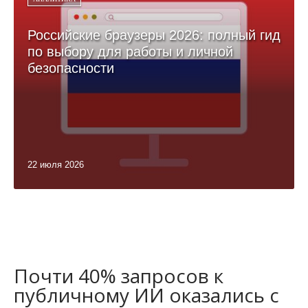
Российские браузеры 2026: полный гид
по выбору для работы и личной
безопасности
22 июля 2026
Почти 40% запросов к
публичному ИИ оказались с