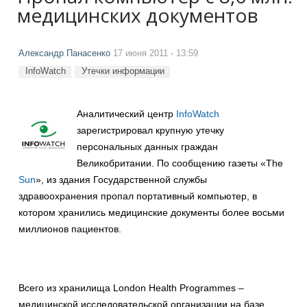
медицинских документов
Александр Панасенко
17 июня 2011 - 13:59
InfoWatch
Утечки информации
Аналитический центр
InfoWatch
зарегистрировал крупную утечку
персональных данных граждан
Великобритании. По сообщению газеты «The
Sun
», из здания Государственной службы
здравоохранения пропал портативный компьютер, в
котором хранились медицинские документы более восьми
миллионов пациентов.
Всего из хранилища London Health Programmes –
медицинской исследовательской организации на базе