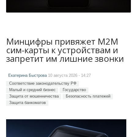
Минцифры привяжет M2M
сим-карты к устройствам и
запретит им лишние звонки
Екатерина Быстрова
10 августа 2026 - 14:27
Соответствие законодательству РФ
Малый и средний бизнес
Государство
Защита от мошенничества
Безопасность платежей
Защита банкоматов