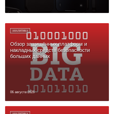
АНАЛИТИКА
Обзор защищённых платформ и
накладных средств безопасности
больших данных
06 августа 2026
АНАЛИТИКА