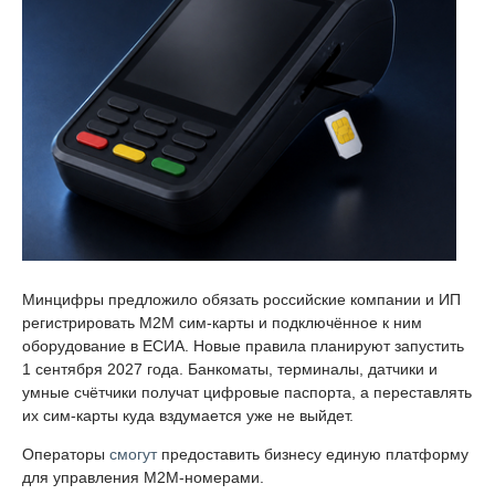
Минцифры предложило обязать российские компании и ИП
регистрировать M2M сим-карты и подключённое к ним
оборудование в ЕСИА. Новые правила планируют запустить
1 сентября 2027 года. Банкоматы, терминалы, датчики и
умные счётчики получат цифровые паспорта, а переставлять
их сим-карты куда вздумается уже не выйдет.
Операторы
смогут
предоставить бизнесу единую платформу
для управления M2M-номерами.