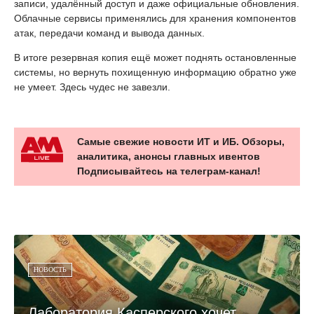
записи, удалённый доступ и даже официальные обновления.
Облачные сервисы применялись для хранения компонентов
атак, передачи команд и вывода данных.
В итоге резервная копия ещё может поднять остановленные
системы, но вернуть похищенную информацию обратно уже
не умеет. Здесь чудес не завезли.
Самые свежие новости ИТ и ИБ. Обзоры,
аналитика, анонсы главных ивентов
Подписывайтесь на телеграм-канал!
НОВОСТЬ
Лаборатория Касперского хочет