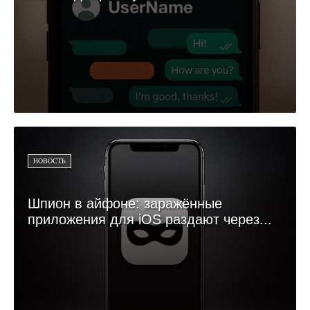
НОВОСТЬ
Шпион в айфоне: заражённые
приложения для iOS раздают через...