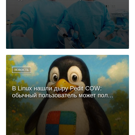
НОВОСТЬ
В Linux нашли дыру Pedit COW:
обычный пользователь может пол...