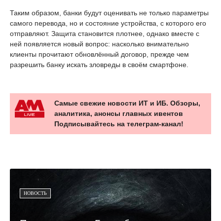
Таким образом, банки будут оценивать не только параметры
самого перевода, но и состояние устройства, с которого его
отправляют. Защита становится плотнее, однако вместе с
ней появляется новый вопрос: насколько внимательно
клиенты прочитают обновлённый договор, прежде чем
разрешить банку искать зловреды в своём смартфоне.
Самые свежие новости ИТ и ИБ. Обзоры,
аналитика, анонсы главных ивентов
Подписывайтесь на телеграм-канал!
НОВОСТЬ