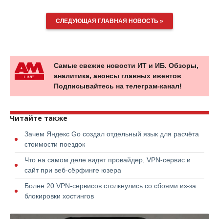
СЛЕДУЮЩАЯ ГЛАВНАЯ НОВОСТЬ »
Самые свежие новости ИТ и ИБ. Обзоры,
аналитика, анонсы главных ивентов
Подписывайтесь на телеграм-канал!
Читайте также
Зачем Яндекс Go создал отдельный язык для расчёта
стоимости поездок
Что на самом деле видят провайдер, VPN-сервис и
сайт при веб-сёрфинге юзера
Более 20 VPN-сервисов столкнулись со сбоями из-за
блокировки хостингов