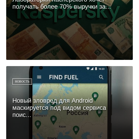
получать более 70% выручки за...
НОВОСТЬ
Новый зловред для Android
маскируется под видом сервиса
поис...