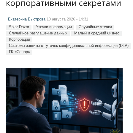
корпоративными секретами
Екатерина Быстрова
10 августа 2026 - 14:31
Solar Dozor
Утечки информации
Случайные утечки
Случайное разглашение данных
Малый и средний бизнес
Корпорации
Системы защиты от утечек конфиденциальной информации (DLP)
ГК «Солар»