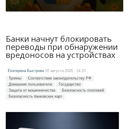
Банки начнут блокировать
переводы при обнаружении
вредоносов на устройствах
Екатерина Быстрова
10 августа 2026 - 14:23
Трояны
Соответствие законодательству РФ
Домашние пользователи
Государство
Защита от мошенничества
Безопасность платежей
Безопасность банковских карт