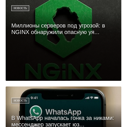
НОВОСТЬ
Миллионы серверов под угрозой: в
NGINX обнаружили опасную уя...
НОВОСТЬ
В WhatsApp началась гонка за никами:
мессенджер запускает юз...