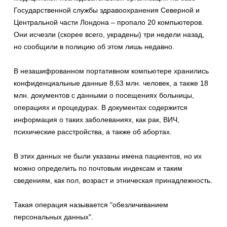
Государственной службы здравоохранения Северной и
Центральной части Лондона – пропало 20 компьютеров.
Они исчезли (скорее всего, украдены) три недели назад,
но сообщили в полицию об этом лишь недавно.
В незашифрованном портативном компьютере хранились
конфиденциальные данные 8,63 млн. человек, а также 18
млн. документов с данными о посещениях больницы,
операциях и процедурах. В документах содержится
информация о таких заболеваниях, как рак, ВИЧ,
психические расстройства, а также об абортах.
В этих данных не были указаны имена пациентов, но их
можно определить по почтовым индексам и таким
сведениям, как пол, возраст и этническая принадлежность.
Такая операция называется "обезличиванием
персональных данных".