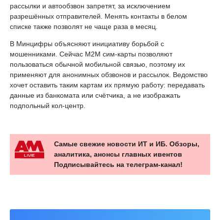
рассылки и автообзвон запретят, за исключением
разрешённых отправителей. Менять контакты в белом
списке также позволят не чаще раза в месяц.
В Минцифры объясняют инициативу борьбой с
мошенниками. Сейчас M2M сим-карты позволяют
пользоваться обычной мобильной связью, поэтому их
применяют для анонимных обзвонов и рассылок. Ведомство
хочет оставить таким картам их прямую работу: передавать
данные из банкомата или счётчика, а не изображать
подпольный кол-центр.
Самые свежие новости ИТ и ИБ. Обзоры,
аналитика, анонсы главных ивентов
Подписывайтесь на телеграм-канал!