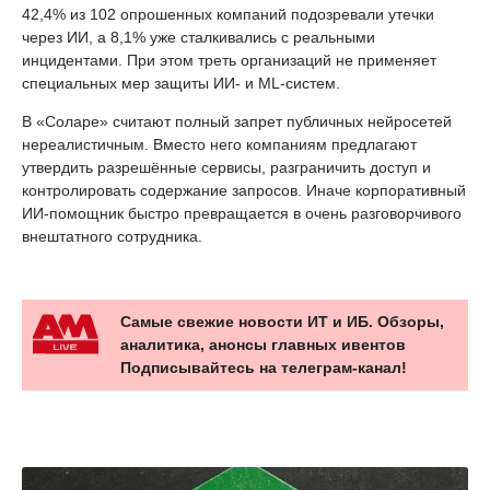
42,4% из 102 опрошенных компаний подозревали утечки
через ИИ, а 8,1% уже сталкивались с реальными
инцидентами. При этом треть организаций не применяет
специальных мер защиты ИИ- и ML-систем.
В «Соларе» считают полный запрет публичных нейросетей
нереалистичным. Вместо него компаниям предлагают
утвердить разрешённые сервисы, разграничить доступ и
контролировать содержание запросов. Иначе корпоративный
ИИ-помощник быстро превращается в очень разговорчивого
внештатного сотрудника.
Самые свежие новости ИТ и ИБ. Обзоры,
аналитика, анонсы главных ивентов
Подписывайтесь на телеграм-канал!