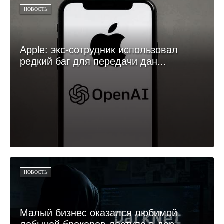
НОВОСТЬ
Apple: экс-сотрудник использовал
редкий баг для передачи дан...
НОВОСТЬ
Малый бизнес оказался любимой