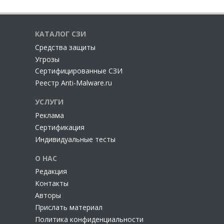
КАТАЛОГ СЗИ
Cредства защиты
Угрозы
Сертифицированные СЗИ
Реестр Anti-Malware.ru
УСЛУГИ
Реклама
Сертификация
Индивидуальные тесты
О НАС
Редакция
Контакты
Авторы
Прислать материал
Политика конфиденциальности