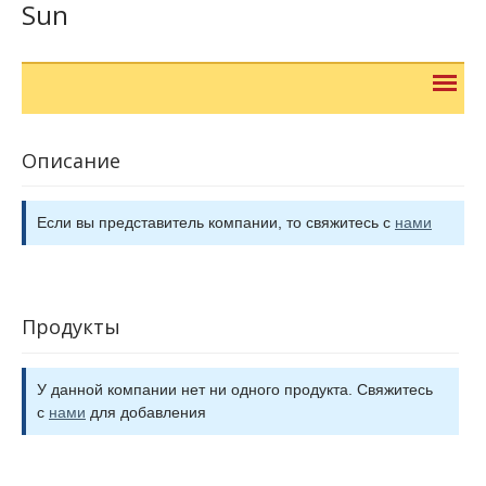
Sun
Описание
Если вы представитель компании, то свяжитесь с
нами
Продукты
У данной компании нет ни одного продукта. Свяжитесь
с
нами
для добавления