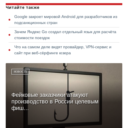
Читайте также
Google закроет мировой Android для разработчиков из
подсанкционных стран
Зачем Яндекс Go создал отдельный язык для расчёта
стоимости поездок
Что на самом деле видят провайдер, VPN-сервис и
сайт при веб-сёрфинге юзера
НОВОСТЬ
Фейковые заказчики атакуют
производство в России целевым
фиш...