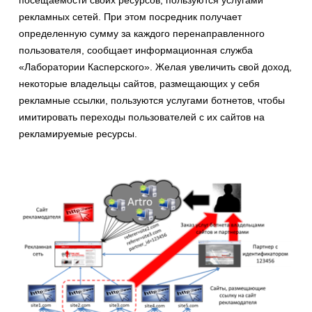
посещаемости своих ресурсов, пользуются услугами
рекламных сетей. При этом посредник получает
определенную сумму за каждого перенаправленного
пользователя, сообщает информационная служба
«Лаборатории Касперского». Желая увеличить свой доход,
некоторые владельцы сайтов, размещающих у себя
рекламные ссылки, пользуются услугами ботнетов, чтобы
имитировать переходы пользователей с их сайтов на
рекламируемые ресурсы.