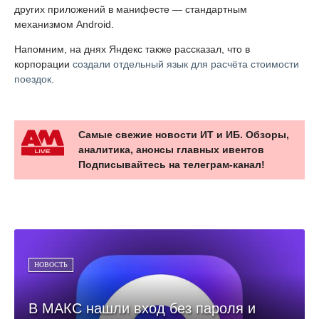
других приложений в манифесте — стандартным
механизмом Android.
Напомним, на днях Яндекс также рассказал, что в
корпорации
создали отдельный язык для расчёта стоимости
поездок
.
Самые свежие новости ИТ и ИБ. Обзоры,
аналитика, анонсы главных ивентов
Подписывайтесь на телеграм-канал!
НОВОСТЬ
В МАКС нашли вход без пароля и