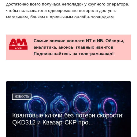
достаточно всего получаса неполадок у крупного оператора,
чтобы пользователи одновременно потеряли доступ к
магазинам, банкам и привычным онлайн-площадкам.
Самые свежие новости ИТ и ИБ. Обзоры,
аналитика, анонсы главных ивентов
Подписывайтесь на телеграм-канал!
НОВОСТЬ
Квантовые ключи без потери скорости:
QKD312 и Квазар-СКР про...