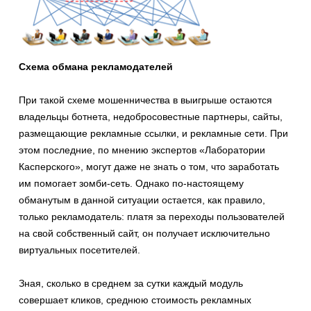
Схема обмана рекламодателей
При такой схеме мошенничества в выигрыше остаются
владельцы ботнета, недобросовестные партнеры, сайты,
размещающие рекламные ссылки, и рекламные сети. При
этом последние, по мнению экспертов «Лаборатории
Касперского», могут даже не знать о том, что заработать
им помогает зомби-сеть. Однако по-настоящему
обманутым в данной ситуации остается, как правило,
только рекламодатель: платя за переходы пользователей
на свой собственный сайт, он получает исключительно
виртуальных посетителей.
Зная, сколько в среднем за сутки каждый модуль
совершает кликов, среднюю стоимость рекламных