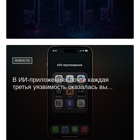
НОВОСТЬ
В ИИ-приложениях почти каждая
третья уязвимость оказалась вы...