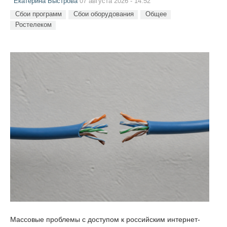
Екатерина Быстрова
07 августа 2026 - 14:52
Сбои программ
Сбои оборудования
Общее
Ростелеком
Массовые проблемы с доступом к российским интернет-