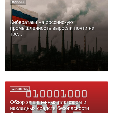
НОВОСТЬ
Кибератаки на российскую
промышленность выросли почти на
тре...
АНАЛИТИКА
Обзор защищённых платформ и
накладных средств безопасности