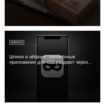
НОВОСТЬ
Шпион в айфоне: заражённые
приложения для iOS раздают через...