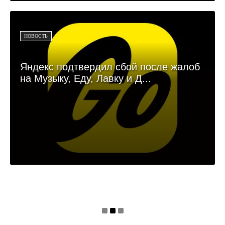
НОВОСТЬ
Яндекс подтвердил сбой после жалоб
на Музыку, Еду, Лавку и Д...