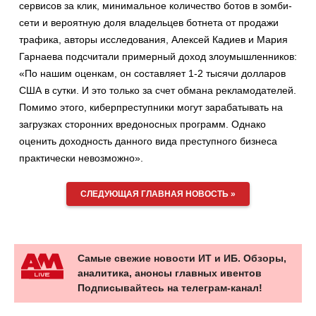
сервисов за клик, минимальное количество ботов в зомби-
сети и вероятную доля владельцев ботнета от продажи
трафика, авторы исследования, Алексей Кадиев и Мария
Гарнаева подсчитали примерный доход злоумышленников:
«По нашим оценкам, он составляет 1-2 тысячи долларов
США в сутки. И это только за счет обмана рекламодателей.
Помимо этого, киберпреступники могут зарабатывать на
загрузках сторонних вредоносных программ. Однако
оценить доходность данного вида преступного бизнеса
практически невозможно».
СЛЕДУЮЩАЯ ГЛАВНАЯ НОВОСТЬ »
Самые свежие новости ИТ и ИБ. Обзоры,
аналитика, анонсы главных ивентов
Подписывайтесь на телеграм-канал!