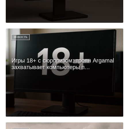
НОВОСТЬ
Игры 18+ с сюрпризом: троян Argamal
захватывает компьютеры п...