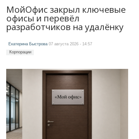
МойОфис закрыл ключевые
офисы и перевёл
разработчиков на удалёнку
Екатерина Быстрова
07 августа 2026 - 14:57
Корпорации