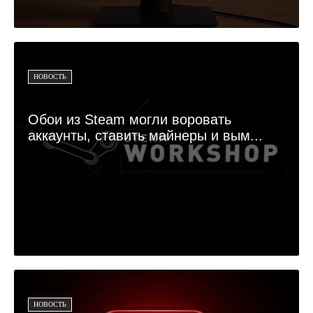
НОВОСТЬ
Обои из Steam могли воровать
аккаунты, ставить майнеры и вым...
НОВОСТЬ