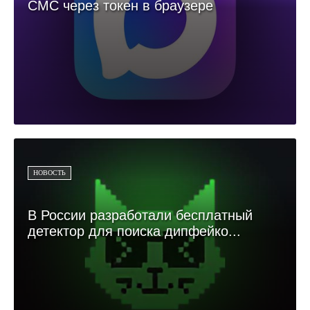
СМС через токен в браузере
НОВОСТЬ
В России разработали бесплатный
детектор для поиска дипфейко...