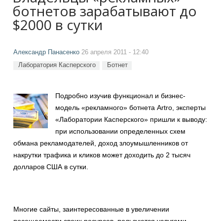
ботнетов зарабатывают до
$2000 в сутки
Александр Панасенко
26 апреля 2011 - 12:40
Лаборатория Касперского
Ботнет
Подробно изучив функционал и бизнес-
модель «рекламного» ботнета Artro, эксперты
«Лаборатории Касперского» пришли к выводу:
при использовании определенных схем
обмана рекламодателей, доход злоумышленников от
накрутки трафика и кликов может доходить до 2 тысяч
долларов США в сутки.
Многие сайты, заинтересованные в увеличении