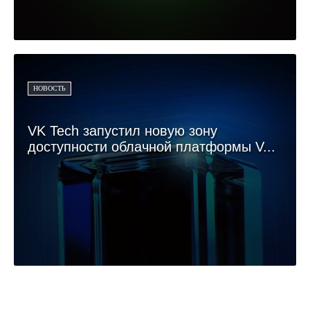
НОВОСТЬ
VK Tech запустил новую зону
доступности облачной платформы V...