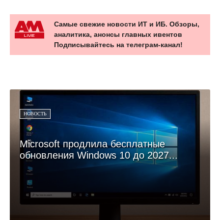
Самые свежие новости ИТ и ИБ. Обзоры,
аналитика, анонсы главных ивентов
Подписывайтесь на телеграм-канал!
НОВОСТЬ
Microsoft продлила бесплатные
обновления Windows 10 до 2027...