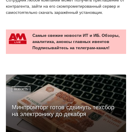
контрагента, зайти на его скомпрометированный сервер и
самостоятельно скачать заражённый установщик.
Самые свежие новости ИТ и ИБ. Обзоры,
аналитика, анонсы главных ивентов
Подписывайтесь на телеграм-канал!
НОВОСТЬ
Минпромторг готов сдвинуть техсбор
на электронику до декабря