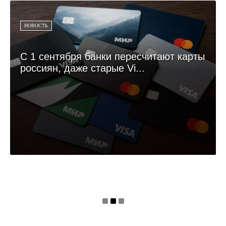
НОВОСТЬ
С 1 сентября банки пересчитают карты
россиян, даже старые Vi...