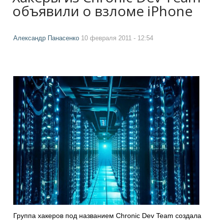
объявили о взломе iPhone
Александр Панасенко
10 февраля 2011 - 12:54
Группа хакеров под названием Chronic Dev Team создала