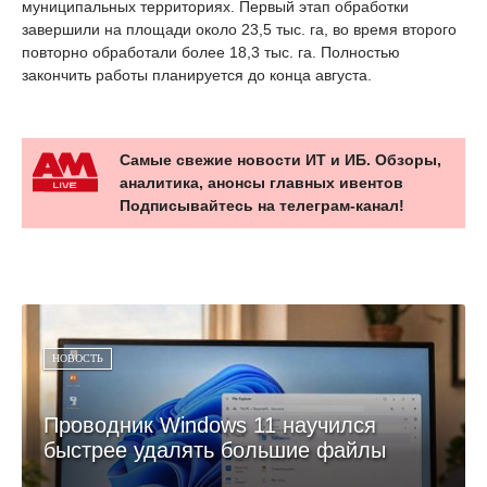
муниципальных территориях. Первый этап обработки
завершили на площади около 23,5 тыс. га, во время второго
повторно обработали более 18,3 тыс. га. Полностью
закончить работы планируется до конца августа.
Самые свежие новости ИТ и ИБ. Обзоры,
аналитика, анонсы главных ивентов
Подписывайтесь на телеграм-канал!
НОВОСТЬ
Проводник Windows 11 научился
быстрее удалять большие файлы