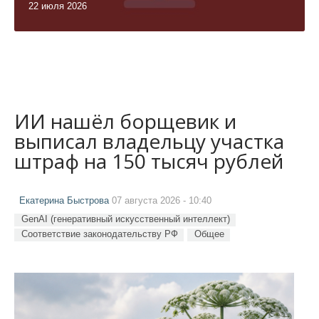
22 июля 2026
ИИ нашёл борщевик и
выписал владельцу участка
штраф на 150 тысяч рублей
Екатерина Быстрова
07 августа 2026 - 10:40
GenAI (генеративный искусственный интеллект)
Соответствие законодательству РФ
Общее