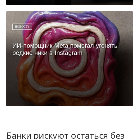
НОВОСТЬ
ИИ-помощник Meta помогал угонять
редкие ники в Instagram
Банки рискуют остаться без