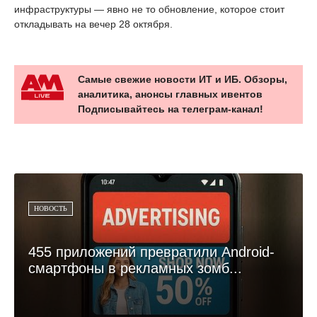
инфраструктуры — явно не то обновление, которое стоит
откладывать на вечер 28 октября.
Самые свежие новости ИТ и ИБ. Обзоры,
аналитика, анонсы главных ивентов
Подписывайтесь на телеграм-канал!
НОВОСТЬ
455 приложений превратили Android-
смартфоны в рекламных зомб...