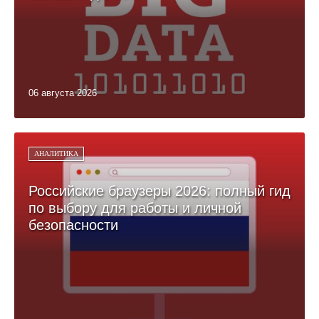
06 августа 2026
АНАЛИТИКА
Российские браузеры 2026: полный гид
по выбору для работы и личной
безопасности