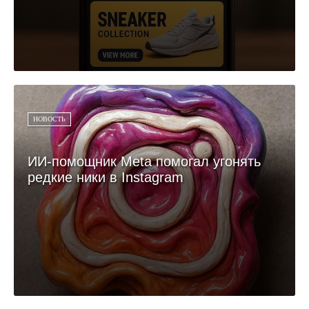
НОВОСТЬ
ИИ-помощник Meta помогал угонять
редкие ники в Instagram