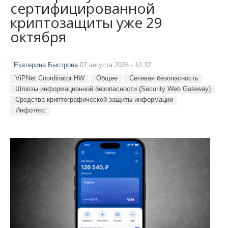
сертифицированной
криптозащиты уже 29
октября
Екатерина Быстрова
07 августа 2026 - 10:32
ViPNet Coordinator HW
Общее
Сетевая безопасность
Шлюзы информационной безопасности (Security Web Gateway)
Средства криптографической защиты информации
Инфотекс