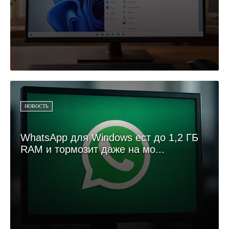
НОВОСТЬ
WhatsApp для Windows ест до 1,2 ГБ
RAM и тормозит даже на мо...