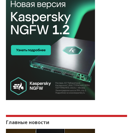
Главные новости