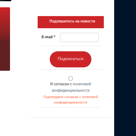
Подпишитесь на новости
*
E-mail
Подписаться
Я согласен с
политикой
конфиденциальности
Подтвердите согласие с политикой
конфиденциальности