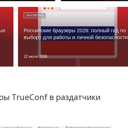
АНАЛИТИКА
ых
Российские браузеры 2026: полный гид по
выбору для работы и личной безопасности
22 июля 2026
ы TrueConf в раздатчики