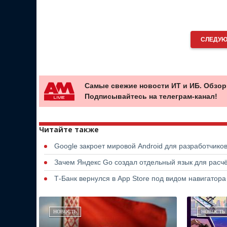
СЛЕДУЮ
Самые свежие новости ИТ и ИБ. Обзор
Подписывайтесь на телеграм-канал!
Читайте также
Google закроет мировой Android для разработчико
Зачем Яндекс Go создал отдельный язык для расчё
Т-Банк вернулся в App Store под видом навигатор
НОВОСТЬ
НОВОСТЬ