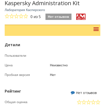
Kaspersky Administration Kit
Лаборатория Касперского
0
из 5
Нет отзывов
Детали
Пользователи
Цена
Неизвестно
Пробная версия
Нет
Рейтинг
Нет отзывов
Общая оценка