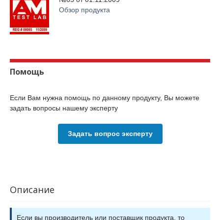
Обзор продукта
Помощь
Если Вам нужна помощь по данному продукту, Вы можете
задать вопросы нашему эксперту
Задать вопрос эксперту
Описание
Если вы производитель или поставщик продукта, то