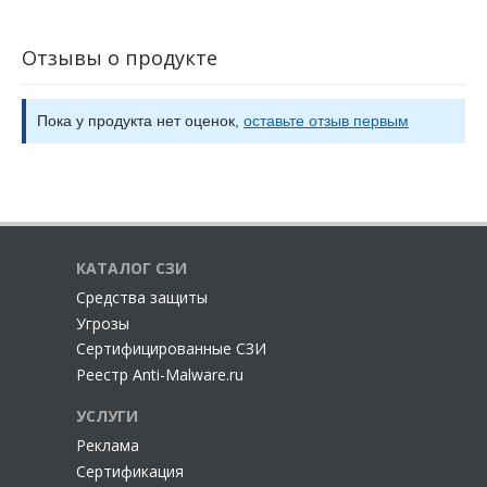
Отзывы о продукте
Пока у продукта нет оценок,
оставьте отзыв первым
КАТАЛОГ СЗИ
Cредства защиты
Угрозы
Сертифицированные СЗИ
Реестр Anti-Malware.ru
УСЛУГИ
Реклама
Сертификация