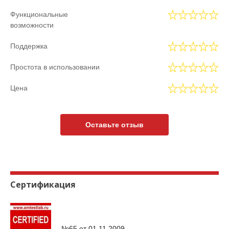
Функциональные
возможности
Поддержка
Простота в использовании
Цена
Оставьте отзыв
Сертификация
№65 от
01.11.2009