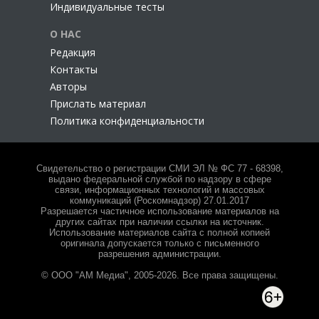
Индивидуальные тесты
О НАС
Редакция
Контакты
Авторы
Прислать материал
Политика конфиденциальности
Свидетельство о регистрации СМИ ЭЛ № ФС 77 - 68398,
выдано федеральной службой по надзору в сфере
связи, информационных технологий и массовых
коммуникаций (Роскомнадзор) 27.01.2017
Разрешается частичное использование материалов на
других сайтах при наличии ссылки на источник.
Использование материалов сайта с полной копией
оригинала допускается только с письменного
разрешения администрации.
© ООО "АМ Медиа", 2005-2026. Все права защищены.