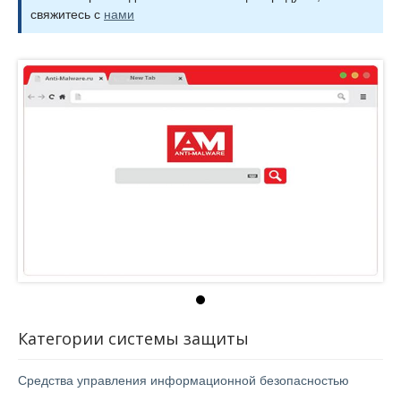
свяжитесь с
нами
Категории системы защиты
Средства управления информационной безопасностью