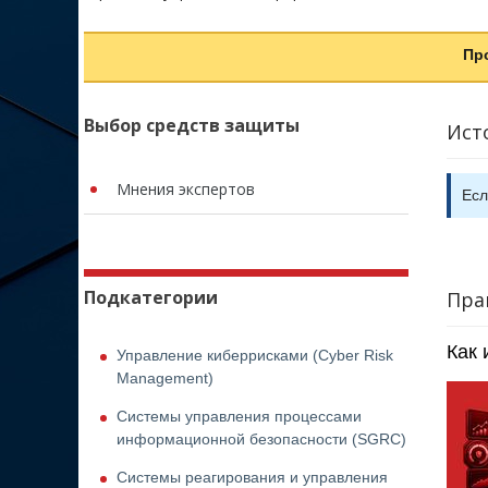
Пр
Выбор средств защиты
Ист
Мнения экспертов
Есл
Подкатегории
Пра
Как 
Управление киберрисками (Cyber Risk
Management)
Системы управления процессами
информационной безопасности (SGRC)
Системы реагирования и управления