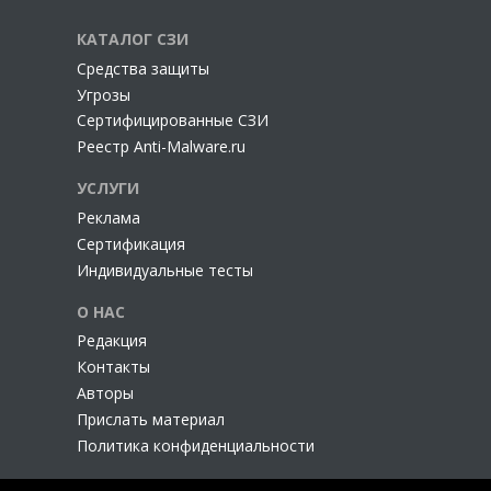
КАТАЛОГ СЗИ
Cредства защиты
Угрозы
Сертифицированные СЗИ
Реестр Anti-Malware.ru
УСЛУГИ
Реклама
Сертификация
Индивидуальные тесты
О НАС
Редакция
Контакты
Авторы
Прислать материал
Политика конфиденциальности