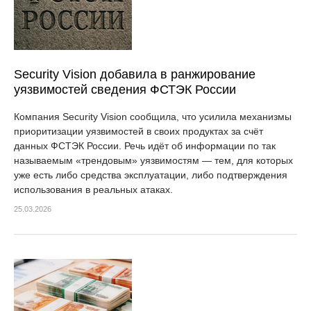
Security Vision добавила в ранжирование
уязвимостей сведения ФСТЭК России
Компания Security Vision сообщила, что усилила механизмы
приоритизации уязвимостей в своих продуктах за счёт
данных ФСТЭК России. Речь идёт об информации по так
называемым «трендовым» уязвимостям — тем, для которых
уже есть либо средства эксплуатации, либо подтверждения
использования в реальных атаках.
25.03.2026