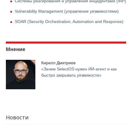
Системы реагирования и управления инцидентами (IRP)
Vulnerability Management (управление уязвимостями)
SOAR (Security Orchestration, Automation and Response)
Мнение
Кирилл Дмитриев
«Зачем SelectOS нужен ИИ-агент и как
быстро закрывать уязвимости»
Новости