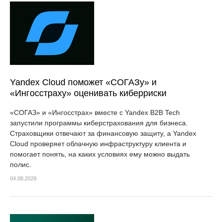
Yandex Cloud поможет «СОГАЗу» и
«Ингосстраху» оценивать киберриски
«СОГАЗ» и «Ингосстрах» вместе с Yandex B2B Tech
запустили программы киберстрахования для бизнеса.
Страховщики отвечают за финансовую защиту, а Yandex
Cloud проверяет облачную инфраструктуру клиента и
помогает понять, на каких условиях ему можно выдать
полис.
04.08.2026