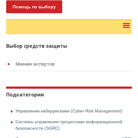
Помощь по выбору
Выбор средств защиты
Мнения экспертов
Подкатегории
Управление киберрисками (Cyber Risk Management)
Системы управления процессами информационной
безопасности (SGRC)