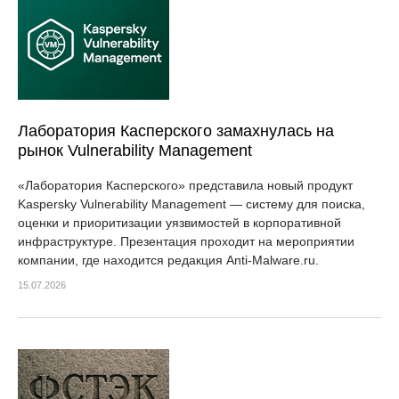
Лаборатория Касперского замахнулась на
рынок Vulnerability Management
«Лаборатория Касперского» представила новый продукт
Kaspersky Vulnerability Management — систему для поиска,
оценки и приоритизации уязвимостей в корпоративной
инфраструктуре. Презентация проходит на мероприятии
компании, где находится редакция Anti-Malware.ru.
15.07.2026