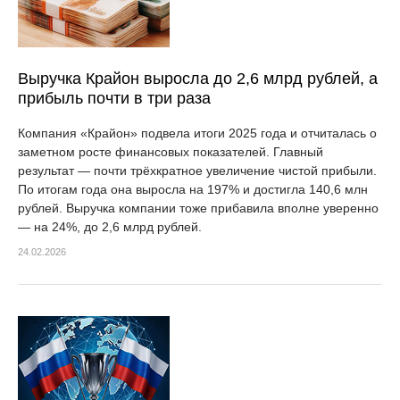
Выручка Крайон выросла до 2,6 млрд рублей, а
прибыль почти в три раза
Компания «Крайон» подвела итоги 2025 года и отчиталась о
заметном росте финансовых показателей. Главный
результат — почти трёхкратное увеличение чистой прибыли.
По итогам года она выросла на 197% и достигла 140,6 млн
рублей. Выручка компании тоже прибавила вполне уверенно
— на 24%, до 2,6 млрд рублей.
24.02.2026