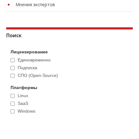
Мнения экспертов
Поиск
Лицензирование
Единовременно
Подписка
СПО (Open-Source)
Платформы
Linux
SaaS
Windows