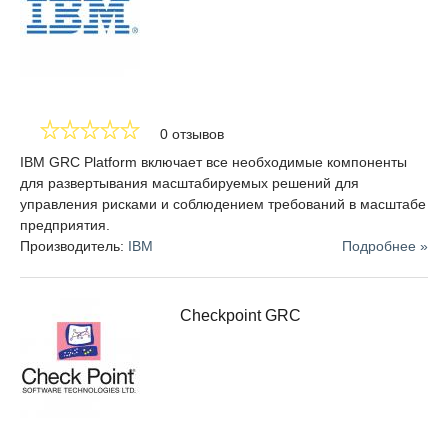
0 отзывов
IBM GRC Platform включает все необходимые компоненты
для развертывания масштабируемых решений для
управления рисками и соблюдением требований в масштабе
предприятия.
Производитель:
IBM
Подробнее »
Checkpoint GRC