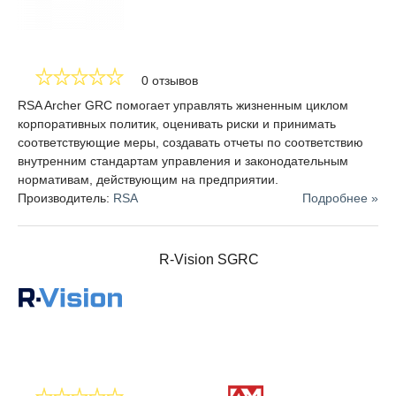
0 отзывов
RSA Archer GRC помогает управлять жизненным циклом
корпоративных политик, оценивать риски и принимать
соответствующие меры, создавать отчеты по соответствию
внутренним стандартам управления и законодательным
нормативам, действующим на предприятии.
Производитель:
RSA
Подробнее »
R-Vision SGRC