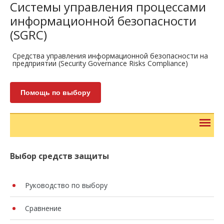
Системы управления процессами
информационной безопасности
(SGRC)
Средства управления информационной безопасности на
предприятии (Security Governance Risks Compliance)
Помощь по выбору
Выбор средств защиты
Руководство по выбору
Сравнение