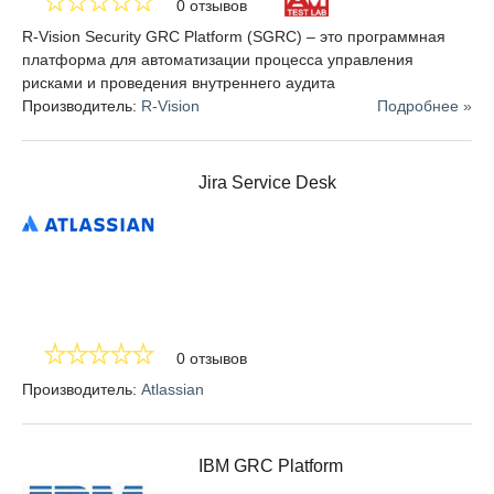
0 отзывов
R-Vision Security GRC Platform (SGRC) – это программная
платформа для автоматизации процесса управления
рисками и проведения внутреннего аудита
Производитель:
R-Vision
Подробнее »
Jira Service Desk
0 отзывов
Производитель:
Atlassian
IBM GRC Platform