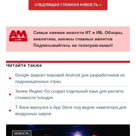
СЛЕДУЮЩАЯ ГЛАВНАЯ НОВОСТЬ »
Самые свежие новости ИТ и ИБ. Обзоры,
аналитика, анонсы главных ивентов
Подписывайтесь на телеграм-канал!
Читайте также
Google закроет мировой Android для разработчиков из
подсанкционных стран
Зачем Яндекс Go создал отдельный язык для расчёта
стоимости поездок
Т-Банк вернулся в App Store под видом навигатора для
воздушных шаров
НОВОСТЬ