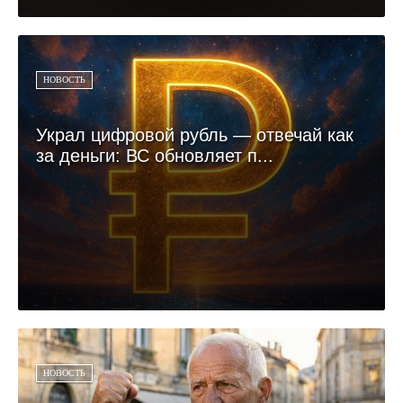
НОВОСТЬ
Украл цифровой рубль — отвечай как
за деньги: ВС обновляет п...
НОВОСТЬ