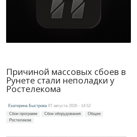
Причиной массовых сбоев в
Рунете стали неполадки у
Ростелекома
Екатерина Быстрова
07 августа 2026 - 14:52
Сбои программ
Сбои оборудования
Общее
Ростелеком