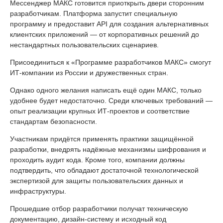
Мессенджер МАКС готовится приоткрыть двери сторонним
разработчикам. Платформа запустит специальную
программу и предоставит API для создания альтернативных
клиентских приложений — от корпоративных решений до
нестандартных пользовательских сценариев.
Присоединиться к «Программе разработчиков МАКС» смогут
ИТ-компании из России и дружественных стран.
Однако одного желания написать ещё один МАКС, только
удобнее будет недостаточно. Среди ключевых требований —
опыт реализации крупных ИТ-проектов и соответствие
стандартам безопасности.
Участникам придётся применять практики защищённой
разработки, внедрять надёжные механизмы шифрования и
проходить аудит кода. Кроме того, компании должны
подтвердить, что обладают достаточной технологической
экспертизой для защиты пользовательских данных и
инфраструктуры.
Прошедшие отбор разработчики получат техническую
документацию, дизайн-систему и исходный код