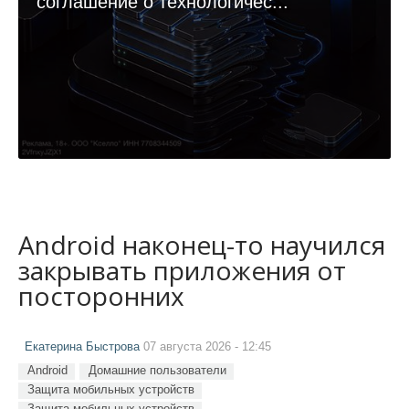
соглашение о технологичес...
Android наконец-то научился
закрывать приложения от
посторонних
Екатерина Быстрова
07 августа 2026 - 12:45
Android
Домашние пользователи
Защита мобильных устройств
Защита мобильных устройств