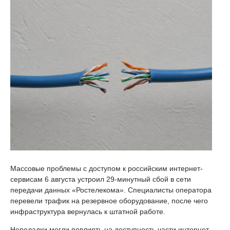
Массовые проблемы с доступом к российским интернет-
сервисам 6 августа устроил 29-минутный сбой в сети
передачи данных «Ростелекома». Специалисты оператора
перевели трафик на резервное оборудование, после чего
инфраструктура вернулась к штатной работе.
Неполадки могли повлиять на доступность части интернет-