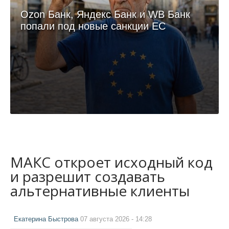
Ozon Банк, Яндекс Банк и WB Банк
попали под новые санкции ЕС
МАКС откроет исходный код
и разрешит создавать
альтернативные клиенты
Екатерина Быстрова
07 августа 2026 - 14:28