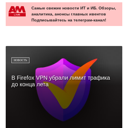
Самые свежие новости ИТ и ИБ. Обзоры,
аналитика, анонсы главных ивентов
Подписывайтесь на телеграм-канал!
НОВОСТЬ
В Firefox VPN убрали лимит трафика
до конца лета