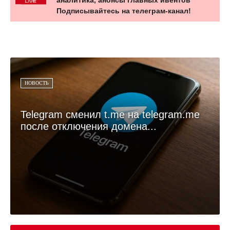
аналитика, анонсы главных ивентов
Подписывайтесь на телеграм-канал!
НОВОСТЬ
Telegram сменил t.me на telegram.me
после отключения домена...