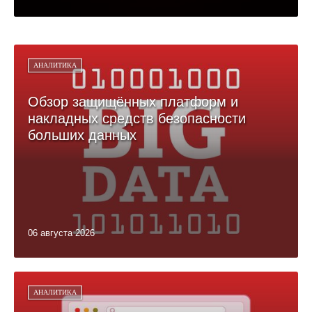
АНАЛИТИКА
Обзор защищённых платформ и
накладных средств безопасности
больших данных
06 августа 2026
АНАЛИТИКА