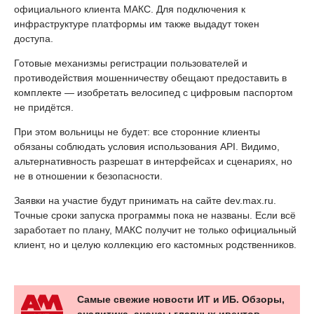
официального клиента МАКС. Для подключения к
инфраструктуре платформы им также выдадут токен
доступа.
Готовые механизмы регистрации пользователей и
противодействия мошенничеству обещают предоставить в
комплекте — изобретать велосипед с цифровым паспортом
не придётся.
При этом вольницы не будет: все сторонние клиенты
обязаны соблюдать условия использования API. Видимо,
альтернативность разрешат в интерфейсах и сценариях, но
не в отношении к безопасности.
Заявки на участие будут принимать на сайте dev.max.ru.
Точные сроки запуска программы пока не названы. Если всё
заработает по плану, МАКС получит не только официальный
клиент, но и целую коллекцию его кастомных родственников.
Самые свежие новости ИТ и ИБ. Обзоры,