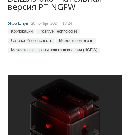
версия PT NGFW
Яков Шпунт
20 ноября 2024 - 18:24
Корпорации
Positive Technologies
Сетевая безопасность
Межсетевой экран
Межсетевые экраны нового поколения (NGFW)