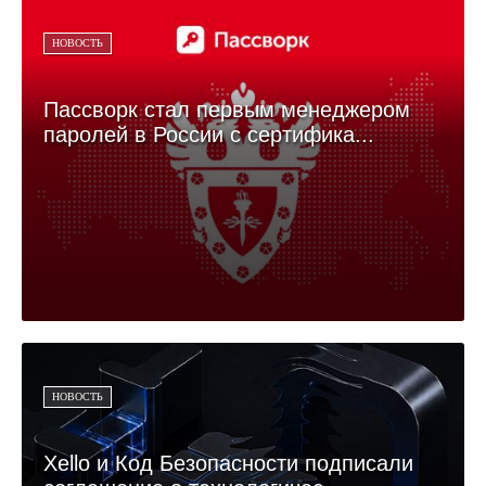
НОВОСТЬ
Пассворк стал первым менеджером
паролей в России c сертифика...
НОВОСТЬ
Xello и Код Безопасности подписали