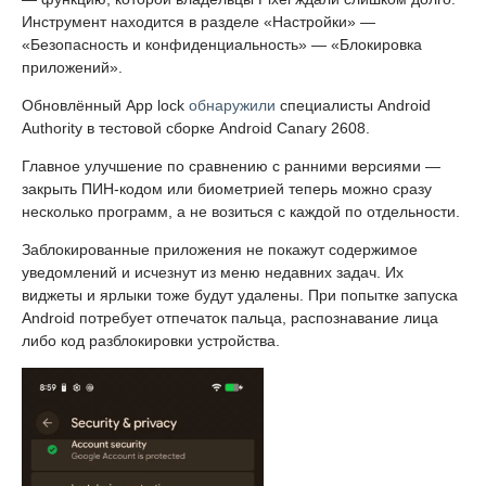
Инструмент находится в разделе «Настройки» —
«Безопасность и конфиденциальность» — «Блокировка
приложений».
Обновлённый App lock
обнаружили
специалисты Android
Authority в тестовой сборке Android Canary 2608.
Главное улучшение по сравнению с ранними версиями —
закрыть ПИН-кодом или биометрией теперь можно сразу
несколько программ, а не возиться с каждой по отдельности.
Заблокированные приложения не покажут содержимое
уведомлений и исчезнут из меню недавних задач. Их
виджеты и ярлыки тоже будут удалены. При попытке запуска
Android потребует отпечаток пальца, распознавание лица
либо код разблокировки устройства.