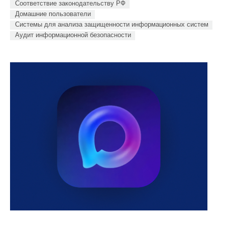
Соответствие законодательству РФ
Домашние пользователи
Системы для анализа защищенности информационных систем
Аудит информационной безопасности