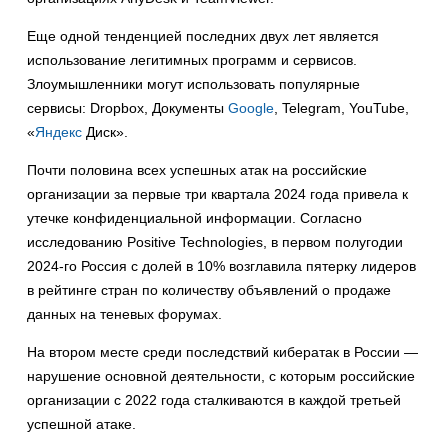
Еще одной тенденцией последних двух лет является
использование легитимных программ и сервисов.
Злоумышленники могут использовать популярные
сервисы: Dropbox, Документы
Google
, Telegram, YouTube,
«
Яндекс
Диск».
Почти половина всех успешных атак на российские
организации за первые три квартала 2024 года привела к
утечке конфиденциальной информации. Согласно
исследованию Positive Technologies, в первом полугодии
2024-го Россия с долей в 10% возглавила пятерку лидеров
в рейтинге стран по количеству объявлений о продаже
данных на теневых форумах.
На втором месте среди последствий кибератак в России —
нарушение основной деятельности, с которым российские
организации с 2022 года сталкиваются в каждой третьей
успешной атаке.