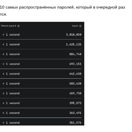
-10 самых распространённых паролей, который в очередной раз
тся.