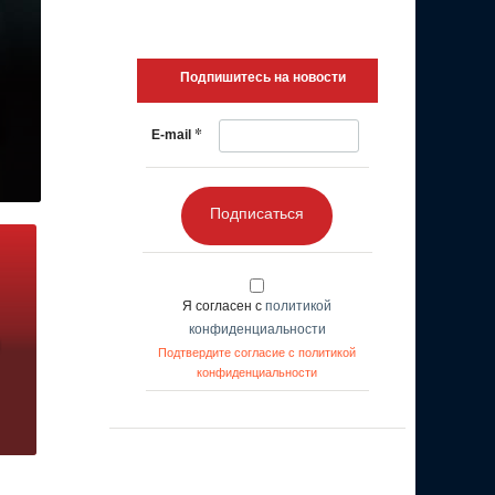
Подпишитесь на новости
*
E-mail
Подписаться
Я согласен с
политикой
конфиденциальности
Подтвердите согласие с политикой
конфиденциальности