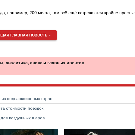
до, например, 200 места, там всё ещё встречаются крайне просты
ЩАЯ ГЛАВНАЯ НОВОСТЬ »
ы, аналитика, анонсы главных ивентов
в из подсанкционных стран
та стоимости поездок
а для воздушных шаров