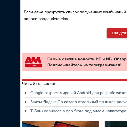
Если даже прокрутить список полученных комбинаций 
пароли вроде «letmein».
СЛЕДУЮ
Самые свежие новости ИТ и ИБ. Обзор
Подписывайтесь на телеграм-канал!
Читайте также
Google закроет мировой Android для разработчико
Зачем Яндекс Go создал отдельный язык для расчё
Т-Банк вернулся в App Store под видом навигатор