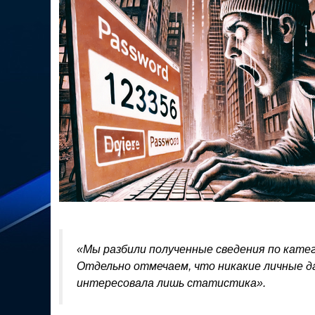
«Мы разбили полученные сведения по кате
Отдельно отмечаем, что никакие личные да
интересовала лишь статистика».