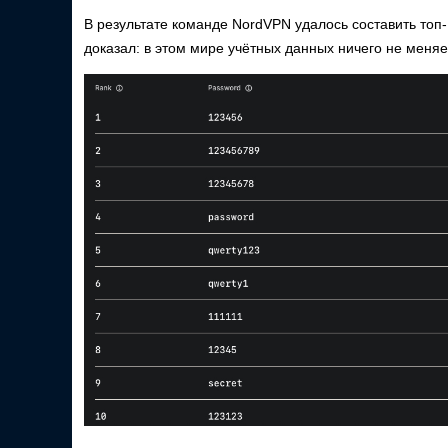
В результате команде NordVPN удалось составить топ
доказал: в этом мире учётных данных ничего не меняе