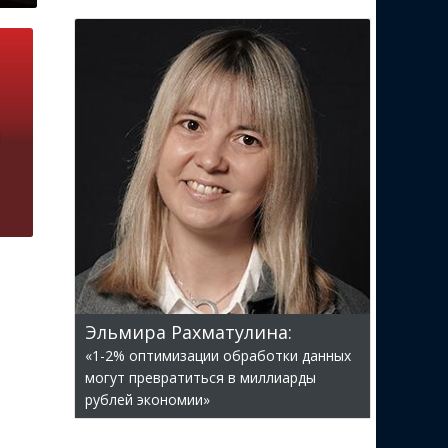
Эльмира Рахматулина:
«1-2% оптимизации обработки данных
могут превратиться в миллиарды
рублей экономии»