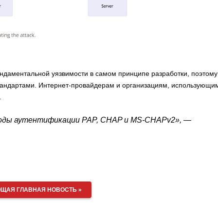
ндаментальной уязвимости в самом принципе разработки, поэтому
стандартами. Интернет-провайдерам и организациям, использующи
.
тоды аутентификации PAP, CHAP и MS-CHAPv2», —
ЩАЯ ГЛАВНАЯ НОВОСТЬ »