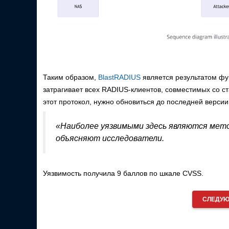
Таким образом,
BlastRADIUS
является результатом фу
затрагивает всех RADIUS-клиентов, совместимых со 
этот протокол, нужно обновиться до последней версии
«Наиболее уязвимыми здесь являются ме
объясняют исследователи.
Уязвимость получила 9 баллов по шкале CVSS.
СЛЕДУЮ