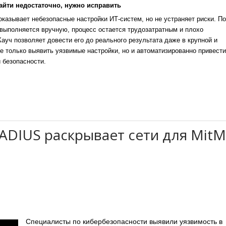
айти недостаточно, нужно исправить
казывает небезопасные настройки ИТ-систем, но не устраняет риски. По
выполняется вручную, процесс остается трудозатратным и плохо
уч позволяет довести его до реального результата даже в крупной и
е только выявить уязвимые настройки, но и автоматизированно привести
 безопасности.
ADIUS раскрывает сети для MitM
Специалисты по кибербезопасности выявили уязвимость в