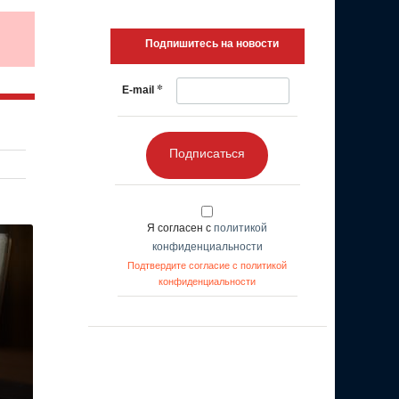
Подпишитесь на новости
*
E-mail
Подписаться
Я согласен с
политикой
конфиденциальности
Подтвердите согласие с политикой
конфиденциальности