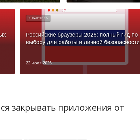
АНАЛИТИКА
ых
Российские браузеры 2026: полный гид по
выбору для работы и личной безопасности
22 июля 2026
лся закрывать приложения от