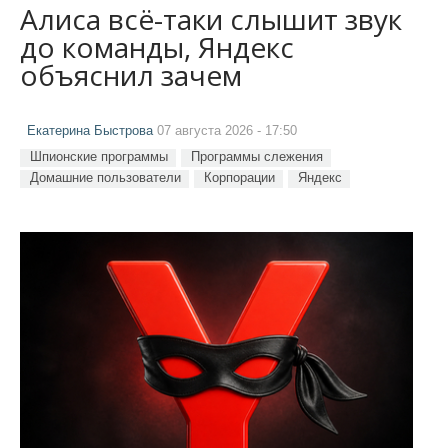
Алиса всё-таки слышит звук
до команды, Яндекс
объяснил зачем
Екатерина Быстрова
07 августа 2026 - 17:50
Шпионские программы
Программы слежения
Домашние пользователи
Корпорации
Яндекс