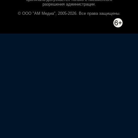
разрешения администрации.
© ООО "АМ Медиа", 2005-2026. Все права защищены.