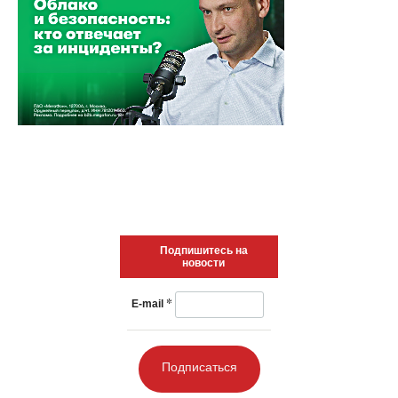
Подпишитесь на
новости
*
E-mail
Подписаться