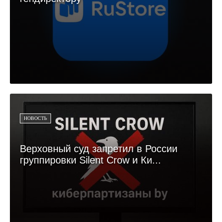
НОВОСТЬ
Верховный суд запретил в России
группировки Silent Crow и Ки...