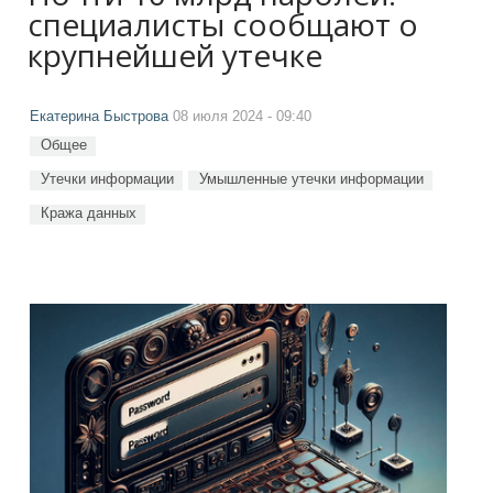
специалисты сообщают о
крупнейшей утечке
Екатерина Быстрова
08 июля 2024 - 09:40
Общее
Утечки информации
Умышленные утечки информации
Кража данных