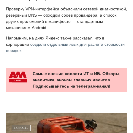
Проверку VPN-интерфейса объяснили сетевой диагностикой,
резервный DNS — обходом сбоев провайдера, а список
других приложений в манифесте — стандартным
механизмом Android.
Напомним, на днях Яндекс также рассказал, что в
корпорации
создали отдельный язык для расчёта стоимости
поездок
.
Самые свежие новости ИТ и ИБ. Обзоры,
аналитика, анонсы главных ивентов
Подписывайтесь на телеграм-канал!
НОВОСТЬ