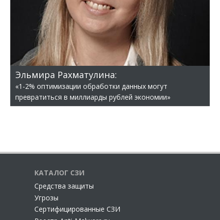
Эльмира Рахматулина:
«1-2% оптимизации обработки данных могут
превратиться в миллиарды рублей экономии»
КАТАЛОГ СЗИ
Cредства защиты
Угрозы
Сертифицированные СЗИ