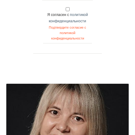
Я согласен с
политикой
конфиденциальности
Подтвердите согласие с
политикой
конфиденциальности