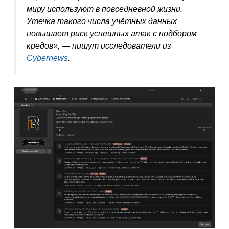
миру используют в повседневной жизни.
Утечка такого числа учётных данных
повышает риск успешных атак с подбором
кредов», — пишут исследователи из
Cybernews
.