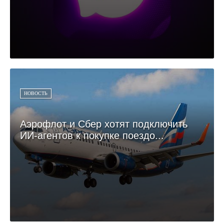
НОВОСТЬ
Аэрофлот и Сбер хотят подключить
ИИ-агентов к покупке поездо...