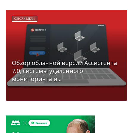
ОБЗОР НЕДЕЛИ
Обзор облачной версии Ассистента
7.0, системы удалённого
мониторинга и...