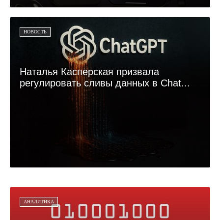
НОВОСТЬ
Наталья Касперская призвала
регулировать сливы данных в Chat...
АНАЛИТИКА