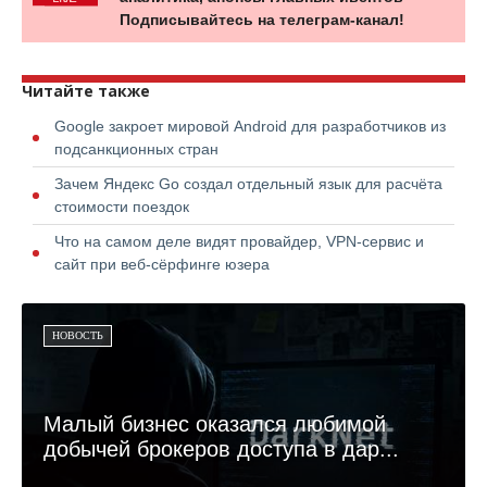
Подписывайтесь на телеграм-канал!
Читайте также
Google закроет мировой Android для разработчиков из
подсанкционных стран
Зачем Яндекс Go создал отдельный язык для расчёта
стоимости поездок
Что на самом деле видят провайдер, VPN-сервис и
сайт при веб-сёрфинге юзера
НОВОСТЬ
Малый бизнес оказался любимой
добычей брокеров доступа в дар...