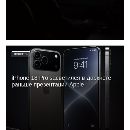
НОВОСТЬ
iPhone 18 Pro засветился в даркнете
раньше презентации Apple