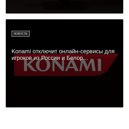
НОВОСТЬ
Konami отключит онлайн-сервисы для
игроков из России и Белор...