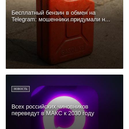
Бесплатный бензин в обмен на
Telegram: мошенники придумали н...
НОВОСТЬ
Всех российских чиновников
переведут в МАКС к 2030 году