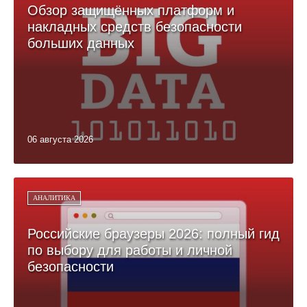
Обзор защищённых платформ и
накладных средств безопасности
больших данных
06 августа 2026
АНАЛИТИКА
Российские браузеры 2026: полный гид
по выбору для работы и личной
безопасности