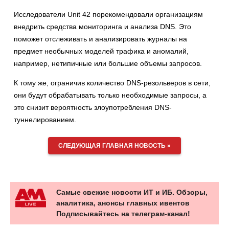
Исследователи Unit 42 порекомендовали организациям
внедрить средства мониторинга и анализа DNS. Это
поможет отслеживать и анализировать журналы на
предмет необычных моделей трафика и аномалий,
например, нетипичные или большие объемы запросов.
К тому же, ограничив количество DNS-резольверов в сети,
они будут обрабатывать только необходимые запросы, а
это снизит вероятность злоупотребления DNS-
туннелированием.
СЛЕДУЮЩАЯ ГЛАВНАЯ НОВОСТЬ »
Самые свежие новости ИТ и ИБ. Обзоры,
аналитика, анонсы главных ивентов
Подписывайтесь на телеграм-канал!