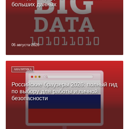
больших данных
06 августа 2026
АНАЛИТИКА
Российские браузеры 2026: полный гид
по выбору для работы и личной
безопасности