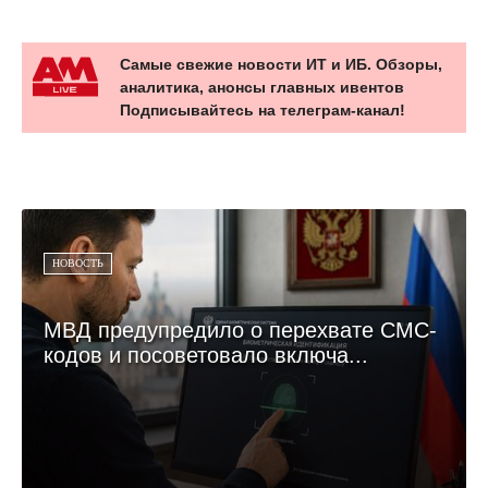
Самые свежие новости ИТ и ИБ. Обзоры,
аналитика, анонсы главных ивентов
Подписывайтесь на телеграм-канал!
НОВОСТЬ
МВД предупредило о перехвате СМС-
кодов и посоветовало включа...