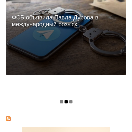
ФСБ объявила Павла Дурова в
международный розыск