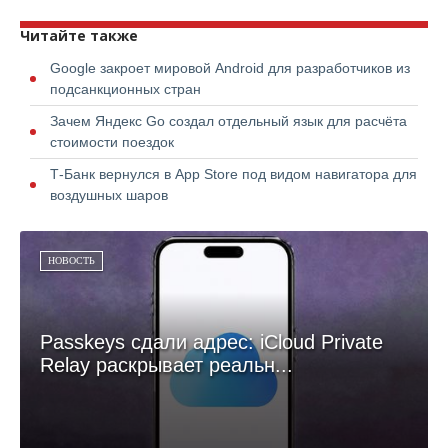
Читайте также
Google закроет мировой Android для разработчиков из
подсанкционных стран
Зачем Яндекс Go создал отдельный язык для расчёта
стоимости поездок
Т-Банк вернулся в App Store под видом навигатора для
воздушных шаров
НОВОСТЬ
Passkeys сдали адрес: iCloud Private
Relay раскрывает реальн...