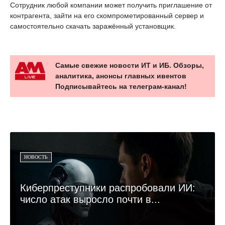
Сотрудник любой компании может получить приглашение от
контрагента, зайти на его скомпрометированный сервер и
самостоятельно скачать заражённый установщик.
Самые свежие новости ИТ и ИБ. Обзоры,
аналитика, анонсы главных ивентов
Подписывайтесь на телеграм-канал!
НОВОСТЬ
Киберпреступники распробовали ИИ:
число атак выросло почти в...