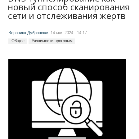
новый способ сканирования
сети и отслеживания жертв
Вероника Дубровская
14 мая 2024 - 14:17
Общее
Уязвимости программ