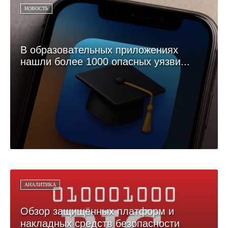
НОВОСТЬ
В образовательных приложениях
нашли более 1000 опасных уязви...
АНАЛИТИКА
Обзор защищённых платформ и
накладных средств безопасности