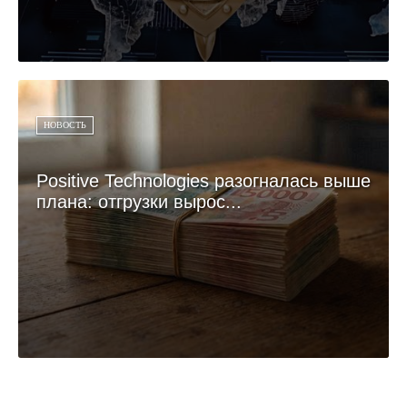
НОВОСТЬ
Positive Technologies разогналась выше
плана: отгрузки вырос...