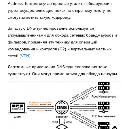
Address. В этом случае простые утилиты обнаружения
угроз, осуществляющие поиск по открытому тексту, не
смогут заметить такую кодировку.
Зачастую DNS-туннелирование используется
злоумышленниками для обхода сетевых брандмауэров и
фильтров, применяя эту технику для операций
командования и контроля (C2) и виртуальных частных
сетей
(VPN)
.
Легитимные приложения DNS-туннелирования тоже
существуют. Они могут применяться для обхода цензуры.