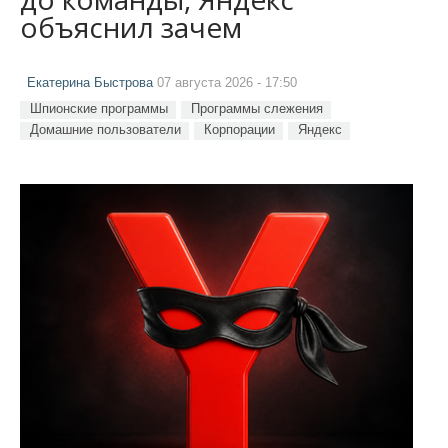
объяснил зачем
Екатерина Быстрова
07 августа 2026 - 17:50
Шпионские программы
Программы слежения
Домашние пользователи
Корпорации
Яндекс