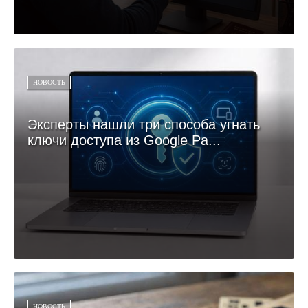
НОВОСТЬ
Эксперты нашли три способа угнать
ключи доступа из Google Pa...
НОВОСТЬ