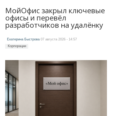
МойОфис закрыл ключевые
офисы и перевёл
разработчиков на удалёнку
Екатерина Быстрова
07 августа 2026 - 14:57
Корпорации