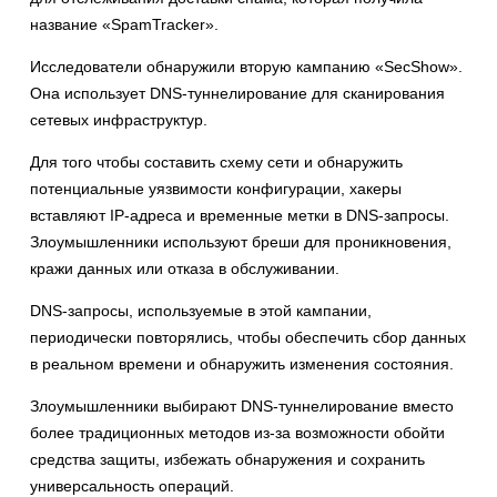
название «SpamTracker».
Исследователи обнаружили вторую кампанию «SecShow».
Она использует DNS-туннелирование для сканирования
сетевых инфраструктур.
Для того чтобы составить схему сети и обнаружить
потенциальные уязвимости конфигурации, хакеры
вставляют IP-адреса и временные метки в DNS-запросы.
Злоумышленники используют бреши для проникновения,
кражи данных или отказа в обслуживании.
DNS-запросы, используемые в этой кампании,
периодически повторялись, чтобы обеспечить сбор данных
в реальном времени и обнаружить изменения состояния.
Злоумышленники выбирают DNS-туннелирование вместо
более традиционных методов из-за возможности обойти
средства защиты, избежать обнаружения и сохранить
универсальность операций.