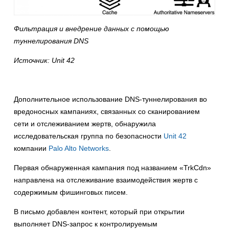
Фильтрация и внедрение данных с помощью
туннелирования DNS
Источник: Unit 42
Дополнительное использование DNS-туннелирования во
вредоносных кампаниях, связанных со сканированием
сети и отслеживанием жертв, обнаружила
исследовательская группа по безопасности
Unit 42
компании
Palo Alto Networks
.
Первая обнаруженная кампания под названием «TrkCdn»
направлена на отслеживание взаимодействия жертв с
содержимым фишинговых писем.
В письмо добавлен контент, который при открытии
выполняет DNS-запрос к контролируемым