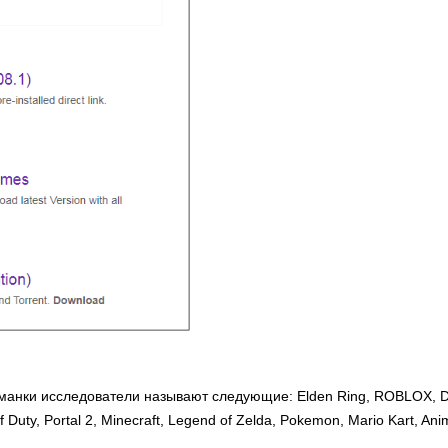
иманки исследователи называют следующие: Elden Ring, ROBLOX, 
 Duty, Portal 2, Minecraft, Legend of Zelda, Pokemon, Mario Kart, Ani