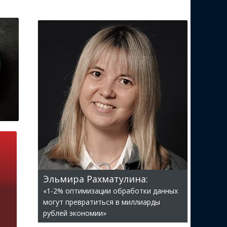
Эльмира Рахматулина:
«1-2% оптимизации обработки данных
могут превратиться в миллиарды
рублей экономии»