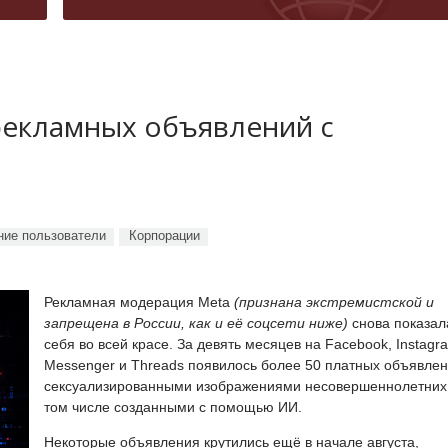
рекламных объявлений с
ие пользователи
Корпорации
Рекламная модерация Meta
(признана экстремистской и
запрещена в России, как и её соцсети ниже)
снова показал
себя во всей красе. За девять месяцев на Facebook, Instagr
Messenger и Threads появилось более 50 платных объявлен
сексуализированными изображениями несовершеннолетних,
том числе созданными с помощью ИИ.
Некоторые объявления крутились ещё в начале августа,