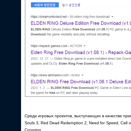
Среди игровых проектов, выступающих в качестве пр
Souls 3, Red Dead Redemption 2, Need for Speed, Call of
Crossing.