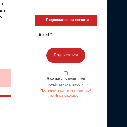
ют
ать
ть
Подпишитесь на новости
*
E-mail
Подписаться
Я согласен с
политикой
конфиденциальности
Подтвердите согласие с политикой
конфиденциальности