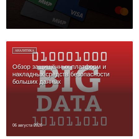
АНАЛИТИКА
Обзор защищённых платформ и
накладных средств безопасности
больших данных
06 августа 2026