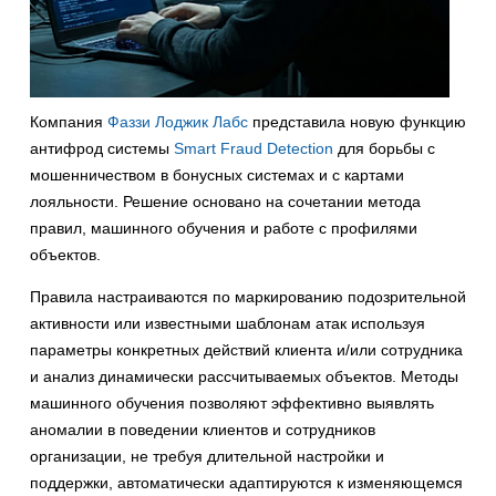
Компания
Фаззи Лоджик Лабс
представила новую функцию
антифрод системы
Smart Fraud Detection
для борьбы с
мошенничеством в бонусных системах и с картами
лояльности. Решение основано на сочетании метода
правил, машинного обучения и работе с профилями
объектов.
Правила настраиваются по маркированию подозрительной
активности или известными шаблонам атак используя
параметры конкретных действий клиента и/или сотрудника
и анализ динамически рассчитываемых объектов. Методы
машинного обучения позволяют эффективно выявлять
аномалии в поведении клиентов и сотрудников
организации, не требуя длительной настройки и
поддержки, автоматически адаптируются к изменяющемся