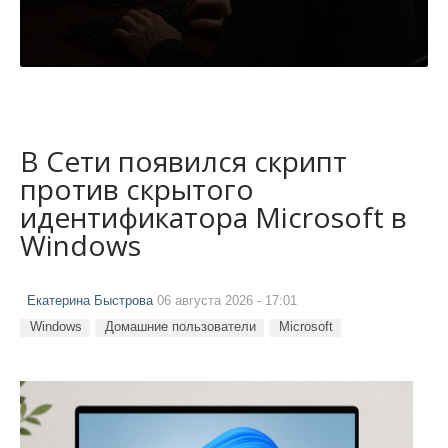
В Сети появился скрипт
против скрытого
идентификатора Microsoft в
Windows
Екатерина Быстрова
06 августа 2026 - 17:01
Windows
Домашние пользователи
Microsoft