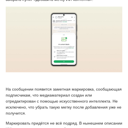
На сообщении появится заметная маркировка, сообщающая
подписчикам, что медиаматериал создан или
отредактирован с помощью искусственного интеллекта. Не
исключено, что убрать такую метку после добавления уже не
получится.
Маркировать придётся не всё подряд. В нынешнем описании