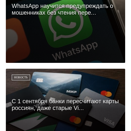
WhatsApp научится предупреждать о
мошенниках без чтения пере...
НОВОСТЬ
С 1 сентября банки пересчитают карты
россиян, даже старые Vi...