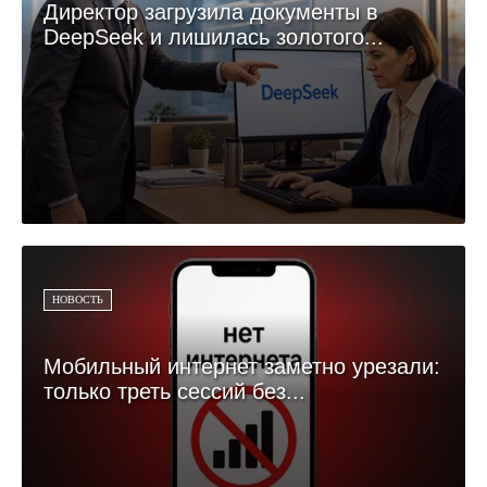
Директор загрузила документы в
DeepSeek и лишилась золотого...
НОВОСТЬ
Мобильный интернет заметно урезали:
только треть сессий без...