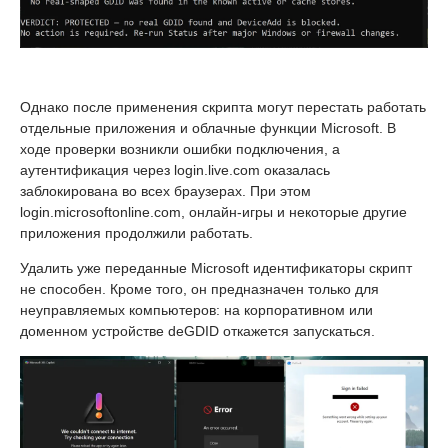
Однако после применения скрипта могут перестать работать
отдельные приложения и облачные функции Microsoft. В
ходе проверки возникли ошибки подключения, а
аутентификация через login.live.com оказалась
заблокирована во всех браузерах. При этом
login.microsoftonline.com, онлайн-игры и некоторые другие
приложения продолжили работать.
Удалить уже переданные Microsoft идентификаторы скрипт
не способен. Кроме того, он предназначен только для
неуправляемых компьютеров: на корпоративном или
доменном устройстве deGDID откажется запускаться.