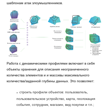
шаблонам атак злоумышленников.
Работа с динамическими профилями включает в себя
объекты хранения для описания неограниченного
количества элементов и и массивы максимального
количества/заданной глубины данных. Это позволяет:
строить профили объектов: пользователь,
пользовательское устройство, карта, геолокация
события, сотрудник, магазин, вид покупки и т.п.;