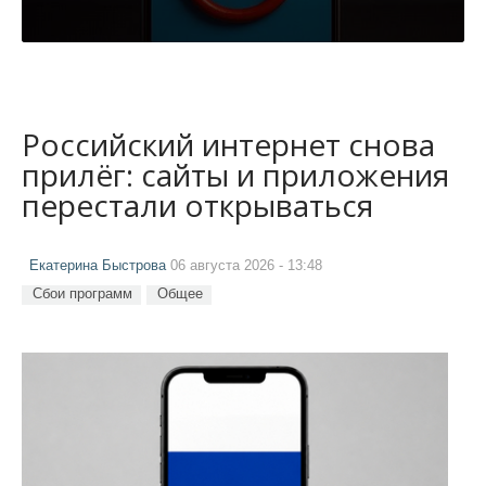
Российский интернет снова
прилёг: сайты и приложения
перестали открываться
Екатерина Быстрова
06 августа 2026 - 13:48
Сбои программ
Общее