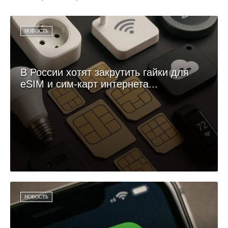
НОВОСТЬ
В России хотят закрутить гайки для
eSIM и сим-карт интернета...
НОВОСТЬ