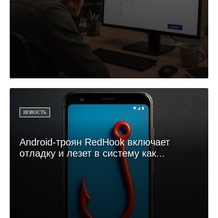
НОВОСТЬ
Android-троян RedHook включает
отладку и лезет в систему как...