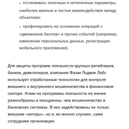
отслеживать типичные и нетипичные параметры,
наиболее важные и частые взаимодействия между
объектами;
профилировать на основании операций с
«движением баллов» и прочих событий (например,
изменение персональных данных, регистрация
мобильного приложения).
Для защиты программ лояльности крупных ритейлеров,
банков, девелоперов, компания Фаззи Лоджик Лабс
использует отработанные технологии для контроля
внешнего и внутреннего мошенничества в финансовом
секторе. Атаки на программы лояльности не менее
разнообразны и изощренны, чем мошенничество в
банковских системах. В них задействованы не только
внешние «акторы», но и, во многих случаях, сами
сотрудники организации.