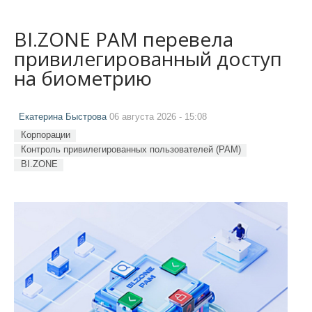
BI.ZONE PAM перевела
привилегированный доступ
на биометрию
Екатерина Быстрова
06 августа 2026 - 15:08
Корпорации
Контроль привилегированных пользователей (PAM)
BI.ZONE