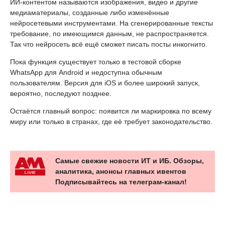
ИИ-контентом называются изображения, видео и другие
медиаматериалы, созданные либо изменённые
нейросетевыми инструментами. На сгенерированные тексты
требование, по имеющимся данным, не распространяется.
Так что нейросеть всё ещё сможет писать посты инкогнито.
Пока функция существует только в тестовой сборке
WhatsApp для Android и недоступна обычным
пользователям. Версия для iOS и более широкий запуск,
вероятно, последуют позднее.
Остаётся главный вопрос: появится ли маркировка по всему
миру или только в странах, где её требует законодательство.
Самые свежие новости ИТ и ИБ. Обзоры,
аналитика, анонсы главных ивентов
Подписывайтесь на телеграм-канал!