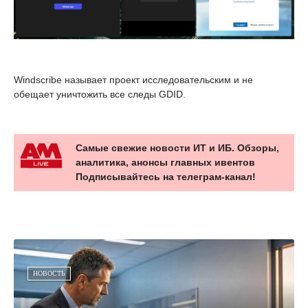
Windscribe называет проект исследовательским и не
обещает уничтожить все следы GDID.
Самые свежие новости ИТ и ИБ. Обзоры,
аналитика, анонсы главных ивентов
Подписывайтесь на телеграм-канал!
НОВОСТЬ