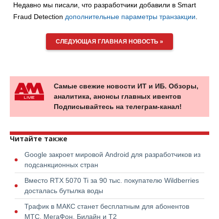
Недавно мы писали, что разработчики добавили в Smart
Fraud Detection
дополнительные параметры транзакции
.
СЛЕДУЮЩАЯ ГЛАВНАЯ НОВОСТЬ »
Самые свежие новости ИТ и ИБ. Обзоры,
аналитика, анонсы главных ивентов
Подписывайтесь на телеграм-канал!
Читайте также
Google закроет мировой Android для разработчиков из
подсанкционных стран
Вместо RTX 5070 Ti за 90 тыс. покупателю Wildberries
досталась бутылка воды
Трафик в МАКС станет бесплатным для абонентов
МТС, МегаФон, Билайн и Т2