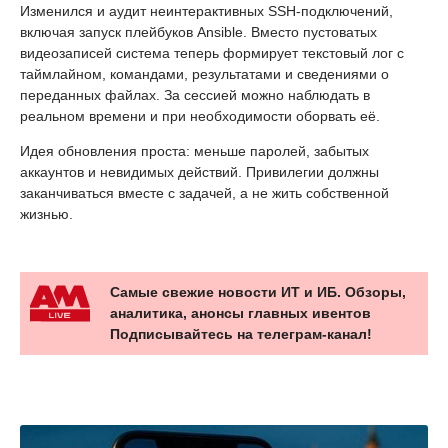
Изменился и аудит неинтерактивных SSH-подключений,
включая запуск плейбуков Ansible. Вместо пустоватых
видеозаписей система теперь формирует текстовый лог с
таймлайном, командами, результатами и сведениями о
переданных файлах. За сессией можно наблюдать в
реальном времени и при необходимости оборвать её.
Идея обновления проста: меньше паролей, забытых
аккаунтов и невидимых действий. Привилегии должны
заканчиваться вместе с задачей, а не жить собственной
жизнью.
Самые свежие новости ИТ и ИБ. Обзоры,
аналитика, анонсы главных ивентов
Подписывайтесь на телеграм-канал!