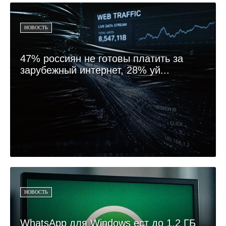
НОВОСТЬ
47% россиян не готовы платить за
зарубежный интернет, 28% уй...
НОВОСТЬ
WhatsApp для Windows ест до 1,2 ГБ