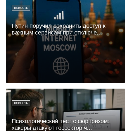
НОВОСТЬ
Путин поручил сохранить доступ к
важным сервисам при отключе...
НОВОСТЬ
Психологический тест с сюрпризом:
хакеры атакуют госсектор ч...