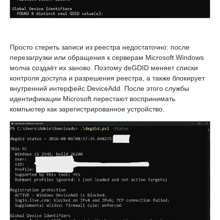
Просто стереть записи из реестра недостаточно: после
перезагрузки или обращения к серверам Microsoft Windows
молча создаёт их заново. Поэтому deGDID меняет списки
контроля доступа и разрешения реестра, а также блокирует
внутренний интерфейс DeviceAdd. После этого службы
идентификации Microsoft перестают воспринимать
компьютер как зарегистрированное устройство.