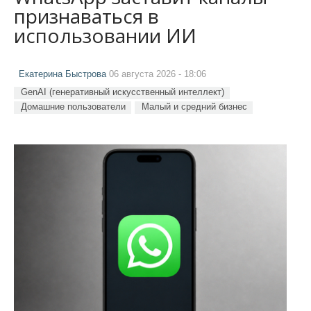
признаваться в
использовании ИИ
Екатерина Быстрова
06 августа 2026 - 18:06
GenAI (генеративный искусственный интеллект)
Домашние пользователи
Малый и средний бизнес