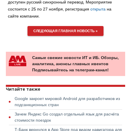
доступен русский синхронный перевод. Мероприятие
состоится с 25 по 27 ноября, регистрация
открыта
на
сайте компании.
СЛЕДУЮЩАЯ ГЛАВНАЯ НОВОСТЬ »
Самые свежие новости ИТ и ИБ. Обзоры,
аналитика, анонсы главных ивентов
Подписывайтесь на телеграм-канал!
Читайте также
Google закроет мировой Android для разработчиков из
подсанкционных стран
Зачем Яндекс Go создал отдельный язык для расчёта
стоимости поездок
Т-Банк вернулся в App Store под видом навигатора для