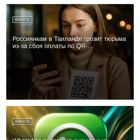
НОВОСТЬ
Россиянкам в Таиланде грозит тюрьма
из-за сбоя оплаты по QR-...
НОВОСТЬ