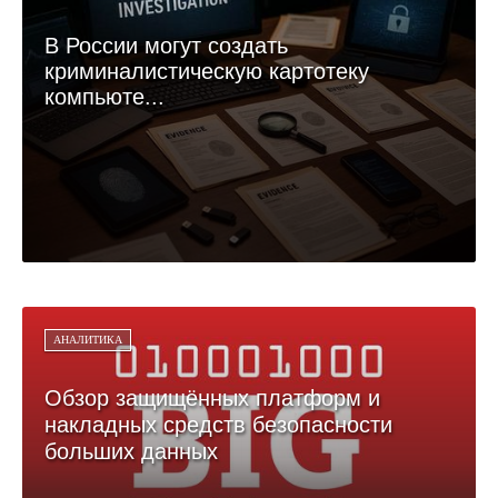
В России могут создать
криминалистическую картотеку
компьюте...
АНАЛИТИКА
Обзор защищённых платформ и
накладных средств безопасности
больших данных