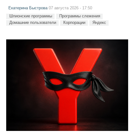
Екатерина Быстрова
07 августа 2026 - 17:50
Шпионские программы
Программы слежения
Домашние пользователи
Корпорации
Яндекс