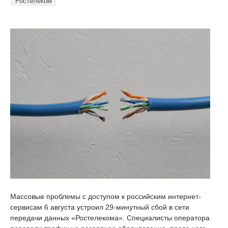
Ростелеком
Массовые проблемы с доступом к российским интернет-
сервисам 6 августа устроил 29-минутный сбой в сети
передачи данных «Ростелекома». Специалисты оператора