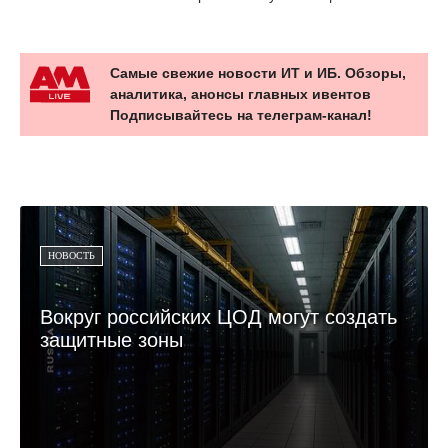
Самые свежие новости ИТ и ИБ. Обзоры,
аналитика, анонсы главных ивентов
Подписывайтесь на телеграм-канал!
НОВОСТЬ
Вокруг российских ЦОД могут создать
защитные зоны