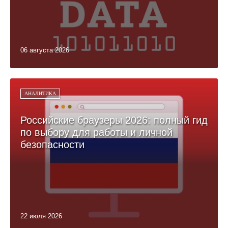
06 августа 2026
АНАЛИТИКА
Российские браузеры 2026: полный гид
по выбору для работы и личной
безопасности
22 июля 2026