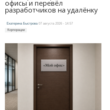
офисы и перевёл
разработчиков на удалёнку
Екатерина Быстрова
07 августа 2026 - 14:57
Корпорации