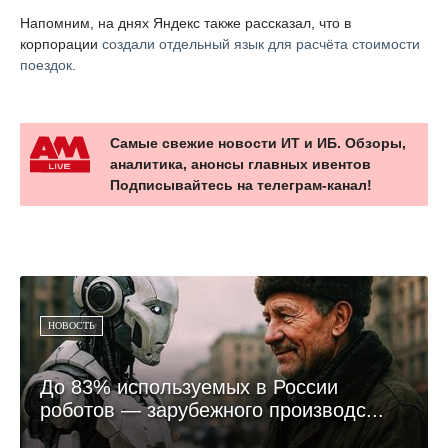
Напомним, на днях Яндекс также рассказал, что в
корпорации
создали отдельный язык для расчёта стоимости
поездок
.
Самые свежие новости ИТ и ИБ. Обзоры,
аналитика, анонсы главных ивентов
Подписывайтесь на телеграм-канал!
НОВОСТЬ
До 83% используемых в России
роботов — зарубежного производс...