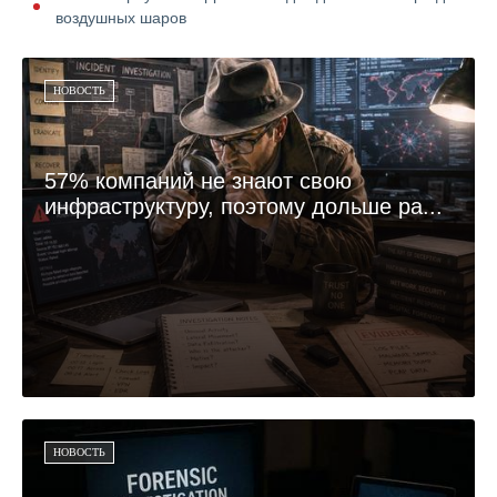
воздушных шаров
НОВОСТЬ
57% компаний не знают свою
инфраструктуру, поэтому дольше ра...
НОВОСТЬ