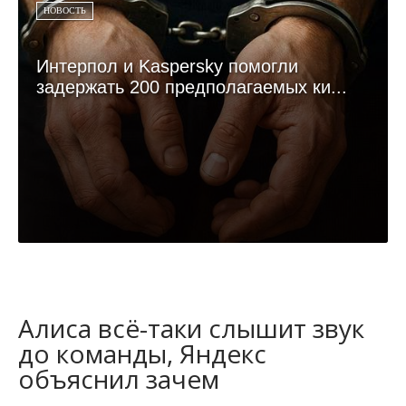
НОВОСТЬ
Интерпол и Kaspersky помогли
задержать 200 предполагаемых ки...
Алиса всё-таки слышит звук
до команды, Яндекс
объяснил зачем