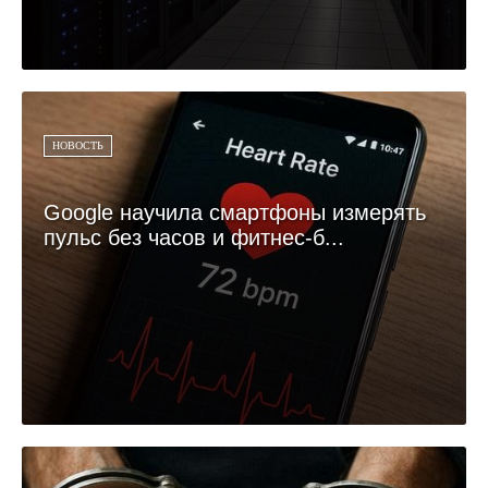
НОВОСТЬ
Google научила смартфоны измерять
пульс без часов и фитнес-б...