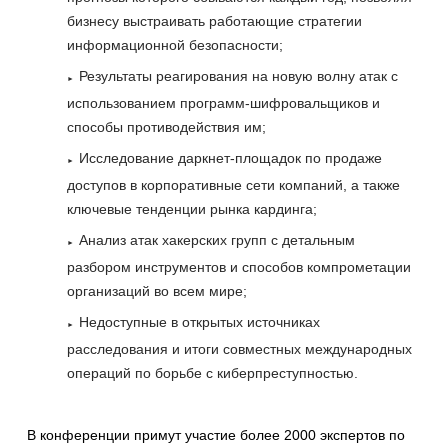
бизнесу выстраивать работающие стратегии
информационной безопасности;
Результаты реагирования на новую волну атак с
использованием программ-шифровальщиков и
способы противодействия им;
Исследование даркнет-площадок по продаже
доступов в корпоративные сети компаний, а также
ключевые тенденции рынка кардинга;
Анализ атак хакерских групп с детальным
разбором инструментов и способов компрометации
организаций во всем мире;
Недоступные в открытых источниках
расследования и итоги совместных международных
операций по борьбе с киберпреступностью.
В конференции примут участие более 2000 экспертов по