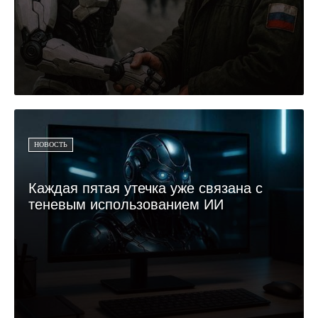
НОВОСТЬ
Каждая пятая утечка уже связана с
теневым использованием ИИ