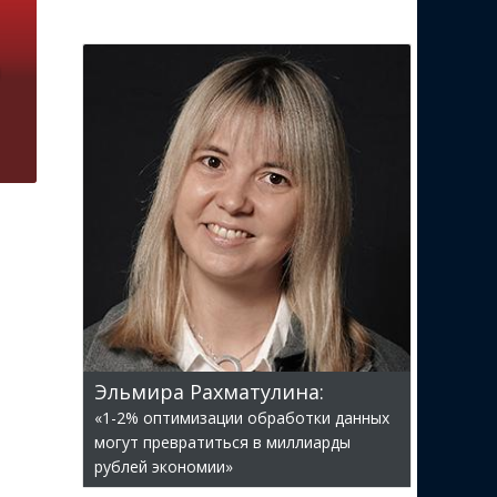
Эльмира Рахматулина:
«1-2% оптимизации обработки данных
могут превратиться в миллиарды
рублей экономии»