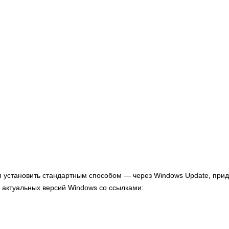
я установить стандартным способом — через Windows Update, прид
 актуальных версий Windows со ссылками: