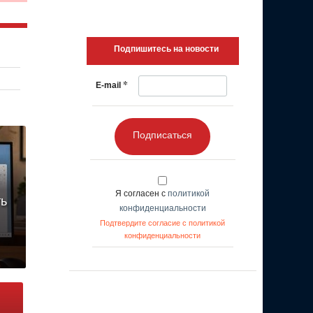
Подпишитесь на новости
*
E-mail
Подписаться
Я согласен с
политикой
ть
конфиденциальности
Подтвердите согласие с политикой
конфиденциальности