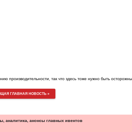
нию производительности, так что здесь тоже нужно быть осторожн
ЩАЯ ГЛАВНАЯ НОВОСТЬ »
ы, аналитика, анонсы главных ивентов