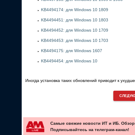
KB4494174: для Windows 10 1809
KB4494451: для Windows 10 1803
KB4494452: для Windows 10 1709
KB4494453: для Windows 10 1703
KB4494175: для Windows 1607
KB4494454: для Windows 10
Иногда установка таких обновлений приводит к ухудше
СЛЕДУЮ
Самые свежие новости ИТ и ИБ. Обзор
Подписывайтесь на телеграм-канал!