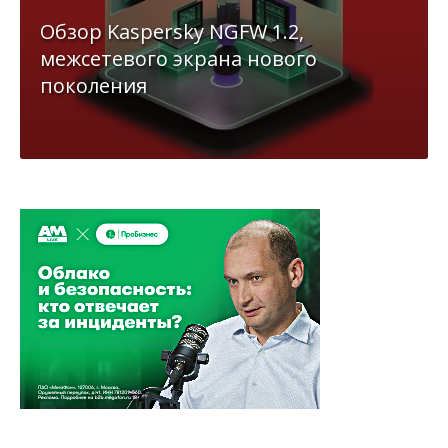
Главные новости