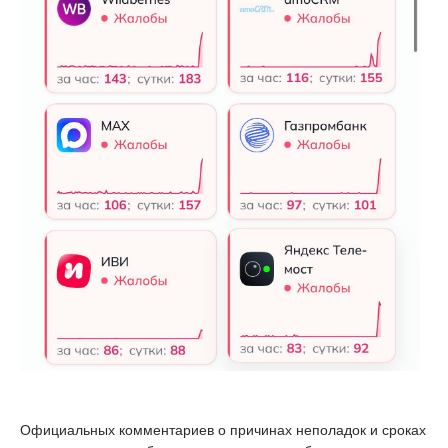
Официальных комментариев о причинах неполадок и сроках