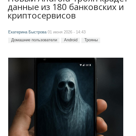
данные из 180 банковских и
криптосервисов
Екатерина Быстрова
01 июня 2026 - 14:43
Домашние пользователи
Android
Трояны