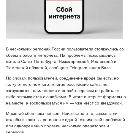
В нескольких регионах России пользователи столкнулись со
сбоем в работе интернета. На проблемы пожаловались
жители Санкт-Петербурга, Нижегородской, Ростовской и
Тюменской областей, сообщает Telegram-канал Baza.
По
словам
пользователей, соединение вроде бы есть, но
толку от него немного: многие российские сайты не
загружаются, приложения и онлайн-сервисы не работают
либо открываются с ошибками. В итоге интернет формально
на месте, а воспользоваться им — уже квест со звёздочкой.
Масштаб сбоя пока неясен. Неизвестно и то, связаны ли
жалобы из разных регионов с одной технической проблемой
или одновременно подвели несколько операторов и
сервисов.