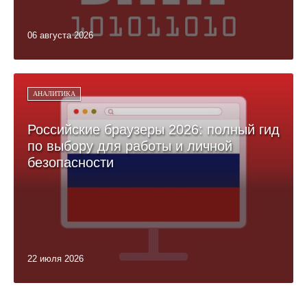
06 августа 2026
АНАЛИТИКА
Российские браузеры 2026: полный гид
по выбору для работы и личной
безопасности
22 июля 2026