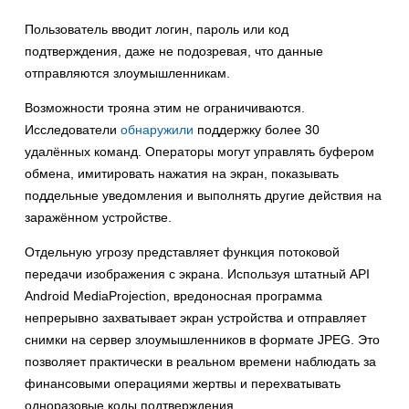
Пользователь вводит логин, пароль или код
подтверждения, даже не подозревая, что данные
отправляются злоумышленникам.
Возможности трояна этим не ограничиваются.
Исследователи
обнаружили
поддержку более 30
удалённых команд. Операторы могут управлять буфером
обмена, имитировать нажатия на экран, показывать
поддельные уведомления и выполнять другие действия на
заражённом устройстве.
Отдельную угрозу представляет функция потоковой
передачи изображения с экрана. Используя штатный API
Android MediaProjection, вредоносная программа
непрерывно захватывает экран устройства и отправляет
снимки на сервер злоумышленников в формате JPEG. Это
позволяет практически в реальном времени наблюдать за
финансовыми операциями жертвы и перехватывать
одноразовые коды подтверждения.