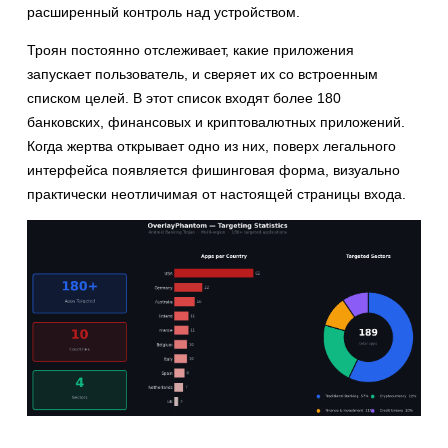
расширенный контроль над устройством.
Троян постоянно отслеживает, какие приложения
запускает пользователь, и сверяет их со встроенным
списком целей. В этот список входят более 180
банковских, финансовых и криптовалютных приложений.
Когда жертва открывает одно из них, поверх легального
интерфейса появляется фишинговая форма, визуально
практически неотличимая от настоящей страницы входа.