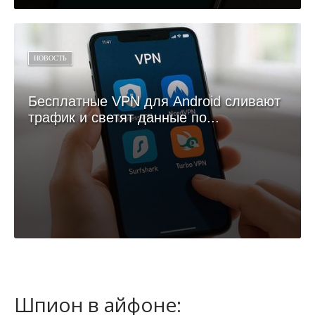
НОВОСТЬ
Бесплатные VPN для Android сливают
трафик и светят данные по...
Шпион в айфоне: