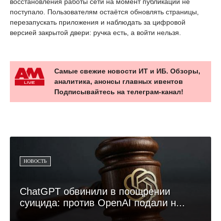
восстановления работы сети на момент публикации не
поступало. Пользователям остаётся обновлять страницы,
перезапускать приложения и наблюдать за цифровой
версией закрытой двери: ручка есть, а войти нельзя.
Самые свежие новости ИТ и ИБ. Обзоры,
аналитика, анонсы главных ивентов
Подписывайтесь на телеграм-канал!
НОВОСТЬ
ChatGPT обвинили в поощрении
суицида: против OpenAI подали н...