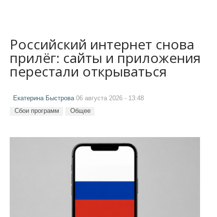
Российский интернет снова
прилёг: сайты и приложения
перестали открываться
Екатерина Быстрова
06 августа 2026 - 13:48
Сбои программ
Общее