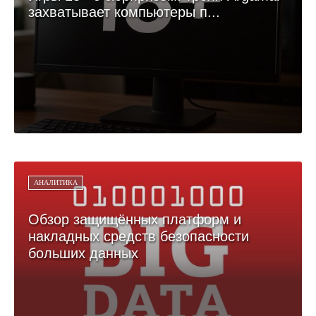
захватывает компьютеры п...
АНАЛИТИКА
Обзор защищённых платформ и
накладных средств безопасности
больших данных