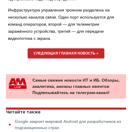
Инфраструктура управления трояном разделена на
несколько каналов связи. Один порт используется для
команд операторов, второй — для телеметрии
заражённого устройства, третий — для передачи
видеопотока с экрана.
СЛЕДУЮЩАЯ ГЛАВНАЯ НОВОСТЬ »
Самые свежие новости ИТ и ИБ. Обзоры,
аналитика, анонсы главных ивентов
Подписывайтесь на телеграм-канал!
Читайте также
Google закроет мировой Android для разработчиков из
подсанкционных стран