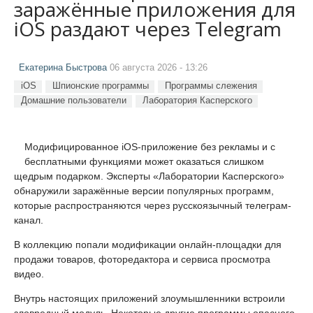
заражённые приложения для
iOS раздают через Telegram
Екатерина Быстрова
06 августа 2026 - 13:26
iOS
Шпионские программы
Программы слежения
Домашние пользователи
Лаборатория Касперского