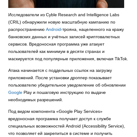
Исследователи из Cyble Research and Intelligence Labs
(CRIL) обнаружили новую масштабную кампанию по
распространению
Android
-трояна, нацеленного на кражу
банковских данных и учётных записей криптовалютных
сервисов. Вредоносная программа уже атакует
пользователей как минимум в десяти странах и
маскируется под популярные приложения, включая TikTok.
Атака начинается с поддельных ссылок на загрузку
приложений. После установки дроппер показывает
пользователю убедительное уведомление об обновлении
Google
Play и пошаговую инструкцию по выдаче
необходимых разрешений.
Под видом компонента «Google Play Services»
вредоносная программа получает доступ к службе
специальных возможностей Android (Accessibility Service),
что позволяет ей закрепиться в системе и получить