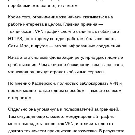
перебоями: «то встанет, то ляжет».
Кроме того, ограничения уже начали сказываться на
работе интернета в целом. Главная причина —
техническая. VPN-трафик сложно отличить от обычного
HTTPS, по которому сегодня работает большая часть
Сети. И то, и другое — это зашифрованные соединения.
Из-за этого системы фильтрации регулярно дают ложные
срабатывания. Чем активнее блокировки, тем выше шанс,
что «заодно» начнут страдать обычные сервисы.
По мнению Касперской, полностью заблокировать VPN и
прокси можно только одним способом — вместе со всем
интернетом.
Отдельно она упомянула и пользователей за границей.
Там ситуация ещё сложнее: международный трафик
может выглядеть так же, как VPN, и отличить одно от
другого технически практически невозможно. В результате