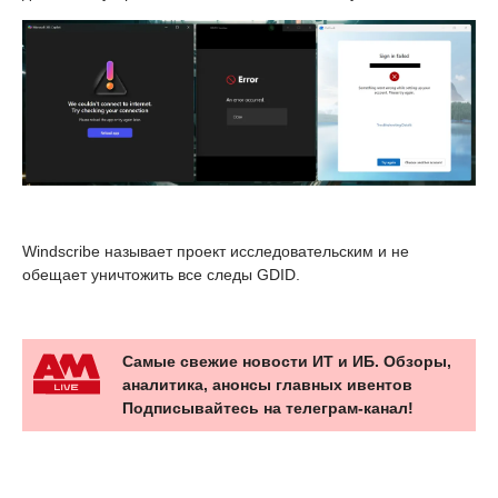
Windscribe называет проект исследовательским и не
обещает уничтожить все следы GDID.
Самые свежие новости ИТ и ИБ. Обзоры,
аналитика, анонсы главных ивентов
Подписывайтесь на телеграм-канал!