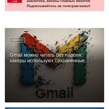
аналитика, анонсы главных ивентов
Подписывайтесь на телеграм-канал!
НОВОСТЬ
Gmail можно читать без пароля:
хакеры используют сохранённые...