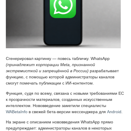
Сгенерировал картинку — повесь табличку. WhatsApp
(принадлежит корпорации Meta, признанной
экстремисткой и запрещённой в России)
разрабатывает
функцию, с помощью которой администраторы каналов
смогут помечать публикации с ИИ-контентом.
Функция, судя по всему, связана с новыми требованиями ЕС
к прозрачности материалов, созданных искусственным
интеллектом. Нововведение заметили специалисты
WABetaInfo
в свежей бета-версии мессенджера для
Android
.
На экране с описанием нововведения WhatsApp прямо
предупреждает: администраторы каналов в некоторых