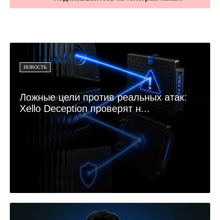
НОВОСТЬ
Ложные цели против реальных атак:
Xello Deception проверят н...