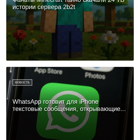
истории сервера 2b2t
НОВОСТЬ
WhatsApp готовит для iPhone
текстовые сообщения, открывающие...