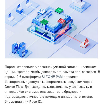
Пароль от привилегированной учётной записи — слишком
ценный трофей, чтобы доверять его памяти пользователя. В
версии 2.6 платформы
BI.ZONE PAM
появился
беспарольный доступ к корпоративным ресурсам через
Device Flow. Для входа пользователь получает ссылку в
интерфейсе системы, открывает её в браузере и
подтверждает личность с помощью аппаратного токена,
биометрии или Face ID.