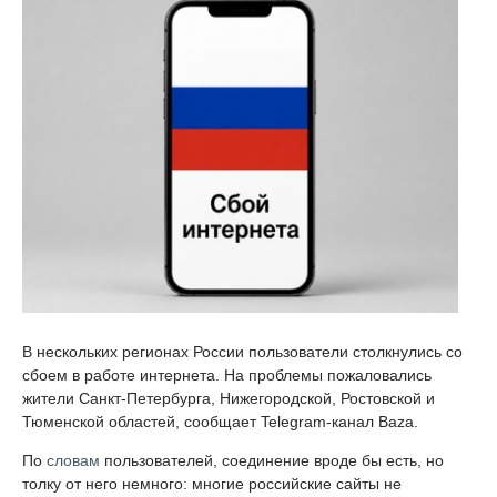
В нескольких регионах России пользователи столкнулись со
сбоем в работе интернета. На проблемы пожаловались
жители Санкт-Петербурга, Нижегородской, Ростовской и
Тюменской областей, сообщает Telegram-канал Baza.
По
словам
пользователей, соединение вроде бы есть, но
толку от него немного: многие российские сайты не