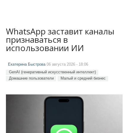
WhatsApp заставит каналы
признаваться в
использовании ИИ
Екатерина Быстрова
06 августа 2026 - 18:06
GenAI (генеративный искусственный интеллект)
Домашние пользователи
Малый и средний бизнес