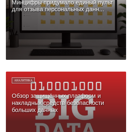
Минцифры придумало единый пульт
для отзыва персональных данн...
АНАЛИТИКА
Обзор защищённых платформ и
накладных средств безопасности
больших данных