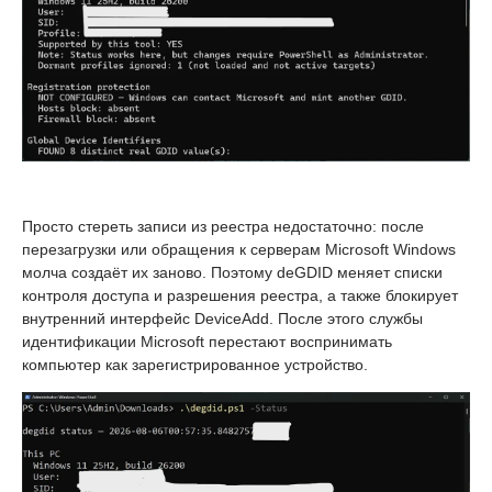
Просто стереть записи из реестра недостаточно: после
перезагрузки или обращения к серверам Microsoft Windows
молча создаёт их заново. Поэтому deGDID меняет списки
контроля доступа и разрешения реестра, а также блокирует
внутренний интерфейс DeviceAdd. После этого службы
идентификации Microsoft перестают воспринимать
компьютер как зарегистрированное устройство.