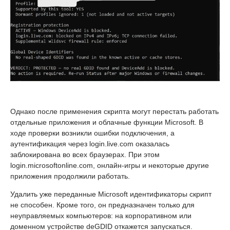
Однако после применения скрипта могут перестать работать
отдельные приложения и облачные функции Microsoft. В
ходе проверки возникли ошибки подключения, а
аутентификация через login.live.com оказалась
заблокирована во всех браузерах. При этом
login.microsoftonline.com, онлайн-игры и некоторые другие
приложения продолжили работать.
Удалить уже переданные Microsoft идентификаторы скрипт
не способен. Кроме того, он предназначен только для
неуправляемых компьютеров: на корпоративном или
доменном устройстве deGDID откажется запускаться.