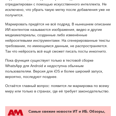
отредактирован с помощью искусственного интеллекта. Не
исключено, что убрать такую метку после добавления уже не
получится.
Маркировать придётся не всё подряд. В нынешнем описании
ИИ-контентом называются изображения, видео и другие
медиаматериалы, созданные либо изменённые
нейросетевыми инструментами. На сгенерированные тексты
требование, по имеющимся данным, не распространяется.
Так что нейросеть всё ещё сможет писать посты инкогнито.
Пока функция существует только в тестовой сборке
WhatsApp для Android и недоступна обычным
пользователям. Версия для iOS и более широкий запуск,
вероятно, последуют позднее.
Остаётся главный вопрос: появится ли маркировка по всему
миру или только в странах, где её требует законодательство.
Самые свежие новости ИТ и ИБ. Обзоры,