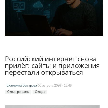
Российский интернет снова
прилёг: сайты и приложения
перестали открываться
Екатерина Быстрова
06 августа 2026 - 13:48
Сбои программ
Общее