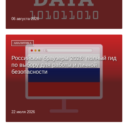
06 августа 2026
АНАЛИТИКА
Российские браузеры 2026: полный гид
по выбору для работы и личной
безопасности
22 июля 2026