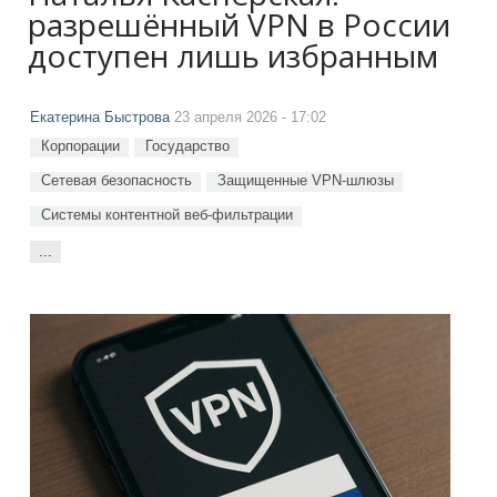
разрешённый VPN в России
доступен лишь избранным
Екатерина Быстрова
23 апреля 2026 - 17:02
Корпорации
Государство
Сетевая безопасность
Защищенные VPN-шлюзы
Системы контентной веб-фильтрации
...