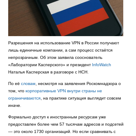
Разрешения на использование VPN в России получают
лишь единичные компании, а сам процесс остаётся
непрозрачным. Об этом заявила сооснователь
«Лаборатории Касперского» и президент
InfoWatch
Наталья Касперская в разговоре с НСН.
По её
словам
, несмотря на заявления Роскомнадзора о
том, что
корпоративные VPN внутри страны не
ограничиваются
, на практике ситуация выглядит совсем
иначе.
Формально доступ к иностранным ресурсам уже
предоставлен более чем 57 тысячам адресов и подсетей
— это около 1730 организаций. Но если сравнивать с