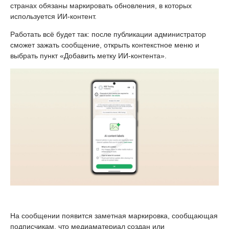
странах обязаны маркировать обновления, в которых
используется ИИ-контент.
Работать всё будет так: после публикации администратор
сможет зажать сообщение, открыть контекстное меню и
выбрать пункт «Добавить метку ИИ-контента».
На сообщении появится заметная маркировка, сообщающая
подписчикам, что медиаматериал создан или