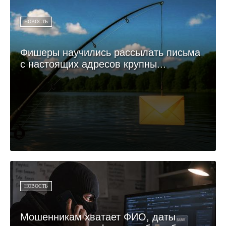
НОВОСТЬ
Фишеры научились рассылать письма
с настоящих адресов крупны...
НОВОСТЬ
Мошенникам хватает ФИО, даты