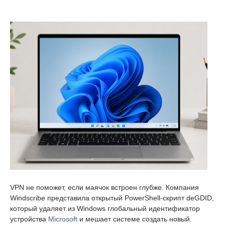
VPN не поможет, если маячок встроен глубже. Компания
Windscribe представила открытый PowerShell-скрипт deGDID,
который удаляет из Windows глобальный идентификатор
устройства
Microsoft
и мешает системе создать новый.