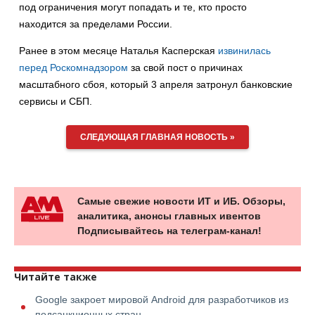
под ограничения могут попадать и те, кто просто
находится за пределами России.
Ранее в этом месяце Наталья Касперская
извинилась
перед Роскомнадзором
за свой пост о причинах
масштабного сбоя, который 3 апреля затронул банковские
сервисы и СБП.
СЛЕДУЮЩАЯ ГЛАВНАЯ НОВОСТЬ »
Самые свежие новости ИТ и ИБ. Обзоры,
аналитика, анонсы главных ивентов
Подписывайтесь на телеграм-канал!
Читайте также
Google закроет мировой Android для разработчиков из
подсанкционных стран