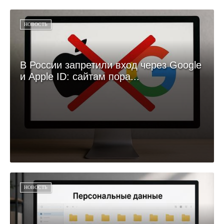
НОВОСТЬ
В России запретили вход через Google
и Apple ID: сайтам пора...
НОВОСТЬ