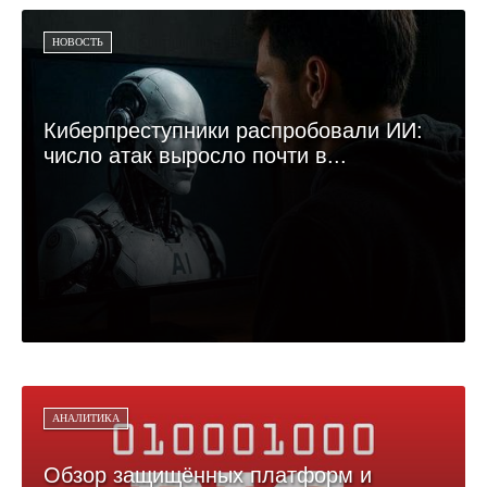
НОВОСТЬ
Киберпреступники распробовали ИИ:
число атак выросло почти в...
АНАЛИТИКА
Обзор защищённых платформ и