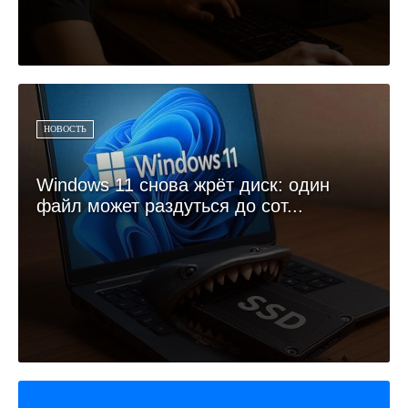
НОВОСТЬ
Windows 11 снова жрёт диск: один
файл может раздуться до сот...