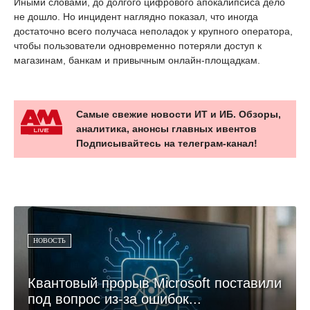
Иными словами, до долгого цифрового апокалипсиса дело
не дошло. Но инцидент наглядно показал, что иногда
достаточно всего получаса неполадок у крупного оператора,
чтобы пользователи одновременно потеряли доступ к
магазинам, банкам и привычным онлайн-площадкам.
Самые свежие новости ИТ и ИБ. Обзоры,
аналитика, анонсы главных ивентов
Подписывайтесь на телеграм-канал!
НОВОСТЬ
Квантовый прорыв Microsoft поставили
под вопрос из-за ошибок...