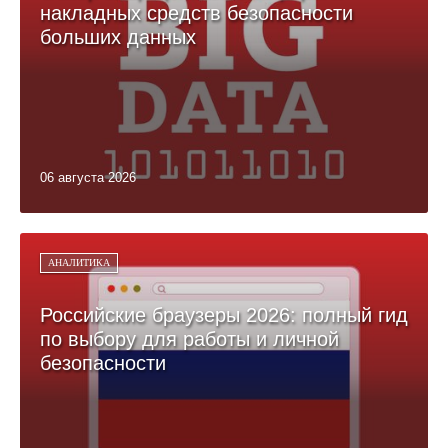
накладных средств безопасности
больших данных
06 августа 2026
АНАЛИТИКА
Российские браузеры 2026: полный гид
по выбору для работы и личной
безопасности