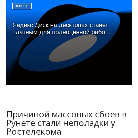
НОВОСТЬ
Яндекс Диск на десктопах станет
платным для полноценной рабо...
Причиной массовых сбоев в
Рунете стали неполадки у
Ростелекома