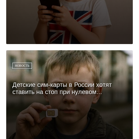
НОВОСТЬ
Детские сим-карты в России хотят
ставить на стоп при нулевом...