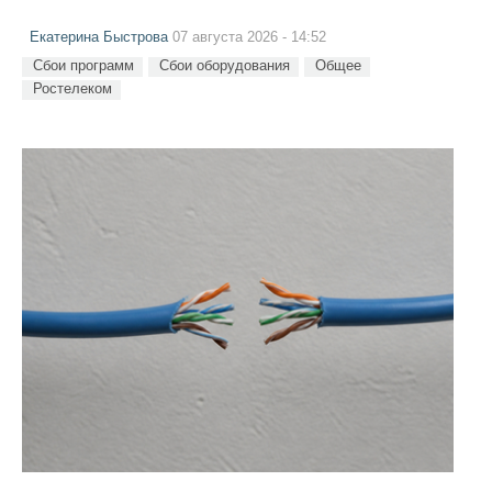
Екатерина Быстрова
07 августа 2026 - 14:52
Сбои программ
Сбои оборудования
Общее
Ростелеком