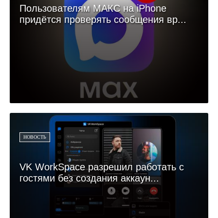
Пользователям МАКС на iPhone
придётся проверять сообщения вр...
НОВОСТЬ
VK WorkSpace разрешил работать с
гостями без создания аккаун...