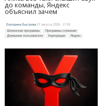
до команды, Яндекс
объяснил зачем
Екатерина Быстрова
07 августа 2026 - 17:50
Шпионские программы
Программы слежения
Домашние пользователи
Корпорации
Яндекс