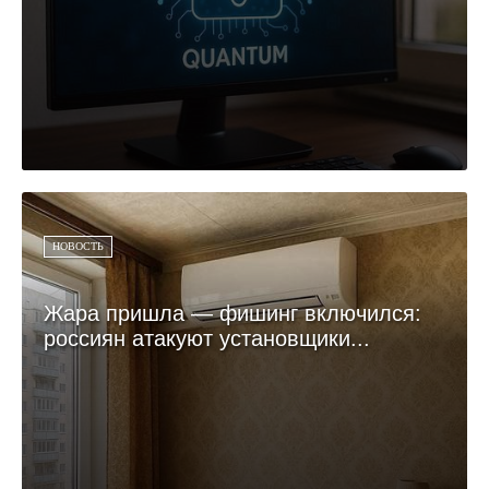
НОВОСТЬ
Жара пришла — фишинг включился:
россиян атакуют установщики...