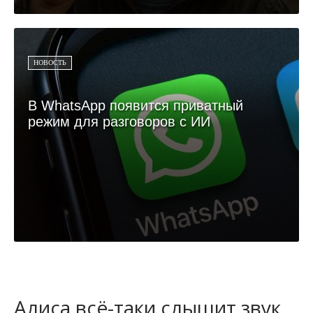
НОВОСТЬ
В WhatsApp появится приватный
режим для разговоров с ИИ
Алиса всё-таки слышит звук