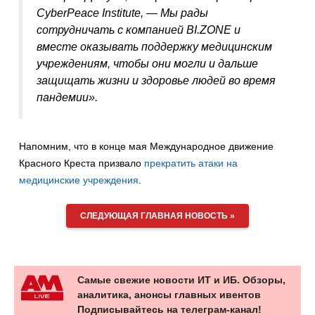
CyberPeace Institute, — Мы рады
сотрудничать с компанией BI.ZONE и
вместе оказывать поддержку медицинским
учреждениям, чтобы они могли и дальше
защищать жизни и здоровье людей во время
пандемии».
Напомним, что в конце мая Международное движение
Красного Креста призвало
прекратить атаки на
медицинские учреждения
.
СЛЕДУЮЩАЯ ГЛАВНАЯ НОВОСТЬ »
Самые свежие новости ИТ и ИБ. Обзоры,
аналитика, анонсы главных ивентов
Подписывайтесь на телеграм-канал!