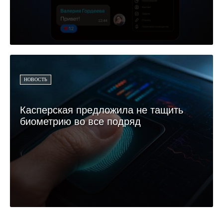
НОВОСТЬ
Касперская предложила не тащить
биометрию во все подряд