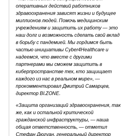
оперативных действий работников
здравоохранения зависят жизни и будущее
миллионов людей. Помочь медицинским
учреждениям и защитить их работу — это
наш долг и возможность сделать свой вклад
в борьбу с пандемией. Мы гордимся быть
частью инициативы Cyber4Healthcare и
надеемся, что вместе с другими
партнерами мы сможем защитить в
киберпространстве тех, кто защищает
каждого из нас в реальном мире», —
прокомментировал Дмитрий Самарцев,
директор BI.ZONE.
«Защита организаций здравоохранения, так
же, как и остальной критической
гражданской инфраструктуры, — наша
общая ответственность, — отметил
Cтефан Дюгуан, генеральный директор