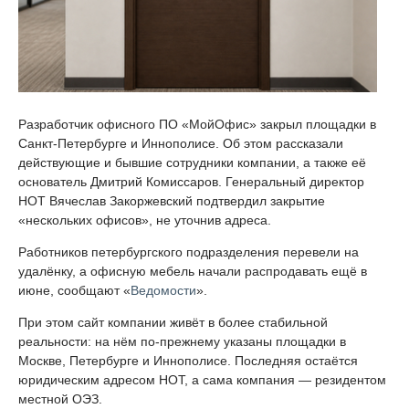
Разработчик офисного ПО «МойОфис» закрыл площадки в
Санкт-Петербурге и Иннополисе. Об этом рассказали
действующие и бывшие сотрудники компании, а также её
основатель Дмитрий Комиссаров. Генеральный директор
НОТ Вячеслав Закоржевский подтвердил закрытие
«нескольких офисов», не уточнив адреса.
Работников петербургского подразделения перевели на
удалёнку, а офисную мебель начали распродавать ещё в
июне, сообщают «
Ведомости
».
При этом сайт компании живёт в более стабильной
реальности: на нём по-прежнему указаны площадки в
Москве, Петербурге и Иннополисе. Последняя остаётся
юридическим адресом НОТ, а сама компания — резидентом
местной ОЭЗ.