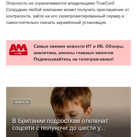
Опасность не ограничивается владельцами TrueConf.
Сотрудник любой компании может получить приглашение от
контрагента, зайти на его скомпрометированный сервер и
самостоятельно скачать заражённый установщик.
Самые свежие новости ИТ и ИБ. Обзоры,
аналитика, анонсы главных ивентов
Подписывайтесь на телеграм-канал!
НОВОСТЬ
В Британии подросткам отключат
соцсети с полуночи до шести у...