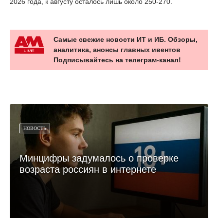
2026 года, к августу осталось лишь около 250-270.
Самые свежие новости ИТ и ИБ. Обзоры,
аналитика, анонсы главных ивентов
Подписывайтесь на телеграм-канал!
НОВОСТЬ
Минцифры задумалось о проверке
возраста россиян в интернете