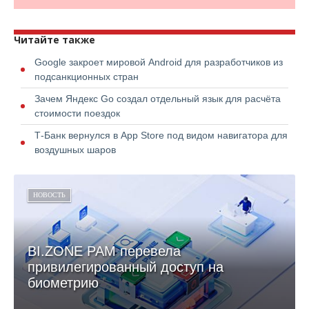
Читайте также
Google закроет мировой Android для разработчиков из
подсанкционных стран
Зачем Яндекс Go создал отдельный язык для расчёта
стоимости поездок
Т-Банк вернулся в App Store под видом навигатора для
воздушных шаров
НОВОСТЬ
BI.ZONE PAM перевела
привилегированный доступ на
биометрию