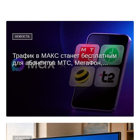
НОВОСТЬ
Трафик в МАКС станет бесплатным
для абонентов МТС, МегаФон,...
НОВОСТЬ