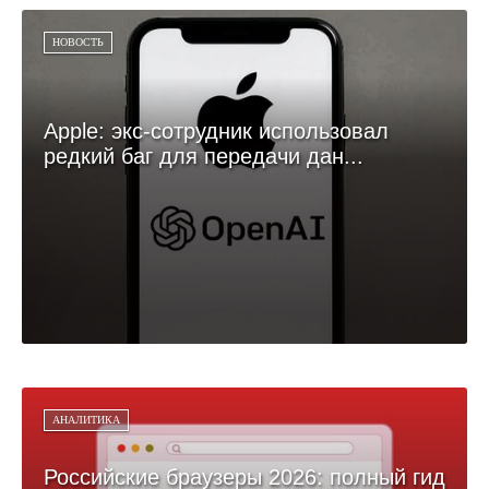
НОВОСТЬ
Apple: экс-сотрудник использовал
редкий баг для передачи дан...
АНАЛИТИКА
Российские браузеры 2026: полный гид