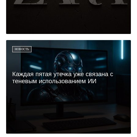
НОВОСТЬ
Каждая пятая утечка уже связана с
теневым использованием ИИ