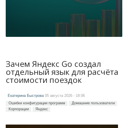
Зачем Яндекс Go создал
отдельный язык для расчёта
стоимости поездок
Екатерина Быстрова
05 августа 2026 - 18:06
Ошибки конфигурации программ
Домашние пользователи
Корпорации
Яндекс