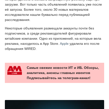
загрузке. Вот только часть объявлений появилась уже после
её запуска. Более того, около 30 новых материалов
исследователи нашли буквально перед публикацией
расследования.
Некоторые объявления размещали аккаунты почти без
подписчиков, а среди рекламодателей фигурировали
китайские компании. Одно из приложений, на которые вела
реклама, находилось в App Store.
Apple
удалила его после
обращения WIRED.
Самые свежие новости ИТ и ИБ. Обзоры,
аналитика, анонсы главных ивентов
Подписывайтесь на телеграм-канал!