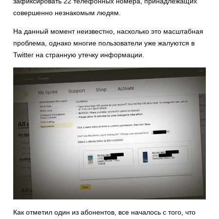
зафиксировать 22 телефонных номера, принадлежащих
совершенно незнакомым людям.
На данный момент неизвестно, насколько это масштабная
проблема, однако многие пользователи уже жалуются в
Twitter на странную утечку информации.
Как отметил один из абонентов, все началось с того, что