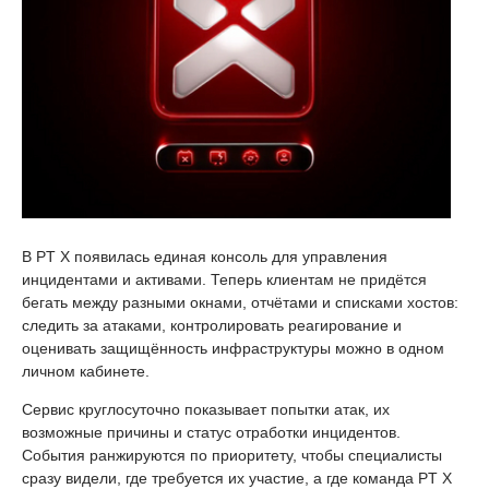
В PT X появилась единая консоль для управления
инцидентами и активами. Теперь клиентам не придётся
бегать между разными окнами, отчётами и списками хостов:
следить за атаками, контролировать реагирование и
оценивать защищённость инфраструктуры можно в одном
личном кабинете.
Сервис круглосуточно показывает попытки атак, их
возможные причины и статус отработки инцидентов.
События ранжируются по приоритету, чтобы специалисты
сразу видели, где требуется их участие, а где команда PT X