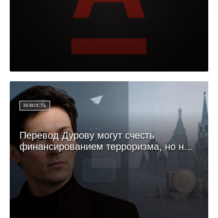
НОВОСТЬ
Перевод Дурову могут счесть
финансированием терроризма, но н...