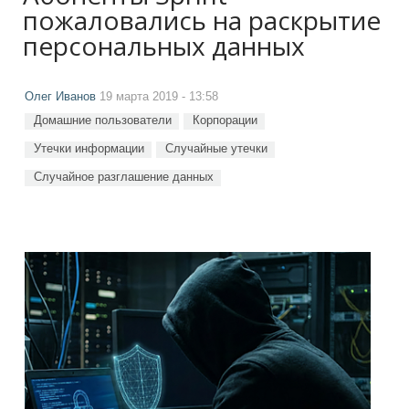
пожаловались на раскрытие
персональных данных
Олег Иванов
19 марта 2019 - 13:58
Домашние пользователи
Корпорации
Утечки информации
Случайные утечки
Случайное разглашение данных