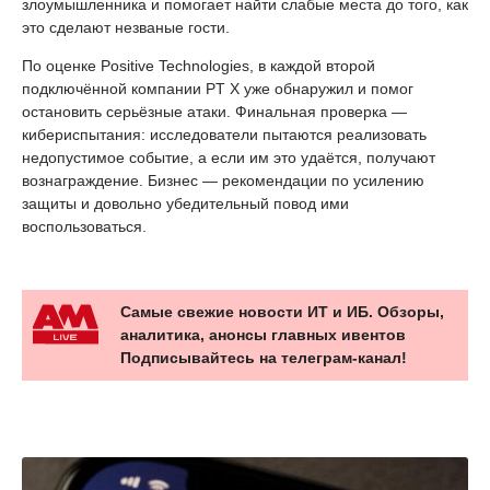
злоумышленника и помогает найти слабые места до того, как
это сделают незваные гости.
По оценке Positive Technologies, в каждой второй
подключённой компании PT X уже обнаружил и помог
остановить серьёзные атаки. Финальная проверка —
кибериспытания: исследователи пытаются реализовать
недопустимое событие, а если им это удаётся, получают
вознаграждение. Бизнес — рекомендации по усилению
защиты и довольно убедительный повод ими
воспользоваться.
Самые свежие новости ИТ и ИБ. Обзоры,
аналитика, анонсы главных ивентов
Подписывайтесь на телеграм-канал!