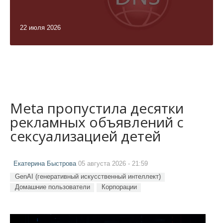
22 июля 2026
Meta пропустила десятки
рекламных объявлений с
сексуализацией детей
Екатерина Быстрова
05 августа 2026 - 21:59
GenAI (генеративный искусственный интеллект)
Домашние пользователи
Корпорации