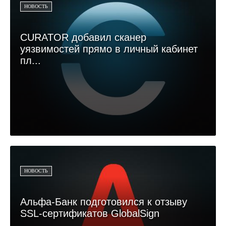
НОВОСТЬ
CURATOR добавил сканер
уязвимостей прямо в личный кабинет
пл...
НОВОСТЬ
Альфа-Банк подготовился к отзыву
SSL-сертификатов GlobalSign