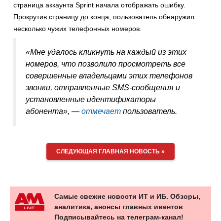
страница аккаунта Sprint начала отображать ошибку.
Прокрутив страницу до конца, пользователь обнаружил
несколько чужих телефонных номеров.
«Мне удалось кликнуть на каждый из этих
номеров, что позволило просмотреть все
совершенные владельцами этих телефонов
звонки, отправленные SMS-сообщения и
установленные идентификаторы
абонента», —
отмечает
пользователь.
СЛЕДУЮЩАЯ ГЛАВНАЯ НОВОСТЬ »
Самые свежие новости ИТ и ИБ. Обзоры,
аналитика, анонсы главных ивентов
Подписывайтесь на телеграм-канал!