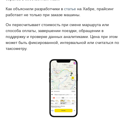
Как объяснили разработчики в
статье
на Хабре, прайсинг
работает не только при заказе машины.
Он пересчитывает стоимость при смене маршрута или
способа оплаты, завершении поездки, обращении в
поддержку и проверке данных аналитиками. Цена при этом
может быть фиксированной, интервальной или считаться по
таксометру.