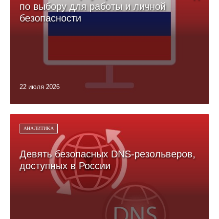
по выбору для работы и личной
безопасности
22 июля 2026
АНАЛИТИКА
Девять безопасных DNS-резольверов,
доступных в России