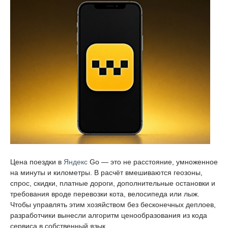
Цена поездки в
Яндекс
Go — это не расстояние, умноженное
на минуты и километры. В расчёт вмешиваются геозоны,
спрос, скидки, платные дороги, дополнительные остановки и
требования вроде перевозки кота, велосипеда или лыж.
Чтобы управлять этим хозяйством без бесконечных деплоев,
разработчики вынесли алгоритм ценообразования из кода
сервиса в собственный язык.