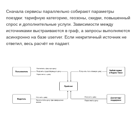
Сначала сервисы параллельно собирают параметры
поездки: тарифную категорию, геозоны, скидки, повышенный
спрос и дополнительные услуги. Зависимости между
источниками выстраиваются в граф, а запросы выполняются
асинхронно на базе userver. Если некритичный источник не
ответил, весь расчёт не падает.