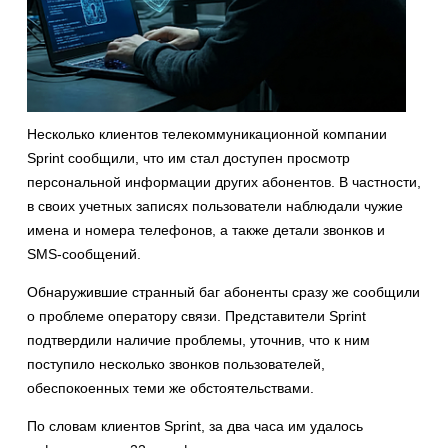
Несколько клиентов телекоммуникационной компании
Sprint сообщили, что им стал доступен просмотр
персональной информации других абонентов. В частности,
в своих учетных записях пользователи наблюдали чужие
имена и номера телефонов, а также детали звонков и
SMS-сообщений.
Обнаружившие странный баг абоненты сразу же сообщили
о проблеме оператору связи. Представители Sprint
подтвердили наличие проблемы, уточнив, что к ним
поступило несколько звонков пользователей,
обеспокоенных теми же обстоятельствами.
По словам клиентов Sprint, за два часа им удалось