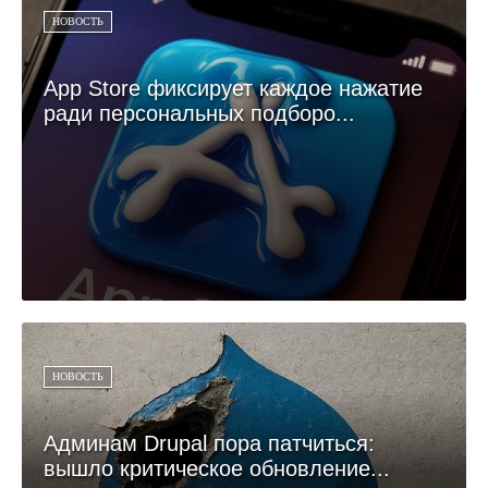
НОВОСТЬ
App Store фиксирует каждое нажатие
ради персональных подборо...
НОВОСТЬ
Админам Drupal пора патчиться:
вышло критическое обновление...